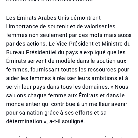
Les Émirats Arabes Unis démontrent
l’importance de soutenir et de valoriser les
femmes non seulement par des mots mais aussi
par des actions. Le Vice-Président et Ministre du
Bureau Présidentiel du pays a expliqué que les
Émirats servent de modèle dans le soutien aux
femmes, fournissant toutes les ressources pour
aider les femmes à réaliser leurs ambitions et à
servir leur pays dans tous les domaines. « Nous
saluons chaque femme aux Émirats et dans le
monde entier qui contribue à un meilleur avenir
pour sa nation grâce à ses efforts et sa
détermination », a-t-il souligné.