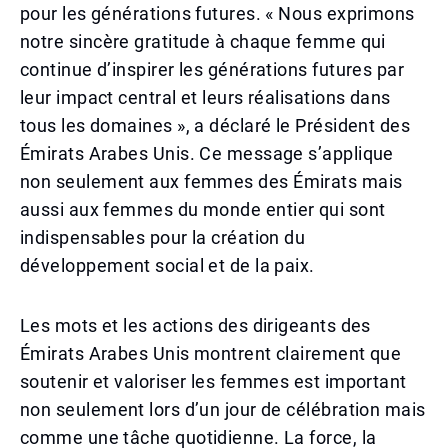
pour les générations futures. « Nous exprimons
notre sincère gratitude à chaque femme qui
continue d’inspirer les générations futures par
leur impact central et leurs réalisations dans
tous les domaines », a déclaré le Président des
Émirats Arabes Unis. Ce message s’applique
non seulement aux femmes des Émirats mais
aussi aux femmes du monde entier qui sont
indispensables pour la création du
développement social et de la paix.
Les mots et les actions des dirigeants des
Émirats Arabes Unis montrent clairement que
soutenir et valoriser les femmes est important
non seulement lors d’un jour de célébration mais
comme une tâche quotidienne. La force, la