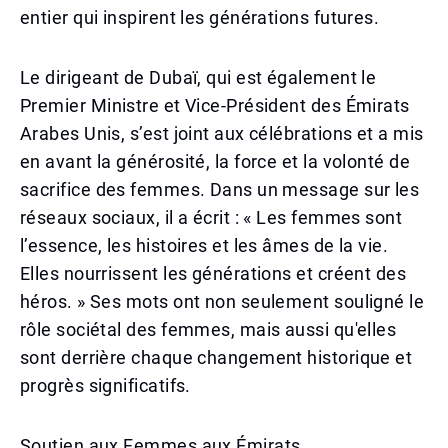
entier qui inspirent les générations futures.
Le dirigeant de Dubaï, qui est également le
Premier Ministre et Vice-Président des Émirats
Arabes Unis, s’est joint aux célébrations et a mis
en avant la générosité, la force et la volonté de
sacrifice des femmes. Dans un message sur les
réseaux sociaux, il a écrit : « Les femmes sont
l’essence, les histoires et les âmes de la vie.
Elles nourrissent les générations et créent des
héros. » Ses mots ont non seulement souligné le
rôle sociétal des femmes, mais aussi qu'elles
sont derrière chaque changement historique et
progrès significatifs.
Soutien aux Femmes aux Émirats