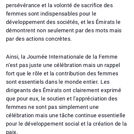
persévérance et la volonté de sacrifice des
femmes sont indispensables pour le
développement des sociétés, et les Émirats le
démontrent non seulement par des mots mais
par des actions concrètes.
Ainsi, la Journée Internationale de la Femme
n’est pas juste une célébration mais un rappel
fort que le rôle et la contribution des femmes
sont essentiels dans le monde entier. Les
dirigeants des Émirats ont clairement exprimé
que pour eux, le soutien et l’appréciation des
femmes ne sont pas simplement une
célébration mais une tâche continue essentielle
pour le développement social et la création de la
paix.