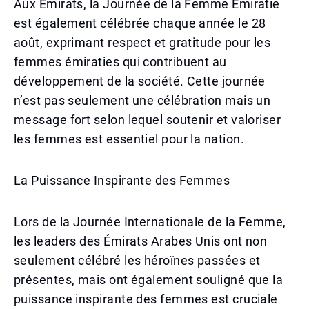
Aux Émirats, la Journée de la Femme Émiratie
est également célébrée chaque année le 28
août, exprimant respect et gratitude pour les
femmes émiraties qui contribuent au
développement de la société. Cette journée
n’est pas seulement une célébration mais un
message fort selon lequel soutenir et valoriser
les femmes est essentiel pour la nation.
La Puissance Inspirante des Femmes
Lors de la Journée Internationale de la Femme,
les leaders des Émirats Arabes Unis ont non
seulement célébré les héroïnes passées et
présentes, mais ont également souligné que la
puissance inspirante des femmes est cruciale