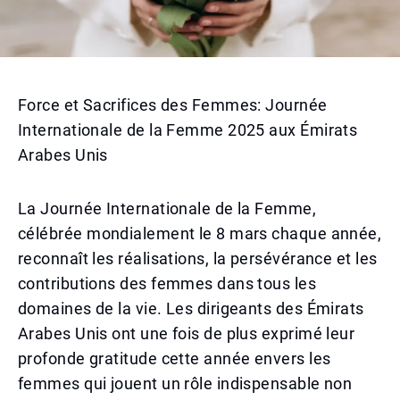
Force et Sacrifices des Femmes: Journée
Internationale de la Femme 2025 aux Émirats
Arabes Unis
La Journée Internationale de la Femme,
célébrée mondialement le 8 mars chaque année,
reconnaît les réalisations, la persévérance et les
contributions des femmes dans tous les
domaines de la vie. Les dirigeants des Émirats
Arabes Unis ont une fois de plus exprimé leur
profonde gratitude cette année envers les
femmes qui jouent un rôle indispensable non