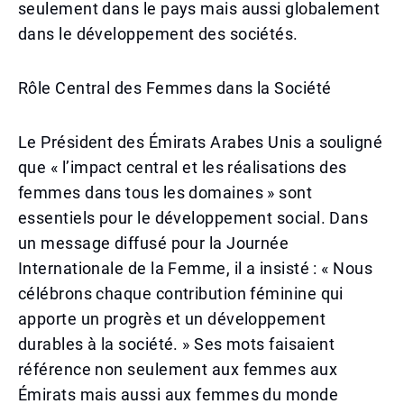
seulement dans le pays mais aussi globalement
dans le développement des sociétés.
Rôle Central des Femmes dans la Société
Le Président des Émirats Arabes Unis a souligné
que « l’impact central et les réalisations des
femmes dans tous les domaines » sont
essentiels pour le développement social. Dans
un message diffusé pour la Journée
Internationale de la Femme, il a insisté : « Nous
célébrons chaque contribution féminine qui
apporte un progrès et un développement
durables à la société. » Ses mots faisaient
référence non seulement aux femmes aux
Émirats mais aussi aux femmes du monde