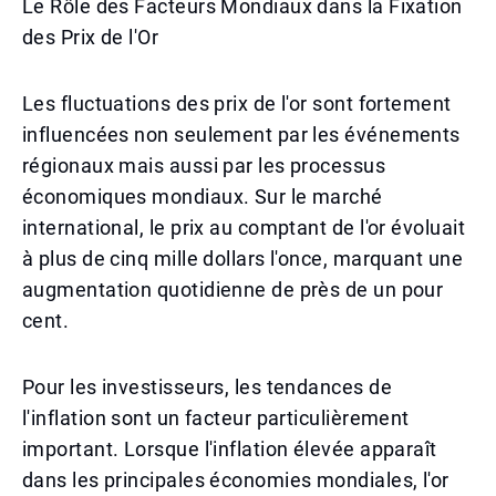
Le Rôle des Facteurs Mondiaux dans la Fixation
des Prix de l'Or
Les fluctuations des prix de l'or sont fortement
influencées non seulement par les événements
régionaux mais aussi par les processus
économiques mondiaux. Sur le marché
international, le prix au comptant de l'or évoluait
à plus de cinq mille dollars l'once, marquant une
augmentation quotidienne de près de un pour
cent.
Pour les investisseurs, les tendances de
l'inflation sont un facteur particulièrement
important. Lorsque l'inflation élevée apparaît
dans les principales économies mondiales, l'or