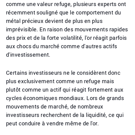
comme une valeur refuge, plusieurs experts ont
récemment souligné que le comportement du
métal précieux devient de plus en plus
imprévisible. En raison des mouvements rapides
des prix et de la forte volatilité, l'or réagit parfois
aux chocs du marché comme d'autres actifs
d'investissement.
Certains investisseurs ne le considèrent donc
plus exclusivement comme un refuge mais
plutôt comme un actif qui réagit fortement aux
cycles économiques mondiaux. Lors de grands
mouvements de marché, de nombreux
investisseurs recherchent de la liquidité, ce qui
peut conduire à vendre même de l'or.