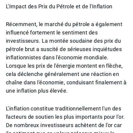
L'Impact des Prix du Pétrole et de l'Inflation
Récemment, le marché du pétrole a également
influencé fortement le sentiment des
investisseurs. La montée soudaine des prix du
pétrole brut a suscité de sérieuses inquiétudes
inflationnistes dans l'économie mondiale.
Lorsque les prix de l'énergie montent en flèche,
cela déclenche généralement une réaction en
chaîne dans l'économie, conduisant finalement à
une inflation plus élevée.
L'inflation constitue traditionnellement l'un des
facteurs de soutien les plus importants pour l'or.
De nombreux investisseurs achètent de l'or car