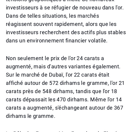
investisseurs à se réfugier de nouveau dans l'or.
Dans de telles situations, les marchés
réagissent souvent rapidement, alors que les
investisseurs recherchent des actifs plus stables
dans un environnement financier volatile.
Non seulement le prix de l'or 24 carats a
augmenté, mais d'autres variantes également.
Sur le marché de Dubaï, l'or 22 carats était
affiché autour de 572 dirhams le gramme, l'or 21
carats près de 548 dirhams, tandis que l'or 18
carats dépassait les 470 dirhams. Même l'or 14
carats a augmenté, s'échangeant autour de 367
dirhams le gramme.