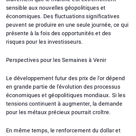
sensible aux nouvelles géopolitiques et
économiques. Des fluctuations significatives
peuvent se produire en une seule journée, ce qui
présente à la fois des opportunités et des
risques pour les investisseurs.
Perspectives pour les Semaines à Venir
Le développement futur des prix de l'or dépend
en grande partie de l'évolution des processus
économiques et géopolitiques mondiaux. Si les
tensions continuent à augmenter, la demande
pour les métaux précieux pourrait croître.
En même temps, le renforcement du dollar et