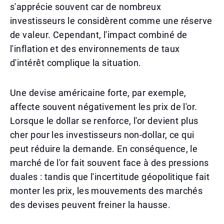
s'apprécie souvent car de nombreux
investisseurs le considèrent comme une réserve
de valeur. Cependant, l'impact combiné de
l'inflation et des environnements de taux
d'intérêt complique la situation.
Une devise américaine forte, par exemple,
affecte souvent négativement les prix de l'or.
Lorsque le dollar se renforce, l'or devient plus
cher pour les investisseurs non-dollar, ce qui
peut réduire la demande. En conséquence, le
marché de l'or fait souvent face à des pressions
duales : tandis que l'incertitude géopolitique fait
monter les prix, les mouvements des marchés
des devises peuvent freiner la hausse.