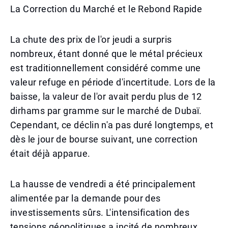
La Correction du Marché et le Rebond Rapide
La chute des prix de l'or jeudi a surpris
nombreux, étant donné que le métal précieux
est traditionnellement considéré comme une
valeur refuge en période d'incertitude. Lors de la
baisse, la valeur de l'or avait perdu plus de 12
dirhams par gramme sur le marché de Dubaï.
Cependant, ce déclin n'a pas duré longtemps, et
dès le jour de bourse suivant, une correction
était déjà apparue.
La hausse de vendredi a été principalement
alimentée par la demande pour des
investissements sûrs. L'intensification des
tensions géopolitiques a incité de nombreux