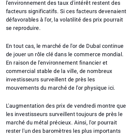
l'environnement des taux d'intérêt restent des
facteurs significatifs. Si ces facteurs devenaient
défavorables à l'or, la volatilité des prix pourrait
se reproduire.
En tout cas, le marché de l'or de Dubaï continue
de jouer un rôle clé dans le commerce mondial.
En raison de l'environnement financier et
commercial stable de la ville, de nombreux
investisseurs surveillent de près les
mouvements du marché de l'or physique ici.
L'augmentation des prix de vendredi montre que
les investisseurs surveillent toujours de près le
marché du métal précieux. Ainsi, l'or pourrait
rester l'un des baromètres les plus importants