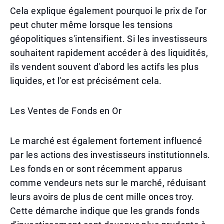
Cela explique également pourquoi le prix de l'or
peut chuter même lorsque les tensions
géopolitiques s'intensifient. Si les investisseurs
souhaitent rapidement accéder à des liquidités,
ils vendent souvent d'abord les actifs les plus
liquides, et l'or est précisément cela.
Les Ventes de Fonds en Or
Le marché est également fortement influencé
par les actions des investisseurs institutionnels.
Les fonds en or sont récemment apparus
comme vendeurs nets sur le marché, réduisant
leurs avoirs de plus de cent mille onces troy.
Cette démarche indique que les grands fonds