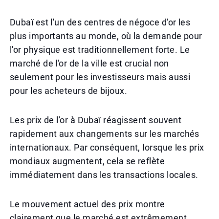
Dubaï est l'un des centres de négoce d'or les
plus importants au monde, où la demande pour
l'or physique est traditionnellement forte. Le
marché de l'or de la ville est crucial non
seulement pour les investisseurs mais aussi
pour les acheteurs de bijoux.
Les prix de l'or à Dubaï réagissent souvent
rapidement aux changements sur les marchés
internationaux. Par conséquent, lorsque les prix
mondiaux augmentent, cela se reflète
immédiatement dans les transactions locales.
Le mouvement actuel des prix montre
clairement que le marché est extrêmement