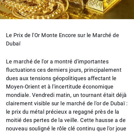
Le Prix de l'Or Monte Encore sur le Marché de
Dubaï
Le marché de l'or a montré d'importantes
fluctuations ces derniers jours, principalement
dues aux tensions géopolitiques affectant le
Moyen-Orient et à l'incertitude économique
mondiale. Vendredi matin, un tournant était déjà
clairement visible sur le marché de l'or de Dubaï :
le prix du métal précieux a regagné près de la
moitié des pertes de la veille. Cette hausse a de
nouveau souligné le rôle clé continu que l'or joue