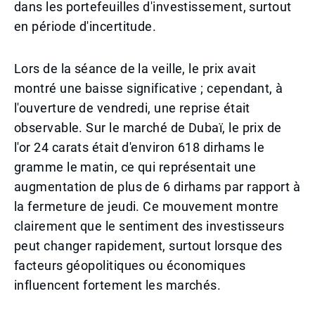
dans les portefeuilles d'investissement, surtout
en période d'incertitude.
Lors de la séance de la veille, le prix avait
montré une baisse significative ; cependant, à
l'ouverture de vendredi, une reprise était
observable. Sur le marché de Dubaï, le prix de
l'or 24 carats était d'environ 618 dirhams le
gramme le matin, ce qui représentait une
augmentation de plus de 6 dirhams par rapport à
la fermeture de jeudi. Ce mouvement montre
clairement que le sentiment des investisseurs
peut changer rapidement, surtout lorsque des
facteurs géopolitiques ou économiques
influencent fortement les marchés.