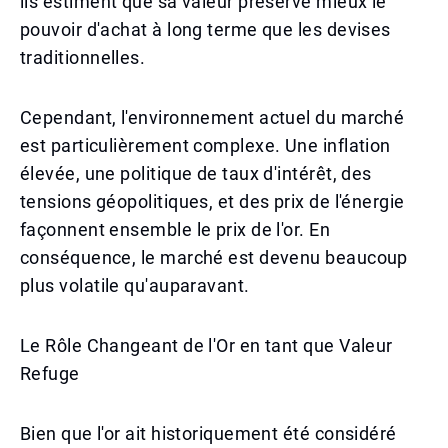
ils estiment que sa valeur préserve mieux le
pouvoir d'achat à long terme que les devises
traditionnelles.
Cependant, l'environnement actuel du marché
est particulièrement complexe. Une inflation
élevée, une politique de taux d'intérêt, des
tensions géopolitiques, et des prix de l'énergie
façonnent ensemble le prix de l'or. En
conséquence, le marché est devenu beaucoup
plus volatile qu'auparavant.
Le Rôle Changeant de l'Or en tant que Valeur
Refuge
Bien que l'or ait historiquement été considéré