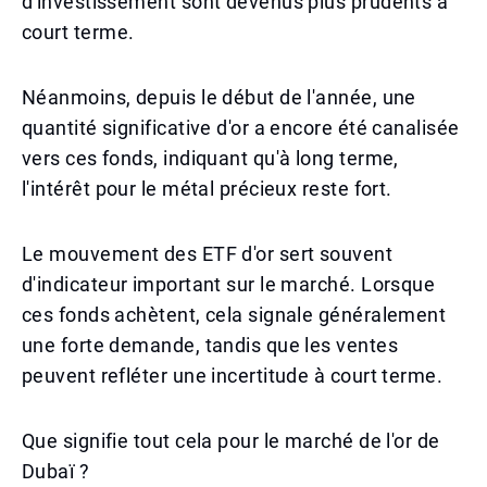
d'investissement sont devenus plus prudents à
court terme.
Néanmoins, depuis le début de l'année, une
quantité significative d'or a encore été canalisée
vers ces fonds, indiquant qu'à long terme,
l'intérêt pour le métal précieux reste fort.
Le mouvement des ETF d'or sert souvent
d'indicateur important sur le marché. Lorsque
ces fonds achètent, cela signale généralement
une forte demande, tandis que les ventes
peuvent refléter une incertitude à court terme.
Que signifie tout cela pour le marché de l'or de
Dubaï ?