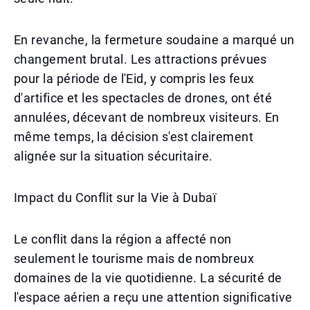
En revanche, la fermeture soudaine a marqué un
changement brutal. Les attractions prévues
pour la période de l'Eid, y compris les feux
d'artifice et les spectacles de drones, ont été
annulées, décevant de nombreux visiteurs. En
même temps, la décision s'est clairement
alignée sur la situation sécuritaire.
Impact du Conflit sur la Vie à Dubaï
Le conflit dans la région a affecté non
seulement le tourisme mais de nombreux
domaines de la vie quotidienne. La sécurité de
l'espace aérien a reçu une attention significative