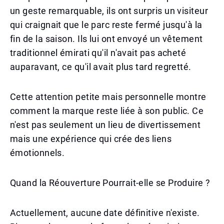
un geste remarquable, ils ont surpris un visiteur
qui craignait que le parc reste fermé jusqu'à la
fin de la saison. Ils lui ont envoyé un vêtement
traditionnel émirati qu'il n'avait pas acheté
auparavant, ce qu'il avait plus tard regretté.
Cette attention petite mais personnelle montre
comment la marque reste liée à son public. Ce
n'est pas seulement un lieu de divertissement
mais une expérience qui crée des liens
émotionnels.
Quand la Réouverture Pourrait-elle se Produire ?
Actuellement, aucune date définitive n'existe.