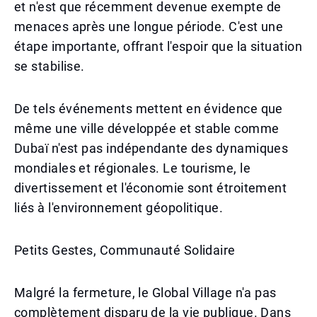
et n'est que récemment devenue exempte de
menaces après une longue période. C'est une
étape importante, offrant l'espoir que la situation
se stabilise.
De tels événements mettent en évidence que
même une ville développée et stable comme
Dubaï n'est pas indépendante des dynamiques
mondiales et régionales. Le tourisme, le
divertissement et l'économie sont étroitement
liés à l'environnement géopolitique.
Petits Gestes, Communauté Solidaire
Malgré la fermeture, le Global Village n'a pas
complètement disparu de la vie publique. Dans