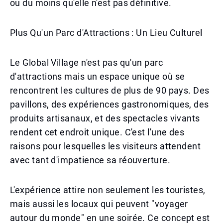
ou du moins qu'elle n'est pas définitive.
Plus Qu'un Parc d'Attractions : Un Lieu Culturel
Le Global Village n'est pas qu'un parc
d'attractions mais un espace unique où se
rencontrent les cultures de plus de 90 pays. Des
pavillons, des expériences gastronomiques, des
produits artisanaux, et des spectacles vivants
rendent cet endroit unique. C'est l'une des
raisons pour lesquelles les visiteurs attendent
avec tant d'impatience sa réouverture.
L'expérience attire non seulement les touristes,
mais aussi les locaux qui peuvent "voyager
autour du monde" en une soirée. Ce concept est