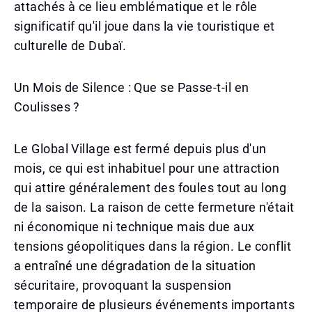
attachés à ce lieu emblématique et le rôle
significatif qu'il joue dans la vie touristique et
culturelle de Dubaï.
Un Mois de Silence : Que se Passe-t-il en
Coulisses ?
Le Global Village est fermé depuis plus d'un
mois, ce qui est inhabituel pour une attraction
qui attire généralement des foules tout au long
de la saison. La raison de cette fermeture n'était
ni économique ni technique mais due aux
tensions géopolitiques dans la région. Le conflit
a entraîné une dégradation de la situation
sécuritaire, provoquant la suspension
temporaire de plusieurs événements importants