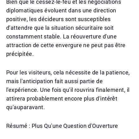
Bien que le cessez-le-feu et les négociations
diplomatiques évoluent dans une direction
positive, les décideurs sont susceptibles
d'attendre que la situation sécuritaire soit
constamment stable. La réouverture d'une
attraction de cette envergure ne peut pas être
précipitée.
Pour les visiteurs, cela nécessite de la patience,
mais l'anticipation fait aussi partie de
l'expérience. Une fois qu'il rouvrira finalement, il
attirera probablement encore plus d'intérêt
qu'auparavant.
Résumé : Plus Qu'une Question d'Ouverture