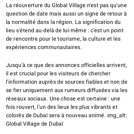
La réouverture du Global Village n'est pas qu'une
question de date mais aussi un signe de retour à
la normalité dans la région. La signification du
lieu s'étend au-delà de lui-même : c'est un point
de rencontre pour le tourisme, la culture et les
expériences communautaires.
Jusqu'à ce que des annonces officielles arrivent,
il est crucial pour les visiteurs de chercher
l'information auprès de sources fiables et non de
se fier uniquement aux rumeurs diffusées via les
réseaux sociaux. Une chose est certaine : une
fois rouvert, l'un des lieux les plus vibrants et
colorés de Dubaï sera à nouveau animé. img_alt:
Global Village de Dubaï