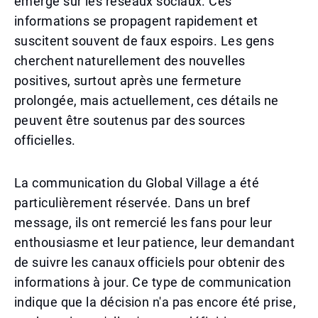
émergé sur les réseaux sociaux. Ces
informations se propagent rapidement et
suscitent souvent de faux espoirs. Les gens
cherchent naturellement des nouvelles
positives, surtout après une fermeture
prolongée, mais actuellement, ces détails ne
peuvent être soutenus par des sources
officielles.
La communication du Global Village a été
particulièrement réservée. Dans un bref
message, ils ont remercié les fans pour leur
enthousiasme et leur patience, leur demandant
de suivre les canaux officiels pour obtenir des
informations à jour. Ce type de communication
indique que la décision n'a pas encore été prise,