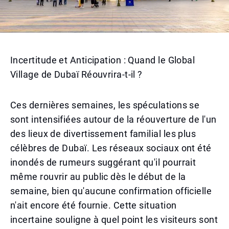
Incertitude et Anticipation : Quand le Global
Village de Dubaï Réouvrira-t-il ?
Ces dernières semaines, les spéculations se
sont intensifiées autour de la réouverture de l'un
des lieux de divertissement familial les plus
célèbres de Dubaï. Les réseaux sociaux ont été
inondés de rumeurs suggérant qu'il pourrait
même rouvrir au public dès le début de la
semaine, bien qu'aucune confirmation officielle
n'ait encore été fournie. Cette situation
incertaine souligne à quel point les visiteurs sont