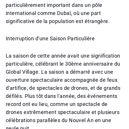
particulièrement important dans un pôle
international comme Dubaï, où une part
significative de la population est étrangère.
Interruption d'une Saison Particulière
La saison de cette année avait une signification
particulière, célébrant le 30ème anniversaire du
Global Village. La saison a démarré avec une
ouverture spectaculaire accompagnée de feux
d'artifice, de spectacles de drones, et de grands
défilés. Plus tôt dans l'année, des événements
record ont eu lieu, comme un spectacle de
drones extrêmement spectaculaire et plusieurs
célébrations parallèles du Nouvel An en une
seule nuit.