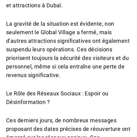
et attractions à Dubaï.
La gravité de la situation est évidente, non
seulement le Global Village a fermé, mais
d'autres attractions significatives ont également
suspendu leurs opérations. Ces décisions
priorisent toujours la sécurité des visiteurs et du
personnel, même si cela entraîne une perte de
revenus significative.
Le Rôle des Réseaux Sociaux : Espoir ou
Désinformation ?
Ces derniers jours, de nombreux messages
proposant des dates précises de réouverture ont