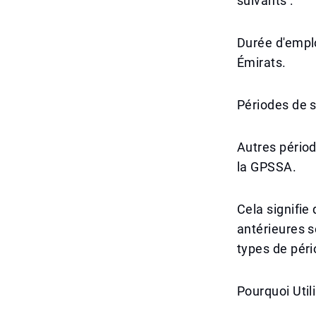
suivants :
Durée d'emplo
Émirats.
Périodes de s
Autres périod
la GPSSA.
Cela signifie
antérieures s
types de péri
Pourquoi Utili