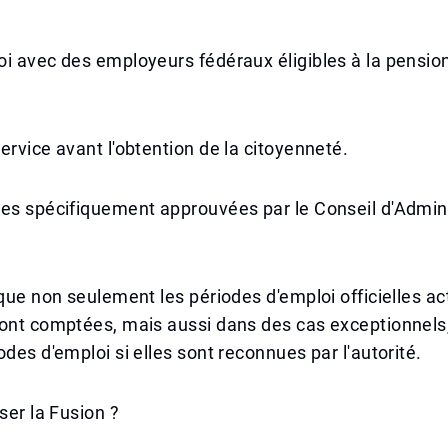
i avec des employeurs fédéraux éligibles à la pensio
ervice avant l'obtention de la citoyenneté.
es spécifiquement approuvées par le Conseil d'Admini
 que non seulement les périodes d'emploi officielles ac
ont comptées, mais aussi dans des cas exceptionnels,
odes d'emploi si elles sont reconnues par l'autorité.
ser la Fusion ?