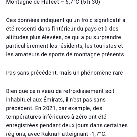
Montagne de Hafeet – 6,7°C (5 h 30)
Ces données indiquent qu'un froid significatif a
été ressenti dans l'intérieur du pays et à des
altitudes plus élevées, ce qui a pu surprendre
particulièrement les résidents, les touristes et
les amateurs de sports de montagne présents.
Pas sans précédent, mais un phénomène rare
Bien que ce niveau de refroidissement soit
inhabituel aux Émirats, il n'est pas sans
précédent. En 2021, par exemple, des
températures inférieures à zéro ont été
enregistrées pendant deux jours dans certaines
régions, avec Raknah atteignant -1,7°C.