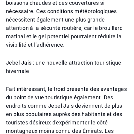
boissons chaudes et des couvertures si
nécessaire. Ces conditions météorologiques
nécessitent également une plus grande
attention à la sécurité routière, car le brouillard
matinal et le gel potentiel pourraient réduire la
visibilité et l'adhérence.
Jebel Jais : une nouvelle attraction touristique
hivernale
Fait intéressant, le froid présente des avantages
du point de vue touristique également. Des
endroits comme Jebel Jais deviennent de plus
en plus populaires auprès des habitants et des
touristes désireux d'expérimenter le côté
montagneux moins connu des Émirats. Les