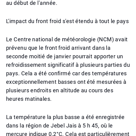
au début de l'année.
L'impact du front froid s'est étendu à tout le pays
Le Centre national de météorologie (NCM) avait
prévenu que le front froid arrivant dans la
seconde moitié de janvier pourrait apporter un
refroidissement significatif à plusieurs parties du
pays. Cela a été confirmé car des températures
exceptionnellement basses ont été mesurées à
plusieurs endroits en altitude au cours des
heures matinales.
La température la plus basse a été enregistrée
dans la région de Jebel Jais à 5 h 45, où le
mercure indique 0,2°C. Cela est particulièrement