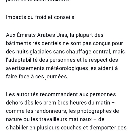
Impacts du froid et conseils
Aux Émirats Arabes Unis, la plupart des
bâtiments résidentiels ne sont pas conçus pour
des nuits glaciales sans chauffage central, mais
l'adaptabilité des personnes et le respect des
avertissements météorologiques les aident à
faire face à ces journées.
Les autorités recommandent aux personnes
dehors dès les premières heures du matin –
comme les randonneurs, les photographes de
nature ou les travailleurs matinaux – de
s'habiller en plusieurs couches et d'emporter des