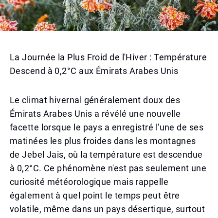
La Journée la Plus Froid de l'Hiver : Température
Descend à 0,2°C aux Émirats Arabes Unis
Le climat hivernal généralement doux des
Émirats Arabes Unis a révélé une nouvelle
facette lorsque le pays a enregistré l'une de ses
matinées les plus froides dans les montagnes
de Jebel Jais, où la température est descendue
à 0,2°C. Ce phénomène n'est pas seulement une
curiosité météorologique mais rappelle
également à quel point le temps peut être
volatile, même dans un pays désertique, surtout