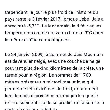
Cependant, le jour le plus froid de l'histoire du
pays reste le 3 février 2017, lorsque Jebel Jais a
enregistré -5,7°C. Le lendemain, le 4 février, les
températures ont de nouveau chuté à -3°C dans
la même chaîne de montagnes.
Le 24 janvier 2009, le sommet de Jais Mountain
est devenu enneigé, avec une couche de neige
couvrant plus de cinq kilomètres de la crête, une
rareté pour la région. Le sommet de 1 700
mètres présente un microclimat unique qui
permet de tels extrêmes de froid, notamment
lors de nuits claires et sans nuages lorsque le
refroidissement rapide se produit en raison de la
perte de chaleur radiative.