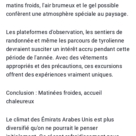
matins froids, l'air brumeux et le gel possible
confèrent une atmosphère spéciale au paysage.
Les plateformes d'observation, les sentiers de
randonnée et même les parcours de tyrolienne
devraient susciter un intérêt accru pendant cette
période de l'année. Avec des vêtements
appropriés et des précautions, ces excursions
offrent des expériences vraiment uniques.
Conclusion : Matinées froides, accueil
chaleureux
Le climat des Émirats Arabes Unis est plus
diversifié qu'on ne pourrait le penser