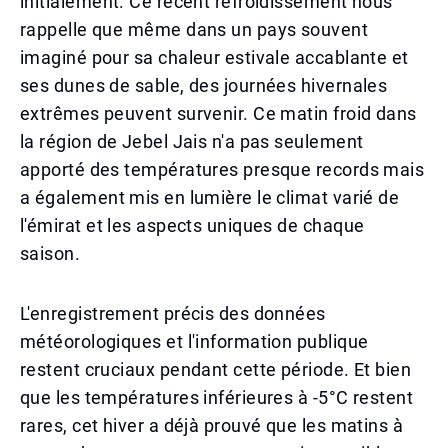
initialement. Ce récent refroidissement nous
rappelle que même dans un pays souvent
imaginé pour sa chaleur estivale accablante et
ses dunes de sable, des journées hivernales
extrêmes peuvent survenir. Ce matin froid dans
la région de Jebel Jais n'a pas seulement
apporté des températures presque records mais
a également mis en lumière le climat varié de
l'émirat et les aspects uniques de chaque
saison.
L'enregistrement précis des données
météorologiques et l'information publique
restent cruciaux pendant cette période. Et bien
que les températures inférieures à -5°C restent
rares, cet hiver a déjà prouvé que les matins à