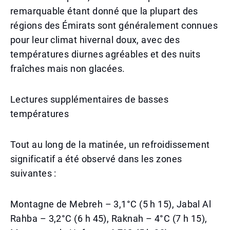
remarquable étant donné que la plupart des
régions des Émirats sont généralement connues
pour leur climat hivernal doux, avec des
températures diurnes agréables et des nuits
fraîches mais non glacées.
Lectures supplémentaires de basses
températures
Tout au long de la matinée, un refroidissement
significatif a été observé dans les zones
suivantes :
Montagne de Mebreh – 3,1°C (5 h 15), Jabal Al
Rahba – 3,2°C (6 h 45), Raknah – 4°C (7 h 15),