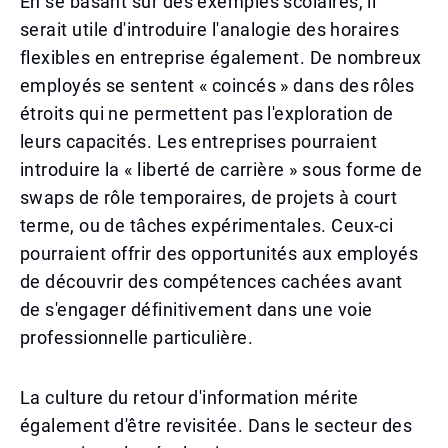
En se basant sur des exemples scolaires, il
serait utile d'introduire l'analogie des horaires
flexibles en entreprise également. De nombreux
employés se sentent « coincés » dans des rôles
étroits qui ne permettent pas l'exploration de
leurs capacités. Les entreprises pourraient
introduire la « liberté de carrière » sous forme de
swaps de rôle temporaires, de projets à court
terme, ou de tâches expérimentales. Ceux-ci
pourraient offrir des opportunités aux employés
de découvrir des compétences cachées avant
de s'engager définitivement dans une voie
professionnelle particulière.
La culture du retour d'information mérite
également d'être revisitée. Dans le secteur des