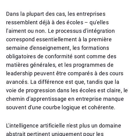
Dans la plupart des cas, les entreprises
ressemblent déjà à des écoles – qu'elles
l'aiment ou non. Le processus d'intégration
correspond essentiellement à la première
semaine d'enseignement, les formations
obligatoires de conformité sont comme des
matières générales, et les programmes de
leadership peuvent être comparés à des cours
avancés. La différence est que, tandis que la
voie de progression dans les écoles est claire, le
chemin d'apprentissage en entreprise manque
souvent d'une courbe logique et cohérente.
L'intelligence artificielle n'est plus un domaine
abstrait pertinent uniquement pour les