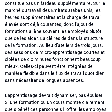
constitue pas un fardeau supplémentaire. Sur le
marché du travail des Émirats arabes unis, les
heures supplémentaires et la charge de travail
élevée sont déjà courantes, donc l'ajout de
formations aliène souvent les employés plutôt
que de les aider. La clé réside dans la structure
de la formation. Au lieu d'ateliers de trois jours,
des sessions de micro-apprentissage courtes et
ciblées de dix minutes fonctionnent beaucoup
mieux. Celles-ci peuvent être intégrées de
manière flexible dans le flux de travail quotidien
sans nécessiter de longues absences.
L'apprentissage devrait dynamiser, pas épuiser.
Si une formation ou un cours montre clairement
quels bénéfices personnels il offre, les employés