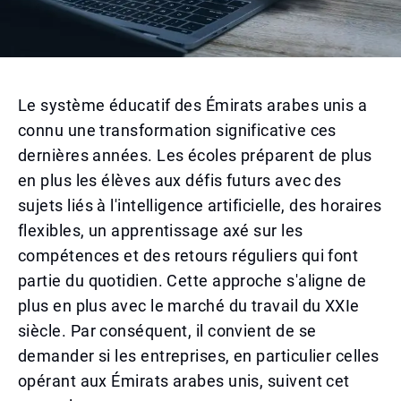
Le système éducatif des Émirats arabes unis a
connu une transformation significative ces
dernières années. Les écoles préparent de plus
en plus les élèves aux défis futurs avec des
sujets liés à l'intelligence artificielle, des horaires
flexibles, un apprentissage axé sur les
compétences et des retours réguliers qui font
partie du quotidien. Cette approche s'aligne de
plus en plus avec le marché du travail du XXIe
siècle. Par conséquent, il convient de se
demander si les entreprises, en particulier celles
opérant aux Émirats arabes unis, suivent cet