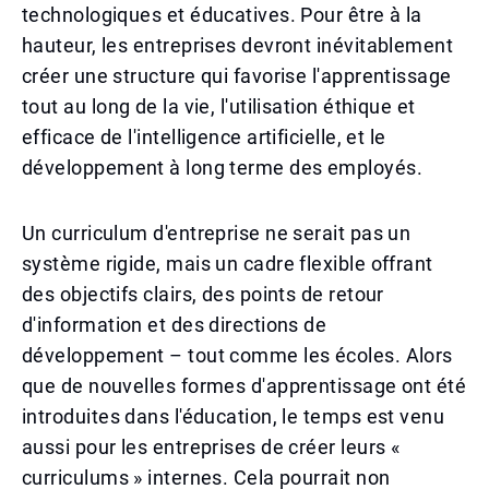
technologiques et éducatives. Pour être à la
hauteur, les entreprises devront inévitablement
créer une structure qui favorise l'apprentissage
tout au long de la vie, l'utilisation éthique et
efficace de l'intelligence artificielle, et le
développement à long terme des employés.
Un curriculum d'entreprise ne serait pas un
système rigide, mais un cadre flexible offrant
des objectifs clairs, des points de retour
d'information et des directions de
développement – tout comme les écoles. Alors
que de nouvelles formes d'apprentissage ont été
introduites dans l'éducation, le temps est venu
aussi pour les entreprises de créer leurs «
curriculums » internes. Cela pourrait non