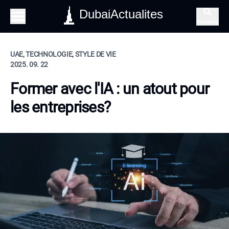
DubaiActualites
Recherche
UAE, TECHNOLOGIE, STYLE DE VIE
2025. 09. 22
Former avec l'IA : un atout pour
les entreprises?