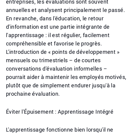
entreprises, les évaluations sont souvent
annuelles et analysent principalement le passé.
En revanche, dans l'éducation, le retour
d'information est une partie intégrante de
l'apprentissage : il est régulier, facilement
compréhensible et favorise le progrès.
L'introduction de « points de développement »
mensuels ou trimestriels – de courtes
conversations d'évaluation informelles –
pourrait aider à maintenir les employés motivés,
plutôt que de simplement endurer jusqu'à la
prochaine évaluation.
Éviter l'Épuisement : Apprentissage Intégré
L'apprentissage fonctionne bien lorsqu'il ne