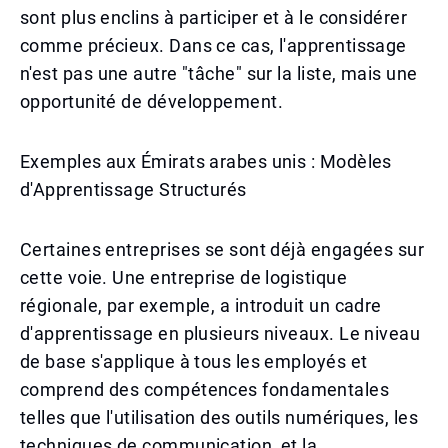
sont plus enclins à participer et à le considérer
comme précieux. Dans ce cas, l'apprentissage
n'est pas une autre "tâche" sur la liste, mais une
opportunité de développement.
Exemples aux Émirats arabes unis : Modèles
d'Apprentissage Structurés
Certaines entreprises se sont déjà engagées sur
cette voie. Une entreprise de logistique
régionale, par exemple, a introduit un cadre
d'apprentissage en plusieurs niveaux. Le niveau
de base s'applique à tous les employés et
comprend des compétences fondamentales
telles que l'utilisation des outils numériques, les
techniques de communication, et la