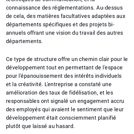
connaissance des réglementations. Au-dessus
de cela, des matières facultatives adaptées aux
départements spécifiques et des projets bi-
annuels offrant une vision du travail des autres
départements.
Ce type de structure offre un chemin clair pour le
développement tout en permettant de l'espace
pour l'épanouissement des intérêts individuels
et la créativité. L'entreprise a constaté une
amélioration des taux de fidélisation, et les
responsables ont signalé un engagement accru
des employés qui avaient le sentiment que leur
développement était consciemment planifié
plutôt que laissé au hasard.