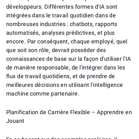
développeurs. Différentes formes d'IA sont
intégrées dans le travail quotidien dans de
nombreuses industries : chatbots, rapports
automatisés, analyses prédictives, et plus
encore. Par conséquent, chaque employé, quel
que soit son rôle, devrait posséder des
connaissances de base sur la façon d'utiliser l'IA
de manière responsable, de l'intégrer dans les
flux de travail quotidiens, et de prendre de
meilleures décisions en utilisant l'intelligence
machine comme partenaire.
Planification de Carrière Flexible – Apprendre en
Jouant