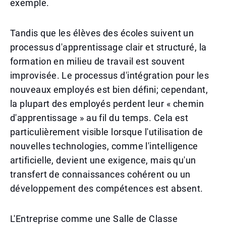
exemple.
Tandis que les élèves des écoles suivent un
processus d'apprentissage clair et structuré, la
formation en milieu de travail est souvent
improvisée. Le processus d'intégration pour les
nouveaux employés est bien défini; cependant,
la plupart des employés perdent leur « chemin
d'apprentissage » au fil du temps. Cela est
particulièrement visible lorsque l'utilisation de
nouvelles technologies, comme l'intelligence
artificielle, devient une exigence, mais qu'un
transfert de connaissances cohérent ou un
développement des compétences est absent.
L'Entreprise comme une Salle de Classe