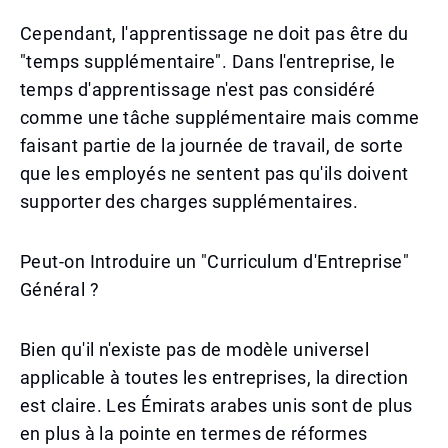
Cependant, l'apprentissage ne doit pas être du
"temps supplémentaire". Dans l'entreprise, le
temps d'apprentissage n'est pas considéré
comme une tâche supplémentaire mais comme
faisant partie de la journée de travail, de sorte
que les employés ne sentent pas qu'ils doivent
supporter des charges supplémentaires.
Peut-on Introduire un "Curriculum d'Entreprise"
Général ?
Bien qu'il n'existe pas de modèle universel
applicable à toutes les entreprises, la direction
est claire. Les Émirats arabes unis sont de plus
en plus à la pointe en termes de réformes