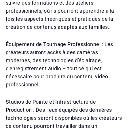
suivre des formations et des ateliers
professionnels, où ils pourront apprendre à la
fois les aspects théoriques et pratiques de la
création de contenus adaptés aux familles.
Équipement de Tournage Professionnel : Les
créateurs auront accès à des caméras
modernes, des technologies d'éclairage,
d'enregistrement audio – tout ce qui est
nécessaire pour produire du contenu vidéo
professionnel.
Studios de Pointe et Infrastructure de
Production : Des lieux équipés des dernières
technologies seront disponibles où les créateurs
de contenu pourront travailler dans un