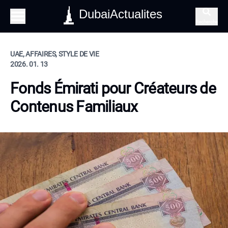
DubaiActualites
Recherche
UAE, AFFAIRES, STYLE DE VIE
2026. 01. 13
Fonds Émirati pour Créateurs de
Contenus Familiaux