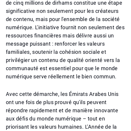
de cinq millions de dirhams constitue une étape
significative non seulement pour les créateurs
de contenu, mais pour l'ensemble de la société
numérique. L'initiative fournit non seulement des
ressources financières mais délivre aussi un
message puissant : renforcer les valeurs
familiales, soutenir la cohésion sociale et
privilégier un contenu de qualité orienté vers la
communauté est essentiel pour que le monde
numérique serve réellement le bien commun.
Avec cette démarche, les Émirats Arabes Unis
ont une fois de plus prouvé qu'ils peuvent
répondre rapidement et de manière innovante
aux défis du monde numérique – tout en
priorisant les valeurs humaines. L'Année de la