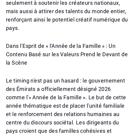
seulement à soutenir les créateurs nationaux,
mais aussi à attirer des talents du monde entier,
renforçant ainsi le potentiel créatif numérique du
pays.
Dans l'Esprit de « l'Année de la Famille » : Un
Contenu Basé sur les Valeurs Prend le Devant de
la Scène
Le timing n'est pas un hasard : le gouvernement
des Émirats a officiellement désigné 2026
comme l'« Année de la Famille ». Le but de cette
année thématique est de placer l'unité familiale
et le renforcement des relations humaines au
centre du discours sociétal. Les dirigeants du
pays croient que des familles cohésives et