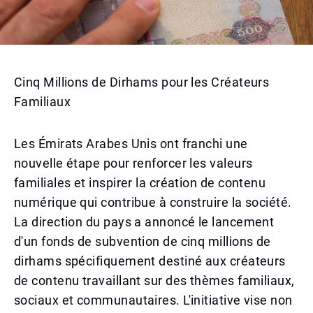
Cinq Millions de Dirhams pour les Créateurs
Familiaux
Les Émirats Arabes Unis ont franchi une
nouvelle étape pour renforcer les valeurs
familiales et inspirer la création de contenu
numérique qui contribue à construire la société.
La direction du pays a annoncé le lancement
d'un fonds de subvention de cinq millions de
dirhams spécifiquement destiné aux créateurs
de contenu travaillant sur des thèmes familiaux,
sociaux et communautaires. L'initiative vise non