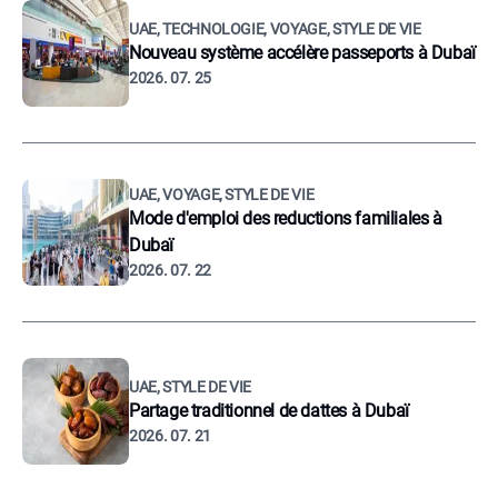
UAE, TECHNOLOGIE, VOYAGE, STYLE DE VIE
Nouveau système accélère passeports à Dubaï
2026. 07. 25
UAE, VOYAGE, STYLE DE VIE
Mode d'emploi des reductions familiales à
Dubaï
2026. 07. 22
UAE, STYLE DE VIE
Partage traditionnel de dattes à Dubaï
2026. 07. 21