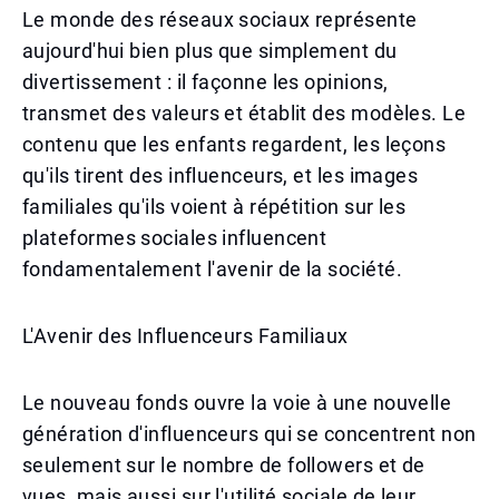
Le monde des réseaux sociaux représente
aujourd'hui bien plus que simplement du
divertissement : il façonne les opinions,
transmet des valeurs et établit des modèles. Le
contenu que les enfants regardent, les leçons
qu'ils tirent des influenceurs, et les images
familiales qu'ils voient à répétition sur les
plateformes sociales influencent
fondamentalement l'avenir de la société.
L'Avenir des Influenceurs Familiaux
Le nouveau fonds ouvre la voie à une nouvelle
génération d'influenceurs qui se concentrent non
seulement sur le nombre de followers et de
vues, mais aussi sur l'utilité sociale de leur