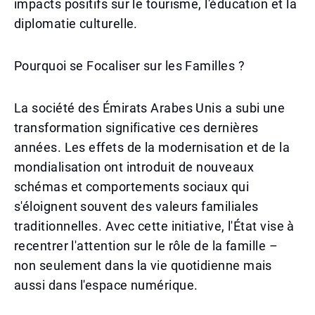
impacts positifs sur le tourisme, l'éducation et la
diplomatie culturelle.
Pourquoi se Focaliser sur les Familles ?
La société des Émirats Arabes Unis a subi une
transformation significative ces dernières
années. Les effets de la modernisation et de la
mondialisation ont introduit de nouveaux
schémas et comportements sociaux qui
s'éloignent souvent des valeurs familiales
traditionnelles. Avec cette initiative, l'État vise à
recentrer l'attention sur le rôle de la famille –
non seulement dans la vie quotidienne mais
aussi dans l'espace numérique.