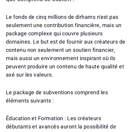
Le fonds de cinq millions de dirhams n'est pas
seulement une contribution financière, mais un
package complexe qui couvre plusieurs
domaines. Le but est de fournir aux créateurs de
contenu non seulement un soutien financier,
mais aussi un environnement inspirant où ils
peuvent produire un contenu de haute qualité et
axé sur les valeurs.
Le package de subventions comprend les
éléments suivants :
Éducation et Formation : Les créateurs
débutants et avancés auront la possibilité de