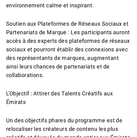
environnement calme et inspirant.
Soutien aux Plateformes de Réseaux Sociaux et
Partenariats de Marque : Les participants auront
accès à des experts des plateformes de réseaux
sociaux et pourront établir des connexions avec
des représentants de marques, augmentant
ainsi leurs chances de partenariats et de
collaborations.
L'Objectif : Attirer des Talents Créatifs aux
Émirats
Un des objectifs phares du programme est de
relocaliser les créateurs de contenu les plus