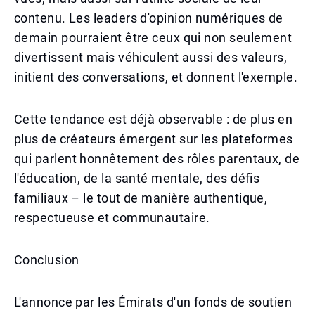
contenu. Les leaders d'opinion numériques de
demain pourraient être ceux qui non seulement
divertissent mais véhiculent aussi des valeurs,
initient des conversations, et donnent l'exemple.
Cette tendance est déjà observable : de plus en
plus de créateurs émergent sur les plateformes
qui parlent honnêtement des rôles parentaux, de
l'éducation, de la santé mentale, des défis
familiaux – le tout de manière authentique,
respectueuse et communautaire.
Conclusion
L'annonce par les Émirats d'un fonds de soutien