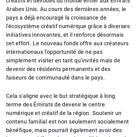
créatifs et dévoués du monde entier aux Émirats
Arabes Unis. Au cours des dernières années, le
pays a déjà encouragé la croissance de
l'écosystème créatif numérique grâce à diverses
initiatives innovantes, et il renforce désormais
cet effort. Le nouveau fonds offre aux créateurs
internationaux l'opportunité de ne pas
simplement visiter en tant qu'invités mais de
devenir des résidents permanents et des
faiseurs de communauté dans le pays.
Cela s'aligne avec le but stratégique à long
terme des Émirats de devenir le centre
numérique et créatif de la région. Soutenir un
contenu familial est non seulement socialement
bénéfique, mais pourrait également avoir des