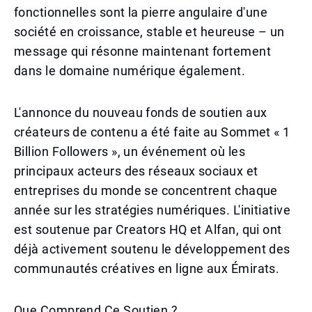
fonctionnelles sont la pierre angulaire d'une
société en croissance, stable et heureuse – un
message qui résonne maintenant fortement
dans le domaine numérique également.
L'annonce du nouveau fonds de soutien aux
créateurs de contenu a été faite au Sommet « 1
Billion Followers », un événement où les
principaux acteurs des réseaux sociaux et
entreprises du monde se concentrent chaque
année sur les stratégies numériques. L'initiative
est soutenue par Creators HQ et Alfan, qui ont
déjà activement soutenu le développement des
communautés créatives en ligne aux Émirats.
Que Comprend Ce Soutien ?