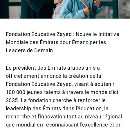
Fondation Éducative Zayed : Nouvelle Initiative
Mondiale des Émirats pour Émanciper les
Leaders de Demain
Le président des Émirats arabes unis a
officiellement annoncé la création de la
Fondation Éducative Zayed, visant à soutenir
100 000 jeunes talents à travers le monde d'ici
2035. La fondation cherche à renforcer le
leadership des Émirats dans l'éducation, la
recherche et l'innovation tant au niveau régional
que mondial en reconnaissant l'excellence et en