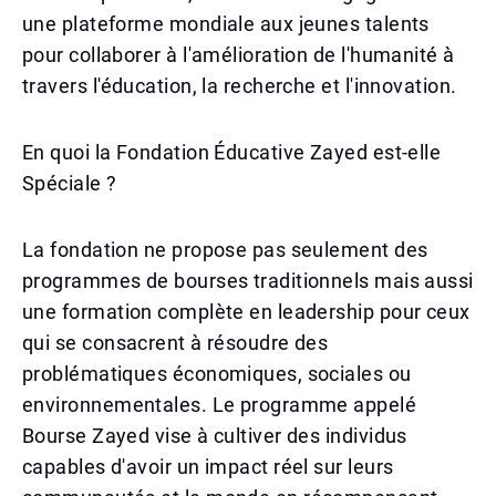
une plateforme mondiale aux jeunes talents
pour collaborer à l'amélioration de l'humanité à
travers l'éducation, la recherche et l'innovation.
En quoi la Fondation Éducative Zayed est-elle
Spéciale ?
La fondation ne propose pas seulement des
programmes de bourses traditionnels mais aussi
une formation complète en leadership pour ceux
qui se consacrent à résoudre des
problématiques économiques, sociales ou
environnementales. Le programme appelé
Bourse Zayed vise à cultiver des individus
capables d'avoir un impact réel sur leurs