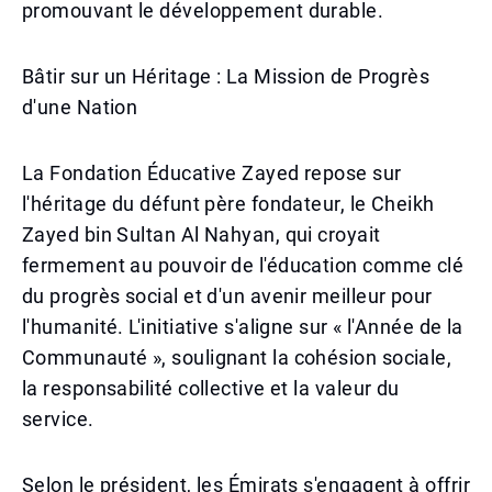
promouvant le développement durable.
Bâtir sur un Héritage : La Mission de Progrès
d'une Nation
La Fondation Éducative Zayed repose sur
l'héritage du défunt père fondateur, le Cheikh
Zayed bin Sultan Al Nahyan, qui croyait
fermement au pouvoir de l'éducation comme clé
du progrès social et d'un avenir meilleur pour
l'humanité. L'initiative s'aligne sur « l'Année de la
Communauté », soulignant la cohésion sociale,
la responsabilité collective et la valeur du
service.
Selon le président, les Émirats s'engagent à offrir