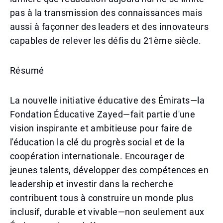
pas à la transmission des connaissances mais
aussi à façonner des leaders et des innovateurs
capables de relever les défis du 21ème siècle.
Résumé
La nouvelle initiative éducative des Émirats—la
Fondation Éducative Zayed—fait partie d'une
vision inspirante et ambitieuse pour faire de
l'éducation la clé du progrès social et de la
coopération internationale. Encourager de
jeunes talents, développer des compétences en
leadership et investir dans la recherche
contribuent tous à construire un monde plus
inclusif, durable et vivable—non seulement aux