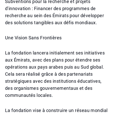
Subventions pour la recherche et projets
d'innovation : Financer des programmes de
recherche au sein des Émirats pour développer
des solutions tangibles aux défis mondiaux.
Une Vision Sans Frontières
La fondation lancera initialement ses initiatives
aux Émirats, avec des plans pour étendre ses
opérations aux pays arabes puis au Sud global.
Cela sera réalisé grâce à des partenariats
stratégiques avec des institutions éducatives,
des organismes gouvernementaux et des
communautés locales.
La fondation vise à construire un réseau mondial