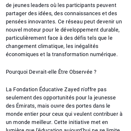
de jeunes leaders où les participants peuvent
partager des idées, des connaissances et des
pensées innovantes. Ce réseau peut devenir un
nouvel moteur pour le développement durable,
particulièrement face à des défis tels que le
changement climatique, les inégalités
économiques et la transformation numérique.
Pourquoi Devrait-elle Être Observée ?
La Fondation Éducative Zayed n'offre pas
seulement des opportunités pour la jeunesse
des Émirats, mais ouvre des portes dans le
monde entier pour ceux qui veulent contribuer à
un monde meilleur. Cette initiative met en
lumière que l'éducation aujourd'hui ne se limite