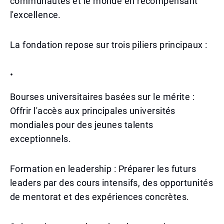
communautés et le monde en récompensant
l'excellence.
La fondation repose sur trois piliers principaux :
•
Bourses universitaires basées sur le mérite :
Offrir l'accès aux principales universités
mondiales pour des jeunes talents
exceptionnels.
Formation en leadership : Préparer les futurs
leaders par des cours intensifs, des opportunités
de mentorat et des expériences concrètes.