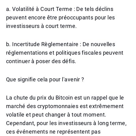
a. Volatilité à Court Terme : De tels déclins
peuvent encore être préoccupants pour les
investisseurs à court terme.
b. Incertitude Règlementaire : De nouvelles
réglementations et politiques fiscales peuvent
continuer à poser des défis.
Que signifie cela pour l'avenir ?
La chute du prix du Bitcoin est un rappel que le
marché des cryptomonnaies est extrêmement
volatile et peut changer à tout moment.
Cependant, pour les investisseurs à long terme,
ces événements ne représentent pas