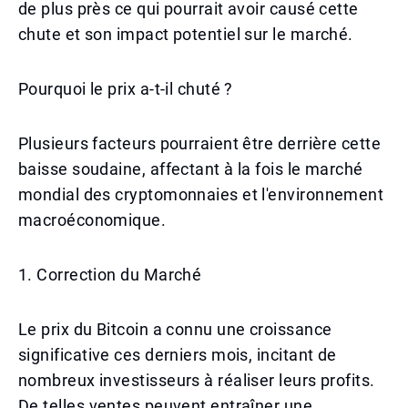
de plus près ce qui pourrait avoir causé cette
chute et son impact potentiel sur le marché.
Pourquoi le prix a-t-il chuté ?
Plusieurs facteurs pourraient être derrière cette
baisse soudaine, affectant à la fois le marché
mondial des cryptomonnaies et l'environnement
macroéconomique.
1. Correction du Marché
Le prix du Bitcoin a connu une croissance
significative ces derniers mois, incitant de
nombreux investisseurs à réaliser leurs profits.
De telles ventes peuvent entraîner une