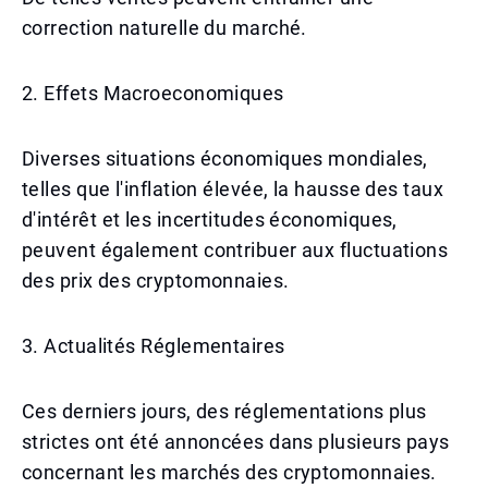
correction naturelle du marché.
2. Effets Macroeconomiques
Diverses situations économiques mondiales,
telles que l'inflation élevée, la hausse des taux
d'intérêt et les incertitudes économiques,
peuvent également contribuer aux fluctuations
des prix des cryptomonnaies.
3. Actualités Réglementaires
Ces derniers jours, des réglementations plus
strictes ont été annoncées dans plusieurs pays
concernant les marchés des cryptomonnaies.