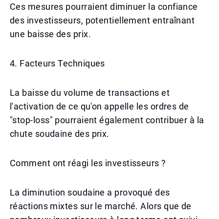
Ces mesures pourraient diminuer la confiance
des investisseurs, potentiellement entraînant
une baisse des prix.
4. Facteurs Techniques
La baisse du volume de transactions et
l'activation de ce qu'on appelle les ordres de
"stop-loss" pourraient également contribuer à la
chute soudaine des prix.
Comment ont réagi les investisseurs ?
La diminution soudaine a provoqué des
réactions mixtes sur le marché. Alors que de