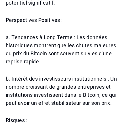
potentiel significatif.
Perspectives Positives :
a. Tendances à Long Terme : Les données
historiques montrent que les chutes majeures
du prix du Bitcoin sont souvent suivies d'une
reprise rapide.
b. Intérêt des investisseurs institutionnels : Un
nombre croissant de grandes entreprises et
institutions investissent dans le Bitcoin, ce qui
peut avoir un effet stabilisateur sur son prix.
Risques :