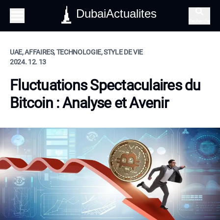
DubaiActualites
Recherche
UAE, AFFAIRES, TECHNOLOGIE, STYLE DE VIE
2024. 12. 13
Fluctuations Spectaculaires du
Bitcoin : Analyse et Avenir