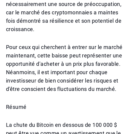
nécessairement une source de préoccupation,
car le marché des cryptomonnaies a maintes
fois démontré sa résilience et son potentiel de
croissance.
Pour ceux qui cherchent à entrer sur le marché
maintenant, cette baisse peut représenter une
opportunité d'acheter à un prix plus favorable.
Néanmoins, il est important pour chaque
investisseur de bien considérer les risques et
d'être conscient des fluctuations du marché.
Résumé
La chute du Bitcoin en dessous de 100 000 $
peut être vue comme un avertissement que le