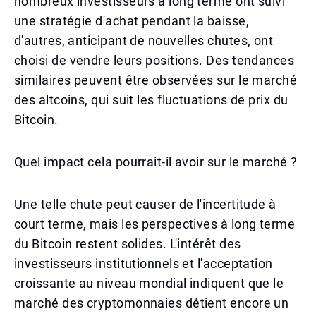
nombreux investisseurs à long terme ont suivi
une stratégie d'achat pendant la baisse,
d'autres, anticipant de nouvelles chutes, ont
choisi de vendre leurs positions. Des tendances
similaires peuvent être observées sur le marché
des altcoins, qui suit les fluctuations de prix du
Bitcoin.
Quel impact cela pourrait-il avoir sur le marché ?
Une telle chute peut causer de l'incertitude à
court terme, mais les perspectives à long terme
du Bitcoin restent solides. L'intérêt des
investisseurs institutionnels et l'acceptation
croissante au niveau mondial indiquent que le
marché des cryptomonnaies détient encore un