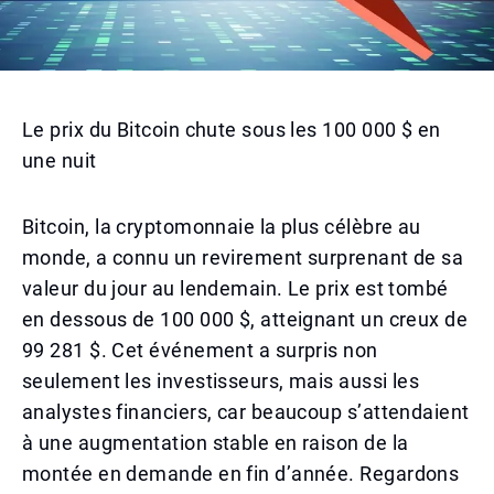
Le prix du Bitcoin chute sous les 100 000 $ en
une nuit
Bitcoin, la cryptomonnaie la plus célèbre au
monde, a connu un revirement surprenant de sa
valeur du jour au lendemain. Le prix est tombé
en dessous de 100 000 $, atteignant un creux de
99 281 $. Cet événement a surpris non
seulement les investisseurs, mais aussi les
analystes financiers, car beaucoup s’attendaient
à une augmentation stable en raison de la
montée en demande en fin d’année. Regardons