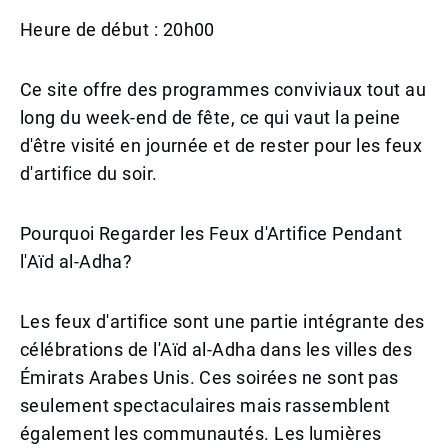
Heure de début : 20h00
Ce site offre des programmes conviviaux tout au
long du week-end de fête, ce qui vaut la peine
d'être visité en journée et de rester pour les feux
d'artifice du soir.
Pourquoi Regarder les Feux d'Artifice Pendant
l'Aïd al-Adha?
Les feux d'artifice sont une partie intégrante des
célébrations de l'Aïd al-Adha dans les villes des
Émirats Arabes Unis. Ces soirées ne sont pas
seulement spectaculaires mais rassemblent
également les communautés. Les lumières