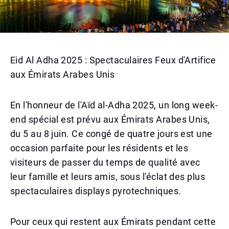
Eid Al Adha 2025 : Spectaculaires Feux d'Artifice
aux Émirats Arabes Unis
En l'honneur de l'Aïd al-Adha 2025, un long week-
end spécial est prévu aux Émirats Arabes Unis,
du 5 au 8 juin. Ce congé de quatre jours est une
occasion parfaite pour les résidents et les
visiteurs de passer du temps de qualité avec
leur famille et leurs amis, sous l'éclat des plus
spectaculaires displays pyrotechniques.
Pour ceux qui restent aux Émirats pendant cette