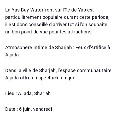
La Yas Bay Waterfront sur l'île de Yas est
particulièrement populaire durant cette période,
il est donc conseillé d'arriver tôt si l'on souhaite
un bon point de vue pour les attractions.
Atmosphère Intime de Sharjah : Feux d'Artifice à
Aljada
Dans la ville de Sharjah, l'espace communautaire
Aljada offre un spectacle unique :
Lieu : Aljada, Sharjah
Date : 6 juin, vendredi