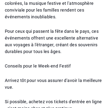
colorées, la musique festive et l'atmosphère
conviviale pour les familles rendent ces
événements inoubliables.
Pour ceux qui passent la fête dans le pays, ces
événements offrent une excellente alternative
aux voyages à l'étranger, créant des souvenirs
durables pour tous les âges.
Conseils pour le Week-end Festif
Arrivez tôt pour vous assurer d'avoir la meilleure
vue.
Si possible, achetez vos tickets d'entrée en ligne