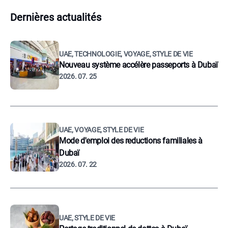
Dernières actualités
UAE, TECHNOLOGIE, VOYAGE, STYLE DE VIE
Nouveau système accélère passeports à Dubaï
2026. 07. 25
UAE, VOYAGE, STYLE DE VIE
Mode d'emploi des reductions familiales à
Dubaï
2026. 07. 22
UAE, STYLE DE VIE