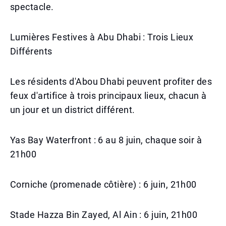
spectacle.
Lumières Festives à Abu Dhabi : Trois Lieux
Différents
Les résidents d'Abou Dhabi peuvent profiter des
feux d'artifice à trois principaux lieux, chacun à
un jour et un district différent.
Yas Bay Waterfront : 6 au 8 juin, chaque soir à
21h00
Corniche (promenade côtière) : 6 juin, 21h00
Stade Hazza Bin Zayed, Al Ain : 6 juin, 21h00