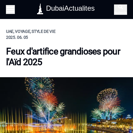
DubaiActualites
Recherche
UAE, VOYAGE, STYLE DE VIE
2025. 06. 05
Feux d'artifice grandioses pour
l'Aïd 2025