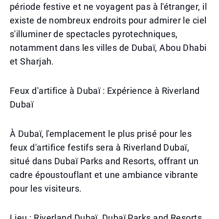
période festive et ne voyagent pas à l'étranger, il
existe de nombreux endroits pour admirer le ciel
s'illuminer de spectacles pyrotechniques,
notamment dans les villes de Dubaï, Abou Dhabi
et Sharjah.
Feux d'artifice à Dubaï : Expérience à Riverland
Dubaï
À Dubaï, l'emplacement le plus prisé pour les
feux d'artifice festifs sera à Riverland Dubaï,
situé dans Dubaï Parks and Resorts, offrant un
cadre époustouflant et une ambiance vibrante
pour les visiteurs.
Lieu : Riverland Dubaï, Dubaï Parks and Resorts