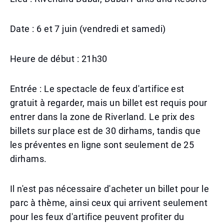
Date : 6 et 7 juin (vendredi et samedi)
Heure de début : 21h30
Entrée : Le spectacle de feux d'artifice est
gratuit à regarder, mais un billet est requis pour
entrer dans la zone de Riverland. Le prix des
billets sur place est de 30 dirhams, tandis que
les préventes en ligne sont seulement de 25
dirhams.
Il n'est pas nécessaire d'acheter un billet pour le
parc à thème, ainsi ceux qui arrivent seulement
pour les feux d'artifice peuvent profiter du