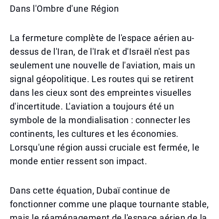
Dans l'Ombre d'une Région
La fermeture complète de l'espace aérien au-
dessus de l'Iran, de l'Irak et d'Israël n'est pas
seulement une nouvelle de l'aviation, mais un
signal géopolitique. Les routes qui se retirent
dans les cieux sont des empreintes visuelles
d'incertitude. L'aviation a toujours été un
symbole de la mondialisation : connecter les
continents, les cultures et les économies.
Lorsqu'une région aussi cruciale est fermée, le
monde entier ressent son impact.
Dans cette équation, Dubaï continue de
fonctionner comme une plaque tournante stable,
mais le réaménagement de l'espace aérien de la