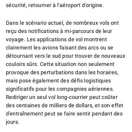
sécurité, retourner à l'aéroport d'origine.
Dans le scénario actuel, de nombreux vols ont
reçu des notifications à mi-parcours de leur
voyage. Les applications de vol montrent
clairement les avions faisant des arcs ou se
détournant vers le sud pour trouver de nouveaux
couloirs sûrs. Cette situation non seulement
provoque des perturbations dans les horaires,
mais pose également des défis logistiques
significatifs pour les compagnies aériennes.
Rediriger un seul vol long-courrier peut coûter
des centaines de milliers de dollars, et son effet
d'entraînement peut se faire sentir pendant des
jours.