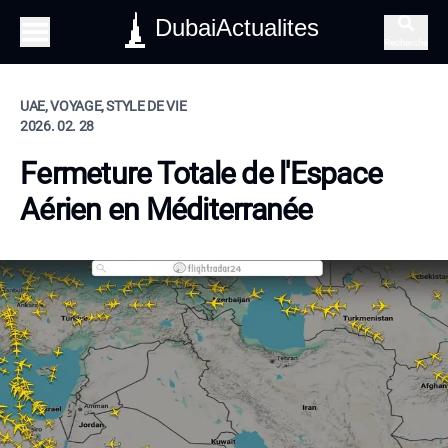
DubaiActualites
Recherche
UAE, VOYAGE, STYLE DE VIE
2026. 02. 28
Fermeture Totale de l'Espace
Aérien en Méditerranée