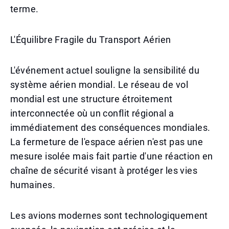
terme.
L'Équilibre Fragile du Transport Aérien
L'événement actuel souligne la sensibilité du
système aérien mondial. Le réseau de vol
mondial est une structure étroitement
interconnectée où un conflit régional a
immédiatement des conséquences mondiales.
La fermeture de l'espace aérien n'est pas une
mesure isolée mais fait partie d'une réaction en
chaîne de sécurité visant à protéger les vies
humaines.
Les avions modernes sont technologiquement