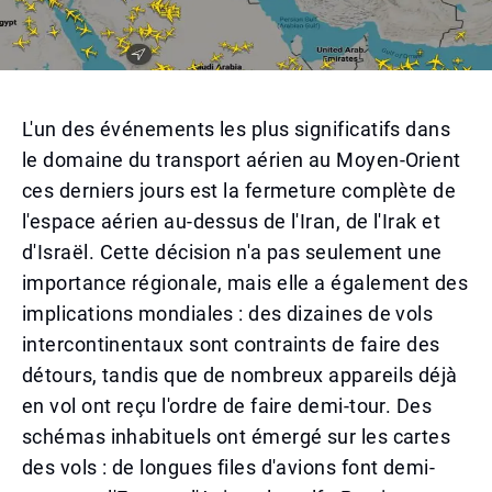
L'un des événements les plus significatifs dans
le domaine du transport aérien au Moyen-Orient
ces derniers jours est la fermeture complète de
l'espace aérien au-dessus de l'Iran, de l'Irak et
d'Israël. Cette décision n'a pas seulement une
importance régionale, mais elle a également des
implications mondiales : des dizaines de vols
intercontinentaux sont contraints de faire des
détours, tandis que de nombreux appareils déjà
en vol ont reçu l'ordre de faire demi-tour. Des
schémas inhabituels ont émergé sur les cartes
des vols : de longues files d'avions font demi-