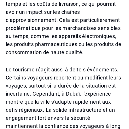
temps et les coûts de livraison, ce qui pourrait
avoir un impact sur les chaînes
d'approvisionnement. Cela est particulièrement
problématique pour les marchandises sensibles
au temps, comme les appareils électroniques,
les produits pharmaceutiques ou les produits de
consommation de haute qualité.
Le tourisme réagit aussi à de tels événements.
Certains voyageurs reportent ou modifient leurs
voyages, surtout si la durée de la situation est
incertaine. Cependant, à Dubaï, l'expérience
montre que la ville s'adapte rapidement aux
défis régionaux. La solide infrastructure et un
engagement fort envers la sécurité
maintiennent la confiance des voyageurs à long