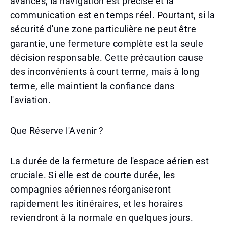
avancés, la navigation est précise et la
communication est en temps réel. Pourtant, si la
sécurité d'une zone particulière ne peut être
garantie, une fermeture complète est la seule
décision responsable. Cette précaution cause
des inconvénients à court terme, mais à long
terme, elle maintient la confiance dans
l'aviation.
Que Réserve l'Avenir ?
La durée de la fermeture de l'espace aérien est
cruciale. Si elle est de courte durée, les
compagnies aériennes réorganiseront
rapidement les itinéraires, et les horaires
reviendront à la normale en quelques jours.