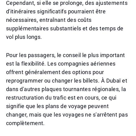
Cependant, si elle se prolonge, des ajustements
d'itinéraires significatifs pourraient être
nécessaires, entraînant des coûts
supplémentaires substantiels et des temps de
vol plus longs.
Pour les passagers, le conseil le plus important
est la flexibilité. Les compagnies aériennes
offrent généralement des options pour
reprogrammer ou changer les billets. À Dubaï et
dans d'autres plaques tournantes régionales, la
restructuration du trafic est en cours, ce qui
signifie que les plans de voyage peuvent
changer, mais que les voyages ne s'arrêtent pas
complètement.