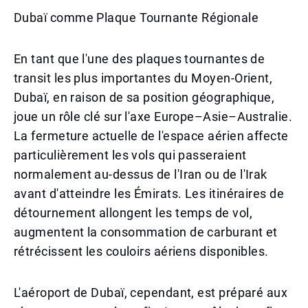
Dubaï comme Plaque Tournante Régionale
En tant que l'une des plaques tournantes de
transit les plus importantes du Moyen-Orient,
Dubaï, en raison de sa position géographique,
joue un rôle clé sur l'axe Europe–Asie–Australie.
La fermeture actuelle de l'espace aérien affecte
particulièrement les vols qui passeraient
normalement au-dessus de l'Iran ou de l'Irak
avant d'atteindre les Émirats. Les itinéraires de
détournement allongent les temps de vol,
augmentent la consommation de carburant et
rétrécissent les couloirs aériens disponibles.
L'aéroport de Dubaï, cependant, est préparé aux