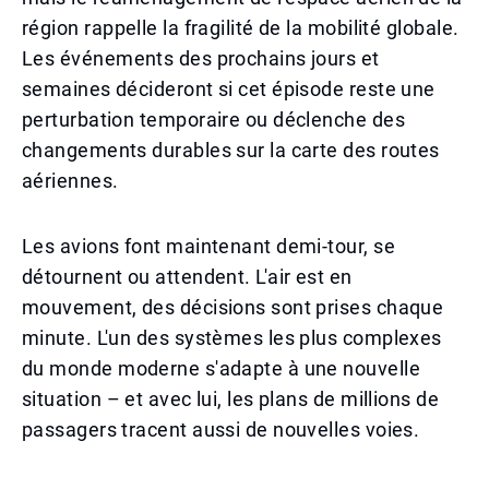
région rappelle la fragilité de la mobilité globale.
Les événements des prochains jours et
semaines décideront si cet épisode reste une
perturbation temporaire ou déclenche des
changements durables sur la carte des routes
aériennes.
Les avions font maintenant demi-tour, se
détournent ou attendent. L'air est en
mouvement, des décisions sont prises chaque
minute. L'un des systèmes les plus complexes
du monde moderne s'adapte à une nouvelle
situation – et avec lui, les plans de millions de
passagers tracent aussi de nouvelles voies.