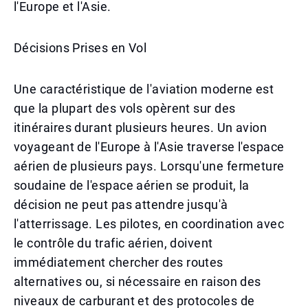
l'Europe et l'Asie.
Décisions Prises en Vol
Une caractéristique de l'aviation moderne est
que la plupart des vols opèrent sur des
itinéraires durant plusieurs heures. Un avion
voyageant de l'Europe à l'Asie traverse l'espace
aérien de plusieurs pays. Lorsqu'une fermeture
soudaine de l'espace aérien se produit, la
décision ne peut pas attendre jusqu'à
l'atterrissage. Les pilotes, en coordination avec
le contrôle du trafic aérien, doivent
immédiatement chercher des routes
alternatives ou, si nécessaire en raison des
niveaux de carburant et des protocoles de