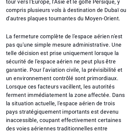
tour vers l'Europe, l'Asie et le golfe Persique, y
compris plusieurs vols à destination de Dubaï ou
d'autres plaques tournantes du Moyen-Orient.
La fermeture complète de l'espace aérien n'est
pas qu'une simple mesure administrative. Une
telle décision est prise uniquement lorsque la
sécurité de l'espace aérien ne peut plus être
garantie. Pour l'aviation civile, la prévisibilité et
un environnement contrôlé sont primordiaux.
Lorsque ces facteurs vacillent, les autorités
ferment immédiatement la zone affectée. Dans
la situation actuelle, l'espace aérien de trois
pays stratégiquement importants est devenu
inaccessible, coupant effectivement certaines
des voies aériennes traditionnelles entre