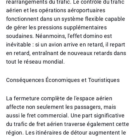
réarrangements du trafic. Le contrôle du trafic
aérien et les opérations aéroportuaires
fonctionnent dans un système flexible capable
de gérer les pressions supplémentaires
soudaines. Néanmoins, l'effet domino est
inévitable : si un avion arrive en retard, il repart
en retard, entraînant de nouveaux retards dans
tout le réseau mondial.
Conséquences Économiques et Touristiques
La fermeture complète de l'espace aérien
affecte non seulement les passagers, mais
aussi le fret commercial. Une part significative
du trafic de fret aérien traverse également cette
région. Les itinéraires de détour augmentent le