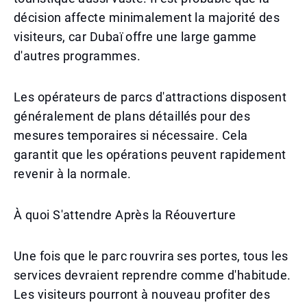
décision affecte minimalement la majorité des
visiteurs, car Dubaï offre une large gamme
d'autres programmes.
Les opérateurs de parcs d'attractions disposent
généralement de plans détaillés pour des
mesures temporaires si nécessaire. Cela
garantit que les opérations peuvent rapidement
revenir à la normale.
À quoi S'attendre Après la Réouverture
Une fois que le parc rouvrira ses portes, tous les
services devraient reprendre comme d'habitude.
Les visiteurs pourront à nouveau profiter des