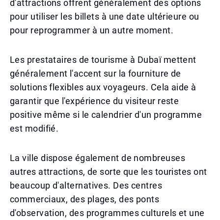
d'attractions offrent généralement des options
pour utiliser les billets à une date ultérieure ou
pour reprogrammer à un autre moment.
Les prestataires de tourisme à Dubaï mettent
généralement l'accent sur la fourniture de
solutions flexibles aux voyageurs. Cela aide à
garantir que l'expérience du visiteur reste
positive même si le calendrier d'un programme
est modifié.
La ville dispose également de nombreuses
autres attractions, de sorte que les touristes ont
beaucoup d'alternatives. Des centres
commerciaux, des plages, des ponts
d'observation, des programmes culturels et une