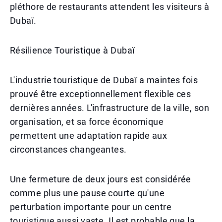
pléthore de restaurants attendent les visiteurs à
Dubaï.
Résilience Touristique à Dubaï
L'industrie touristique de Dubaï a maintes fois
prouvé être exceptionnellement flexible ces
dernières années. L'infrastructure de la ville, son
organisation, et sa force économique
permettent une adaptation rapide aux
circonstances changeantes.
Une fermeture de deux jours est considérée
comme plus une pause courte qu'une
perturbation importante pour un centre
touristique aussi vaste. Il est probable que la