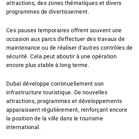
attractions, des zones thématiques et divers
programmes de divertissement.
Ces pauses temporaires offrent souvent une
occasion aux parcs d'effectuer des travaux de
maintenance ou de réaliser d'autres contrôles de
sécurité. Cela peut aboutir à une opération
encore plus stable à long terme.
Dubaï développe continuellement son
infrastructure touristique. De nouvelles
attractions, programmes et développements
apparaissent régulièrement, renforçant encore
la position de la ville dans le tourisme
international.