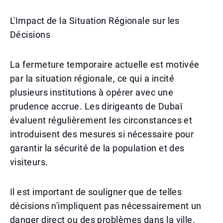
L'Impact de la Situation Régionale sur les
Décisions
La fermeture temporaire actuelle est motivée
par la situation régionale, ce qui a incité
plusieurs institutions à opérer avec une
prudence accrue. Les dirigeants de Dubaï
évaluent régulièrement les circonstances et
introduisent des mesures si nécessaire pour
garantir la sécurité de la population et des
visiteurs.
Il est important de souligner que de telles
décisions n'impliquent pas nécessairement un
danger direct ou des problèmes dans la ville.