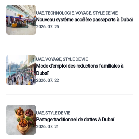
UAE, TECHNOLOGIE, VOYAGE, STYLE DE VIE
Nouveau système accélère passeports à Dubaï
2026. 07. 25
UAE, VOYAGE, STYLE DE VIE
Mode d'emploi des reductions familiales à
Dubaï
2026. 07. 22
UAE, STYLE DE VIE
Partage traditionnel de dattes à Dubaï
2026. 07. 21