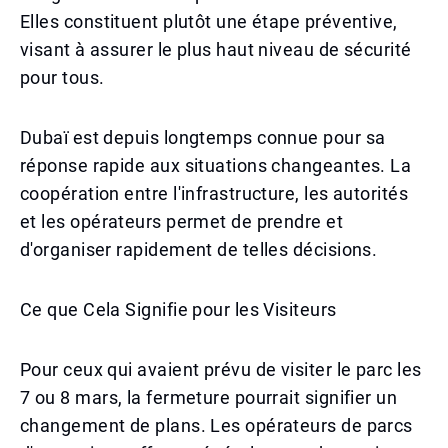
Elles constituent plutôt une étape préventive,
visant à assurer le plus haut niveau de sécurité
pour tous.
Dubaï est depuis longtemps connue pour sa
réponse rapide aux situations changeantes. La
coopération entre l'infrastructure, les autorités
et les opérateurs permet de prendre et
d'organiser rapidement de telles décisions.
Ce que Cela Signifie pour les Visiteurs
Pour ceux qui avaient prévu de visiter le parc les
7 ou 8 mars, la fermeture pourrait signifier un
changement de plans. Les opérateurs de parcs