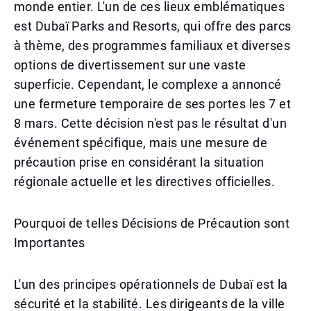
monde entier. L'un de ces lieux emblématiques
est Dubaï Parks and Resorts, qui offre des parcs
à thème, des programmes familiaux et diverses
options de divertissement sur une vaste
superficie. Cependant, le complexe a annoncé
une fermeture temporaire de ses portes les 7 et
8 mars. Cette décision n'est pas le résultat d'un
événement spécifique, mais une mesure de
précaution prise en considérant la situation
régionale actuelle et les directives officielles.
Pourquoi de telles Décisions de Précaution sont
Importantes
L'un des principes opérationnels de Dubaï est la
sécurité et la stabilité. Les dirigeants de la ville