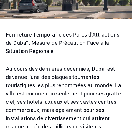
Fermeture Temporaire des Parcs d'Attractions
de Dubaï : Mesure de Précaution Face à la
Situation Régionale
Au cours des dernières décennies, Dubaï est
devenue l'une des plaques tournantes
touristiques les plus renommées au monde. La
ville est connue non seulement pour ses gratte-
ciel, ses hôtels luxueux et ses vastes centres
commerciaux, mais également pour ses
installations de divertissement qui attirent
chaque année des millions de visiteurs du