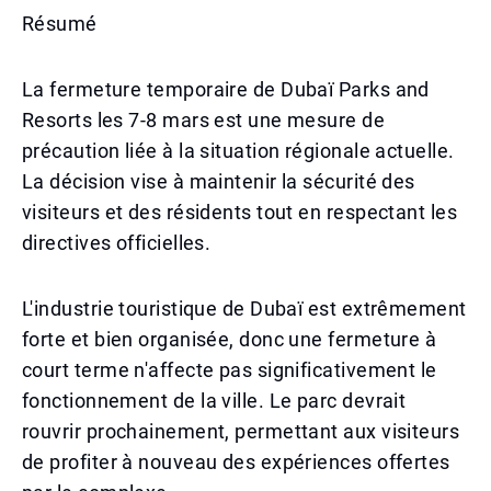
Résumé
La fermeture temporaire de Dubaï Parks and
Resorts les 7-8 mars est une mesure de
précaution liée à la situation régionale actuelle.
La décision vise à maintenir la sécurité des
visiteurs et des résidents tout en respectant les
directives officielles.
L'industrie touristique de Dubaï est extrêmement
forte et bien organisée, donc une fermeture à
court terme n'affecte pas significativement le
fonctionnement de la ville. Le parc devrait
rouvrir prochainement, permettant aux visiteurs
de profiter à nouveau des expériences offertes