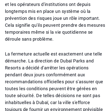
et les opérateurs d'institutions ont depuis
longtemps mis en place un système où la
prévention des risques joue un rôle important.
Cela signifie qu'ils peuvent prendre des mesures
temporaires même si la vie quotidienne se
déroule sans problème.
La fermeture actuelle est exactement une telle
démarche. La direction de Dubaï Parks and
Resorts a décidé d'arrêter les opérations
pendant deux jours conformément aux
recommandations officielles pour s'assurer que
toutes les conditions peuvent être gérées en
toute sécurité. De telles décisions ne sont pas
inhabituelles à Dubaï, car la ville s'efforce
toujours de fournir un environnement prévisible