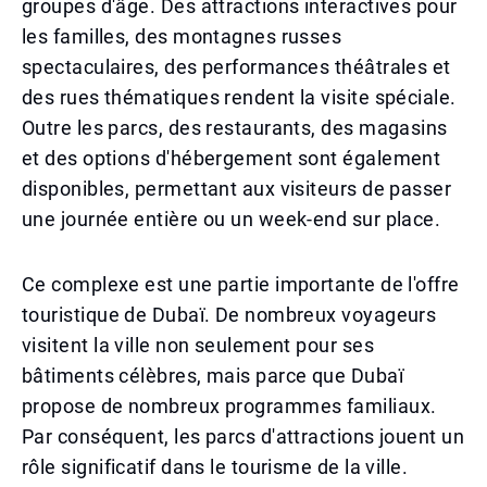
groupes d'âge. Des attractions interactives pour
les familles, des montagnes russes
spectaculaires, des performances théâtrales et
des rues thématiques rendent la visite spéciale.
Outre les parcs, des restaurants, des magasins
et des options d'hébergement sont également
disponibles, permettant aux visiteurs de passer
une journée entière ou un week-end sur place.
Ce complexe est une partie importante de l'offre
touristique de Dubaï. De nombreux voyageurs
visitent la ville non seulement pour ses
bâtiments célèbres, mais parce que Dubaï
propose de nombreux programmes familiaux.
Par conséquent, les parcs d'attractions jouent un
rôle significatif dans le tourisme de la ville.