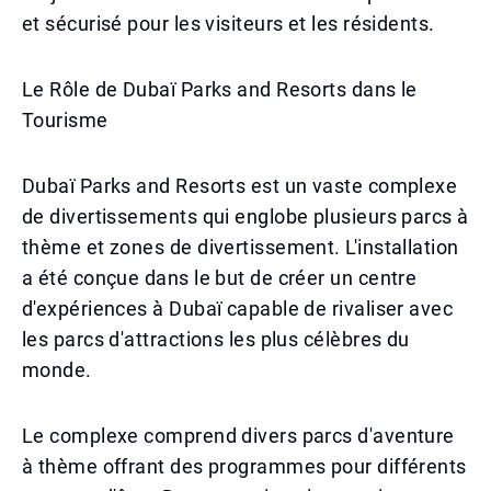
et sécurisé pour les visiteurs et les résidents.
Le Rôle de Dubaï Parks and Resorts dans le
Tourisme
Dubaï Parks and Resorts est un vaste complexe
de divertissements qui englobe plusieurs parcs à
thème et zones de divertissement. L'installation
a été conçue dans le but de créer un centre
d'expériences à Dubaï capable de rivaliser avec
les parcs d'attractions les plus célèbres du
monde.
Le complexe comprend divers parcs d'aventure
à thème offrant des programmes pour différents