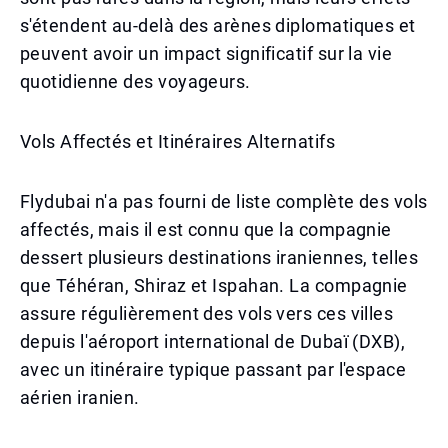
s'étendent au-delà des arènes diplomatiques et
peuvent avoir un impact significatif sur la vie
quotidienne des voyageurs.
Vols Affectés et Itinéraires Alternatifs
Flydubai n'a pas fourni de liste complète des vols
affectés, mais il est connu que la compagnie
dessert plusieurs destinations iraniennes, telles
que Téhéran, Shiraz et Ispahan. La compagnie
assure régulièrement des vols vers ces villes
depuis l'aéroport international de Dubaï (DXB),
avec un itinéraire typique passant par l'espace
aérien iranien.