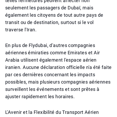
telles fermetures peuvent affecter non
seulement les passagers de Dubaï, mais
également les citoyens de tout autre pays de
transit ou de destination, surtout si le vol
traverse l'Iran.
En plus de Flydubai, d'autres compagnies
aériennes émiraties comme Emirates et Air
Arabia utilisent également l'espace aérien
iranien. Aucune déclaration officielle n'a été faite
par ces dernières concernant les impacts
possibles, mais plusieurs compagnies aériennes
surveillent les événements et sont prêtes à
ajuster rapidement les horaires.
L'Avenir et la Flexibilité du Transport Aérien