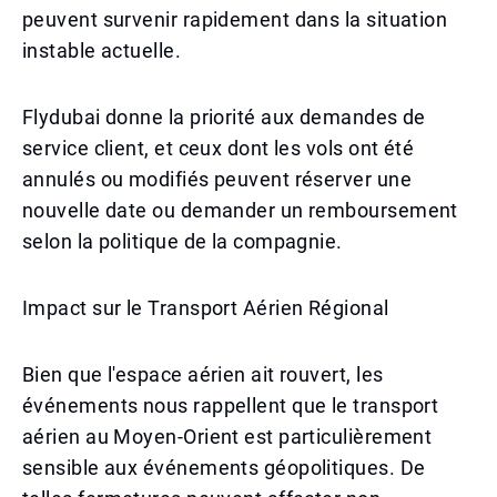
peuvent survenir rapidement dans la situation
instable actuelle.
Flydubai donne la priorité aux demandes de
service client, et ceux dont les vols ont été
annulés ou modifiés peuvent réserver une
nouvelle date ou demander un remboursement
selon la politique de la compagnie.
Impact sur le Transport Aérien Régional
Bien que l'espace aérien ait rouvert, les
événements nous rappellent que le transport
aérien au Moyen-Orient est particulièrement
sensible aux événements géopolitiques. De