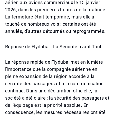
aérien aux avions commerciaux le 15 janvier
2026, dans les premières heures de la matinée.
La fermeture était temporaire, mais elle a
touché de nombreux vols : certains ont été
annulés, d'autres détournés ou reprogrammés.
Réponse de Flydubai : La Sécurité avant Tout
La réponse rapide de Flydubai met en lumière
l'importance que la compagnie aérienne en
pleine expansion de la région accorde à la
sécurité des passagers et à la communication
continue. Dans une déclaration officielle, la
société a été claire : la sécurité des passagers et
de l'équipage est la priorité absolue. En
conséquence, les mesures nécessaires ont été