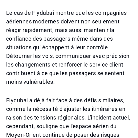
Le cas de Flydubai montre que les compagnies
aériennes modernes doivent non seulement
réagir rapidement, mais aussi maintenir la
confiance des passagers même dans des
situations qui échappent à leur contrôle.
Détourner les vols, communiquer avec précision
les changements et renforcer le service client
contribuent à ce que les passagers se sentent
moins vulnérables.
Flydubai a déjà fait face à des défis similaires,
comme la nécessité d'ajuster les itinéraires en
raison des tensions régionales. L'incident actuel,
cependant, souligne que l'espace aérien du
Moyen-Orient continue de poser des risques