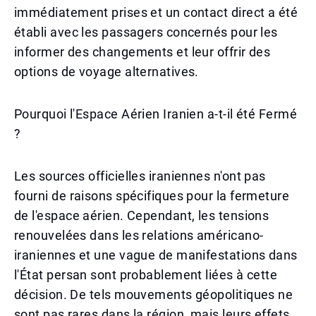
immédiatement prises et un contact direct a été
établi avec les passagers concernés pour les
informer des changements et leur offrir des
options de voyage alternatives.
Pourquoi l'Espace Aérien Iranien a-t-il été Fermé
?
Les sources officielles iraniennes n'ont pas
fourni de raisons spécifiques pour la fermeture
de l'espace aérien. Cependant, les tensions
renouvelées dans les relations américano-
iraniennes et une vague de manifestations dans
l'État persan sont probablement liées à cette
décision. De tels mouvements géopolitiques ne
sont pas rares dans la région, mais leurs effets