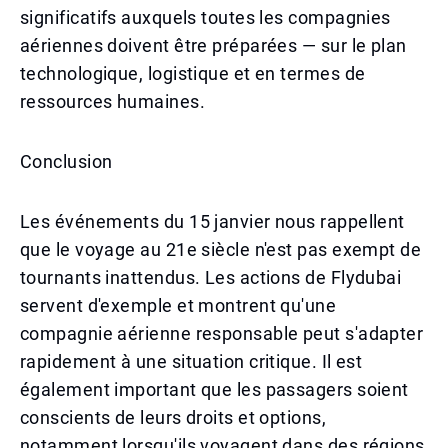
significatifs auxquels toutes les compagnies
aériennes doivent être préparées — sur le plan
technologique, logistique et en termes de
ressources humaines.
Conclusion
Les événements du 15 janvier nous rappellent
que le voyage au 21e siècle n'est pas exempt de
tournants inattendus. Les actions de Flydubai
servent d'exemple et montrent qu'une
compagnie aérienne responsable peut s'adapter
rapidement à une situation critique. Il est
également important que les passagers soient
conscients de leurs droits et options,
notamment lorsqu'ils voyagent dans des régions