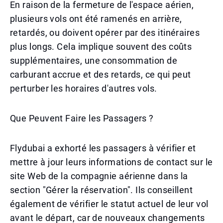
En raison de la fermeture de l'espace aérien,
plusieurs vols ont été ramenés en arrière,
retardés, ou doivent opérer par des itinéraires
plus longs. Cela implique souvent des coûts
supplémentaires, une consommation de
carburant accrue et des retards, ce qui peut
perturber les horaires d'autres vols.
Que Peuvent Faire les Passagers ?
Flydubai a exhorté les passagers à vérifier et
mettre à jour leurs informations de contact sur le
site Web de la compagnie aérienne dans la
section "Gérer la réservation". Ils conseillent
également de vérifier le statut actuel de leur vol
avant le départ, car de nouveaux changements