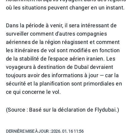
où les situations peuvent changer en un instant.
Dans la période à venir, il sera intéressant de
surveiller comment d'autres compagnies
aériennes de la région réagissent et comment
les itinéraires de vol sont modifiés en fonction
de la stabilité de l'espace aérien iranien. Les
voyageurs à destination de Dubaï devraient
toujours avoir des informations à jour — car la
sécurité et la planification sont primordiales en
ce qui concerne le vol.
(Source : Basé sur la déclaration de Flydubai.)
DERNIÈRE MISE À JOUR :
2026. 01. 16 11:56