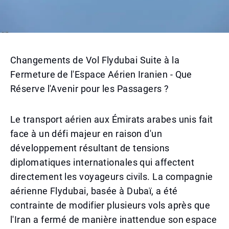
Changements de Vol Flydubai Suite à la
Fermeture de l'Espace Aérien Iranien - Que
Réserve l'Avenir pour les Passagers ?
Le transport aérien aux Émirats arabes unis fait
face à un défi majeur en raison d'un
développement résultant de tensions
diplomatiques internationales qui affectent
directement les voyageurs civils. La compagnie
aérienne Flydubai, basée à Dubaï, a été
contrainte de modifier plusieurs vols après que
l'Iran a fermé de manière inattendue son espace