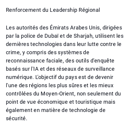
Renforcement du Leadership Régional
Les autorités des Émirats Arabes Unis, dirigées
par la police de Dubaï et de Sharjah, utilisent les
dernières technologies dans leur lutte contre le
crime, y compris des systèmes de
reconnaissance faciale, des outils d'enquête
basés sur l'IA et des réseaux de surveillance
numérique. L'objectif du pays est de devenir
l'une des régions les plus sûres et les mieux
contrôlées du Moyen-Orient, non seulement du
point de vue économique et touristique mais
également en matière de technologie de
sécurité.