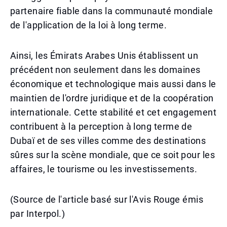
partenaire fiable dans la communauté mondiale
de l'application de la loi à long terme.
Ainsi, les Émirats Arabes Unis établissent un
précédent non seulement dans les domaines
économique et technologique mais aussi dans le
maintien de l'ordre juridique et de la coopération
internationale. Cette stabilité et cet engagement
contribuent à la perception à long terme de
Dubaï et de ses villes comme des destinations
sûres sur la scène mondiale, que ce soit pour les
affaires, le tourisme ou les investissements.
(Source de l'article basé sur l'Avis Rouge émis
par Interpol.)