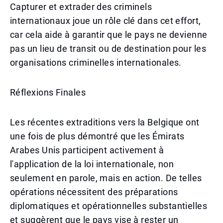
Capturer et extrader des criminels
internationaux joue un rôle clé dans cet effort,
car cela aide à garantir que le pays ne devienne
pas un lieu de transit ou de destination pour les
organisations criminelles internationales.
Réflexions Finales
Les récentes extraditions vers la Belgique ont
une fois de plus démontré que les Émirats
Arabes Unis participent activement à
l'application de la loi internationale, non
seulement en parole, mais en action. De telles
opérations nécessitent des préparations
diplomatiques et opérationnelles substantielles
et suggèrent que le pays vise à rester un