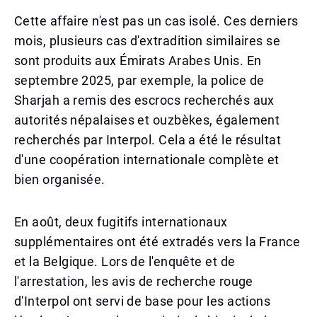
Cette affaire n'est pas un cas isolé. Ces derniers
mois, plusieurs cas d'extradition similaires se
sont produits aux Émirats Arabes Unis. En
septembre 2025, par exemple, la police de
Sharjah a remis des escrocs recherchés aux
autorités népalaises et ouzbèkes, également
recherchés par Interpol. Cela a été le résultat
d'une coopération internationale complète et
bien organisée.
En août, deux fugitifs internationaux
supplémentaires ont été extradés vers la France
et la Belgique. Lors de l'enquête et de
l'arrestation, les avis de recherche rouge
d'Interpol ont servi de base pour les actions