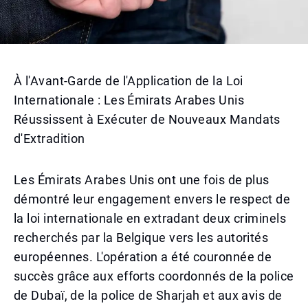
À l'Avant-Garde de l'Application de la Loi
Internationale : Les Émirats Arabes Unis
Réussissent à Exécuter de Nouveaux Mandats
d'Extradition
Les Émirats Arabes Unis ont une fois de plus
démontré leur engagement envers le respect de
la loi internationale en extradant deux criminels
recherchés par la Belgique vers les autorités
européennes. L'opération a été couronnée de
succès grâce aux efforts coordonnés de la police
de Dubaï, de la police de Sharjah et aux avis de