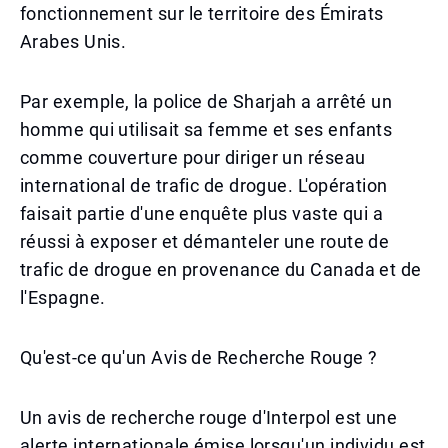
fonctionnement sur le territoire des Émirats
Arabes Unis.
Par exemple, la police de Sharjah a arrêté un
homme qui utilisait sa femme et ses enfants
comme couverture pour diriger un réseau
international de trafic de drogue. L'opération
faisait partie d'une enquête plus vaste qui a
réussi à exposer et démanteler une route de
trafic de drogue en provenance du Canada et de
l'Espagne.
Qu'est-ce qu'un Avis de Recherche Rouge ?
Un avis de recherche rouge d'Interpol est une
alerte internationale émise lorsqu'un individu est