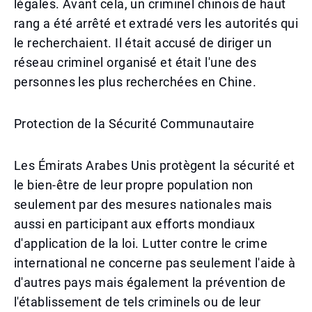
légales. Avant cela, un criminel chinois de haut
rang a été arrêté et extradé vers les autorités qui
le recherchaient. Il était accusé de diriger un
réseau criminel organisé et était l'une des
personnes les plus recherchées en Chine.
Protection de la Sécurité Communautaire
Les Émirats Arabes Unis protègent la sécurité et
le bien-être de leur propre population non
seulement par des mesures nationales mais
aussi en participant aux efforts mondiaux
d'application de la loi. Lutter contre le crime
international ne concerne pas seulement l'aide à
d'autres pays mais également la prévention de
l'établissement de tels criminels ou de leur