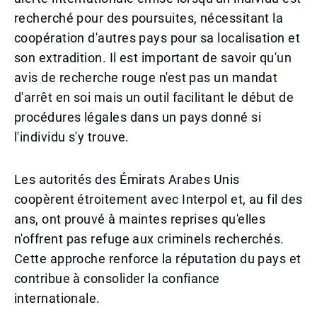
recherché pour des poursuites, nécessitant la
coopération d'autres pays pour sa localisation et
son extradition. Il est important de savoir qu'un
avis de recherche rouge n'est pas un mandat
d'arrêt en soi mais un outil facilitant le début de
procédures légales dans un pays donné si
l'individu s'y trouve.
Les autorités des Émirats Arabes Unis
coopèrent étroitement avec Interpol et, au fil des
ans, ont prouvé à maintes reprises qu'elles
n'offrent pas refuge aux criminels recherchés.
Cette approche renforce la réputation du pays et
contribue à consolider la confiance
internationale.