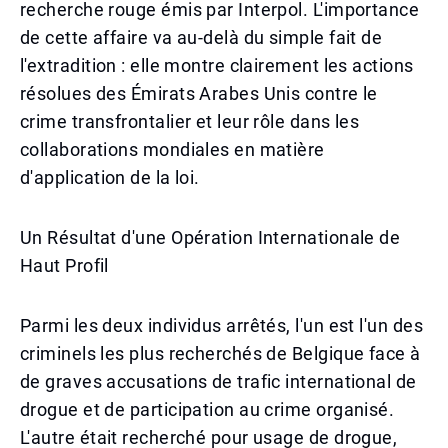
recherche rouge émis par Interpol. L'importance
de cette affaire va au-delà du simple fait de
l'extradition : elle montre clairement les actions
résolues des Émirats Arabes Unis contre le
crime transfrontalier et leur rôle dans les
collaborations mondiales en matière
d'application de la loi.
Un Résultat d'une Opération Internationale de
Haut Profil
Parmi les deux individus arrêtés, l'un est l'un des
criminels les plus recherchés de Belgique face à
de graves accusations de trafic international de
drogue et de participation au crime organisé.
L'autre était recherché pour usage de drogue,