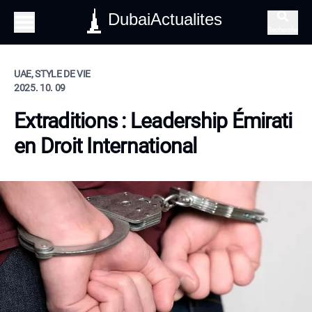
DubaiActualites
Recherche
UAE, STYLE DE VIE
2025. 10. 09
Extraditions : Leadership Émirati
en Droit International