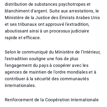
distribution de substances psychotropes et
blanchiment d'argent. Suite aux arrestations, le
Ministère de la Justice des Émirats Arabes Unis
et ses tribunaux ont approuvé l'extradition,
aboutissant ainsi à un processus judiciaire
rapide et efficace.
Selon le communiqué du Ministère de l'Intérieur,
l'extradition souligne une fois de plus
l'engagement du pays à coopérer avec les
agences de maintien de l'ordre mondiales et à
contribuer à la sécurité des communautés
internationales.
Renforcement de la Coopération Internationale