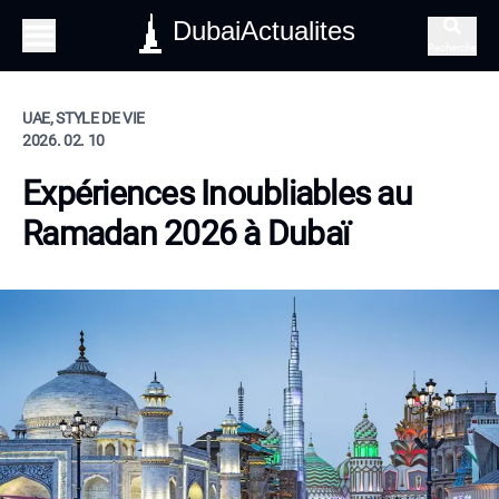
DubaiActualites
Recherche
UAE, STYLE DE VIE
2026. 02. 10
Expériences Inoubliables au
Ramadan 2026 à Dubaï