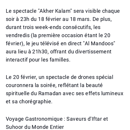
Le spectacle "Akher Kalam" sera visible chaque
soir à 23h du 18 février au 18 mars. De plus,
durant trois week-ends consécutifs, les
vendredis (la première occasion étant le 20
février), le jeu télévisé en direct "Al Mandoos"
aura lieu à 21h30, offrant du divertissement
interactif pour les familles.
Le 20 février, un spectacle de drones spécial
couronnera la soirée, reflétant la beauté
spirituelle du Ramadan avec ses effets lumineux
et sa chorégraphie.
Voyage Gastronomique : Saveurs d'Iftar et
Suhoor du Monde Entier