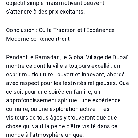
objectif simple mais motivant peuvent
s'attendre à des prix excitants.
Conclusion : Où la Tradition et l'Expérience
Moderne se Rencontrent
Pendant le Ramadan, le Global Village de Dubaï
montre ce dont la ville a toujours excellé : un
esprit multiculturel, ouvert et innovant, abordé
avec respect pour les festivités religieuses. Que
ce soit pour une soirée en famille, un
approfondissement spirituel, une expérience
culinaire, ou une exploration active – les
visiteurs de tous âges y trouveront quelque
chose qui vaut la peine d'être visité dans ce
monde à l'atmosphère unique.