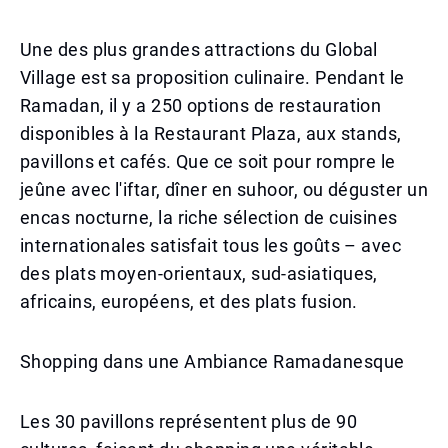
Une des plus grandes attractions du Global
Village est sa proposition culinaire. Pendant le
Ramadan, il y a 250 options de restauration
disponibles à la Restaurant Plaza, aux stands,
pavillons et cafés. Que ce soit pour rompre le
jeûne avec l'iftar, dîner en suhoor, ou déguster un
encas nocturne, la riche sélection de cuisines
internationales satisfait tous les goûts – avec
des plats moyen-orientaux, sud-asiatiques,
africains, européens, et des plats fusion.
Shopping dans une Ambiance Ramadanesque
Les 30 pavillons représentent plus de 90