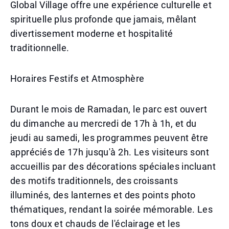
Global Village offre une expérience culturelle et
spirituelle plus profonde que jamais, mêlant
divertissement moderne et hospitalité
traditionnelle.
Horaires Festifs et Atmosphère
Durant le mois de Ramadan, le parc est ouvert
du dimanche au mercredi de 17h à 1h, et du
jeudi au samedi, les programmes peuvent être
appréciés de 17h jusqu'à 2h. Les visiteurs sont
accueillis par des décorations spéciales incluant
des motifs traditionnels, des croissants
illuminés, des lanternes et des points photo
thématiques, rendant la soirée mémorable. Les
tons doux et chauds de l'éclairage et les