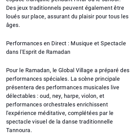
Des jeux traditionnels peuvent également être
loués sur place, assurant du plaisir pour tous les
âges.
Performances en Direct : Musique et Spectacle
dans l'Esprit de Ramadan
Pour le Ramadan, le Global Village a préparé des
performances spéciales. La scène principale
présentera des performances musicales live
délectables : oud, ney, harpe, violon, et
performances orchestrales enrichissent
l'expérience méditative, complétées par le
spectacle visuel de la danse traditionnelle
Tannoura.