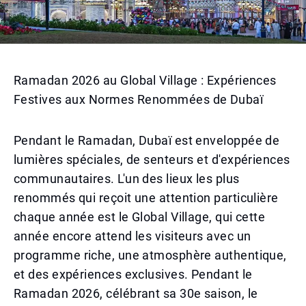
Ramadan 2026 au Global Village : Expériences
Festives aux Normes Renommées de Dubaï
Pendant le Ramadan, Dubaï est enveloppée de
lumières spéciales, de senteurs et d'expériences
communautaires. L'un des lieux les plus
renommés qui reçoit une attention particulière
chaque année est le Global Village, qui cette
année encore attend les visiteurs avec un
programme riche, une atmosphère authentique,
et des expériences exclusives. Pendant le
Ramadan 2026, célébrant sa 30e saison, le