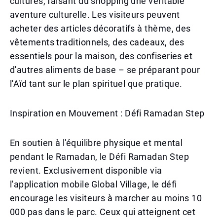
cultures, faisant du shopping une véritable
aventure culturelle. Les visiteurs peuvent
acheter des articles décoratifs à thème, des
vêtements traditionnels, des cadeaux, des
essentiels pour la maison, des confiseries et
d'autres aliments de base – se préparant pour
l'Aïd tant sur le plan spirituel que pratique.
Inspiration en Mouvement : Défi Ramadan Step
En soutien à l'équilibre physique et mental
pendant le Ramadan, le Défi Ramadan Step
revient. Exclusivement disponible via
l'application mobile Global Village, le défi
encourage les visiteurs à marcher au moins 10
000 pas dans le parc. Ceux qui atteignent cet