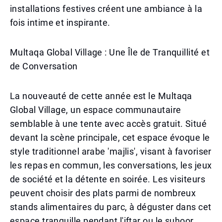
installations festives créent une ambiance à la
fois intime et inspirante.
Multaqa Global Village : Une Île de Tranquillité et
de Conversation
La nouveauté de cette année est le Multaqa
Global Village, un espace communautaire
semblable à une tente avec accès gratuit. Situé
devant la scène principale, cet espace évoque le
style traditionnel arabe 'majlis', visant à favoriser
les repas en commun, les conversations, les jeux
de société et la détente en soirée. Les visiteurs
peuvent choisir des plats parmi de nombreux
stands alimentaires du parc, à déguster dans cet
espace tranquille pendant l'iftar ou le suhoor.