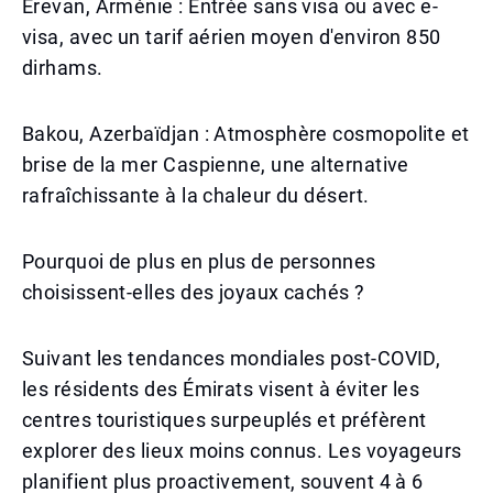
Erevan, Arménie : Entrée sans visa ou avec e-
visa, avec un tarif aérien moyen d'environ 850
dirhams.
Bakou, Azerbaïdjan : Atmosphère cosmopolite et
brise de la mer Caspienne, une alternative
rafraîchissante à la chaleur du désert.
Pourquoi de plus en plus de personnes
choisissent-elles des joyaux cachés ?
Suivant les tendances mondiales post-COVID,
les résidents des Émirats visent à éviter les
centres touristiques surpeuplés et préfèrent
explorer des lieux moins connus. Les voyageurs
planifient plus proactivement, souvent 4 à 6