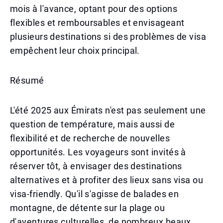
mois à l'avance, optant pour des options
flexibles et remboursables et envisageant
plusieurs destinations si des problèmes de visa
empêchent leur choix principal.
Résumé
L'été 2025 aux Émirats n'est pas seulement une
question de température, mais aussi de
flexibilité et de recherche de nouvelles
opportunités. Les voyageurs sont invités à
réserver tôt, à envisager des destinations
alternatives et à profiter des lieux sans visa ou
visa-friendly. Qu'il s'agisse de balades en
montagne, de détente sur la plage ou
d'aventures culturelles, de nombreux beaux