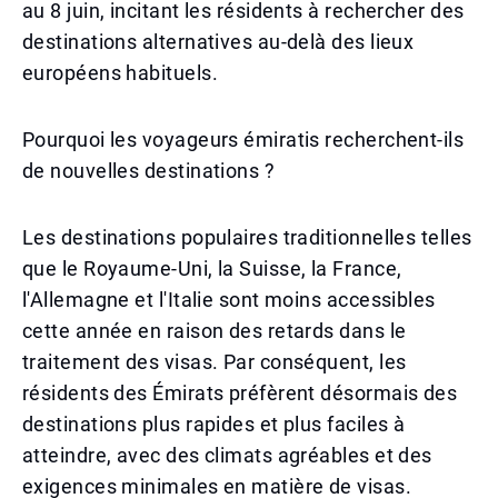
au 8 juin, incitant les résidents à rechercher des
destinations alternatives au-delà des lieux
européens habituels.
Pourquoi les voyageurs émiratis recherchent-ils
de nouvelles destinations ?
Les destinations populaires traditionnelles telles
que le Royaume-Uni, la Suisse, la France,
l'Allemagne et l'Italie sont moins accessibles
cette année en raison des retards dans le
traitement des visas. Par conséquent, les
résidents des Émirats préfèrent désormais des
destinations plus rapides et plus faciles à
atteindre, avec des climats agréables et des
exigences minimales en matière de visas.