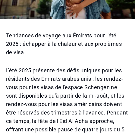
Tendances de voyage aux Émirats pour l'été
2025 : échapper à la chaleur et aux problèmes
de visa
L'été 2025 présente des défis uniques pour les
résidents des Émirats arabes unis : les rendez-
vous pour les visas de l'espace Schengen ne
sont disponibles qu'à partir de la mi-août, et les
rendez-vous pour les visas américains doivent
être réservés des trimestres à l'avance. Pendant
ce temps, la fête de l'Eid Al Adha approche,
offrant une possible pause de quatre jours du 5