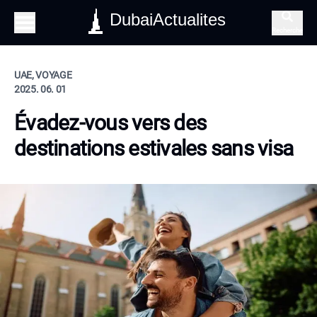
DubaiActualites
Recherche
UAE, VOYAGE
2025. 06. 01
Évadez-vous vers des
destinations estivales sans visa