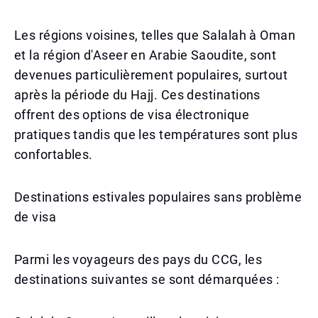
Les régions voisines, telles que Salalah à Oman
et la région d'Aseer en Arabie Saoudite, sont
devenues particulièrement populaires, surtout
après la période du Hajj. Ces destinations
offrent des options de visa électronique
pratiques tandis que les températures sont plus
confortables.
Destinations estivales populaires sans problème
de visa
Parmi les voyageurs des pays du CCG, les
destinations suivantes se sont démarquées :