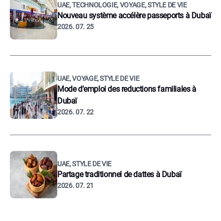
UAE, TECHNOLOGIE, VOYAGE, STYLE DE VIE
Nouveau système accélère passeports à Dubaï
2026. 07. 25
UAE, VOYAGE, STYLE DE VIE
Mode d'emploi des reductions familiales à
Dubaï
2026. 07. 22
UAE, STYLE DE VIE
Partage traditionnel de dattes à Dubaï
2026. 07. 21