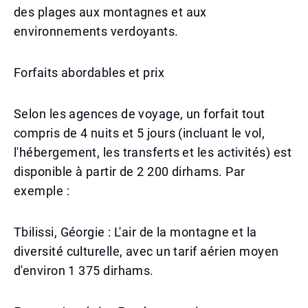
des plages aux montagnes et aux
environnements verdoyants.
Forfaits abordables et prix
Selon les agences de voyage, un forfait tout
compris de 4 nuits et 5 jours (incluant le vol,
l'hébergement, les transferts et les activités) est
disponible à partir de 2 200 dirhams. Par
exemple :
Tbilissi, Géorgie : L'air de la montagne et la
diversité culturelle, avec un tarif aérien moyen
d'environ 1 375 dirhams.