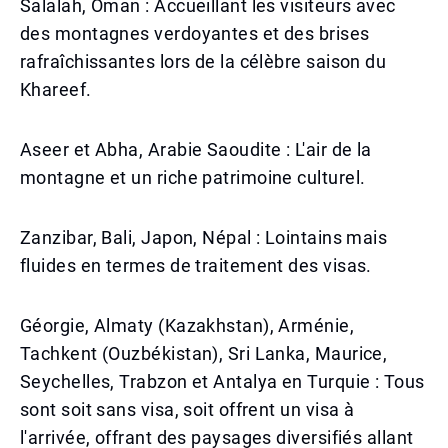
Salalah, Oman : Accueillant les visiteurs avec
des montagnes verdoyantes et des brises
rafraîchissantes lors de la célèbre saison du
Khareef.
Aseer et Abha, Arabie Saoudite : L'air de la
montagne et un riche patrimoine culturel.
Zanzibar, Bali, Japon, Népal : Lointains mais
fluides en termes de traitement des visas.
Géorgie, Almaty (Kazakhstan), Arménie,
Tachkent (Ouzbékistan), Sri Lanka, Maurice,
Seychelles, Trabzon et Antalya en Turquie : Tous
sont soit sans visa, soit offrent un visa à
l'arrivée, offrant des paysages diversifiés allant