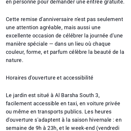
en personne pour demander une entrée gratuite.
Cette remise d'anniversaire n'est pas seulement
une attention agréable, mais aussi une
excellente occasion de célébrer la journée d'une
manière spéciale — dans un lieu où chaque
couleur, forme, et parfum célèbre la beauté de la
nature.
Horaires d'ouverture et accessibilité
Le jardin est situé à Al Barsha South 3,
facilement accessible en taxi, en voiture privée
ou même en transports publics. Les heures
d'ouverture s'adaptent à la saison hivernale : en
semaine de 9h à 23h, et le week-end (vendredi