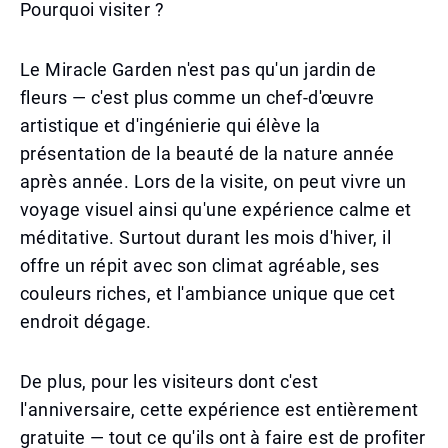
Pourquoi visiter ?
Le Miracle Garden n'est pas qu'un jardin de
fleurs — c'est plus comme un chef-d'œuvre
artistique et d'ingénierie qui élève la
présentation de la beauté de la nature année
après année. Lors de la visite, on peut vivre un
voyage visuel ainsi qu'une expérience calme et
méditative. Surtout durant les mois d'hiver, il
offre un répit avec son climat agréable, ses
couleurs riches, et l'ambiance unique que cet
endroit dégage.
De plus, pour les visiteurs dont c'est
l'anniversaire, cette expérience est entièrement
gratuite — tout ce qu'ils ont à faire est de profiter