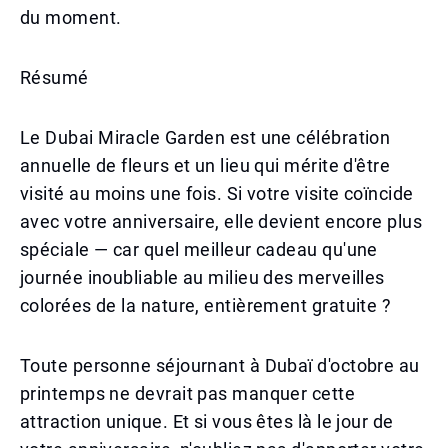
du moment.
Résumé
Le Dubai Miracle Garden est une célébration
annuelle de fleurs et un lieu qui mérite d'être
visité au moins une fois. Si votre visite coïncide
avec votre anniversaire, elle devient encore plus
spéciale — car quel meilleur cadeau qu'une
journée inoubliable au milieu des merveilles
colorées de la nature, entièrement gratuite ?
Toute personne séjournant à Dubaï d'octobre au
printemps ne devrait pas manquer cette
attraction unique. Et si vous êtes là le jour de