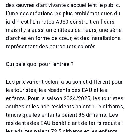
des œuvres d'art vivantes accueillent le public.
L'une des créations les plus emblématiques du
jardin est l'Emirates A380 construit en fleurs,
mais il y a aussi un château de fleurs, une série
d'arches en forme de cœur, et des installations
représentant des perroquets colorés.
Qui paie quoi pour l'entrée ?
Les prix varient selon la saison et diffèrent pour
les touristes, les résidents des EAU et les
enfants. Pour la saison 2024/2025, les touristes
adultes et les non-résidents paient 105 dirhams,
tandis que les enfants paient 85 dirhams. Les
résidents des EAU bénéficient de tarifs réduits :
les adultes paient 73,5 dirhams et les enfants