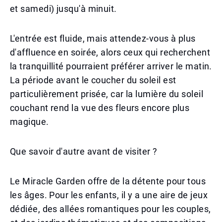
et samedi) jusqu'à minuit.
L'entrée est fluide, mais attendez-vous à plus
d'affluence en soirée, alors ceux qui recherchent
la tranquillité pourraient préférer arriver le matin.
La période avant le coucher du soleil est
particulièrement prisée, car la lumière du soleil
couchant rend la vue des fleurs encore plus
magique.
Que savoir d'autre avant de visiter ?
Le Miracle Garden offre de la détente pour tous
les âges. Pour les enfants, il y a une aire de jeux
dédiée, des allées romantiques pour les couples,