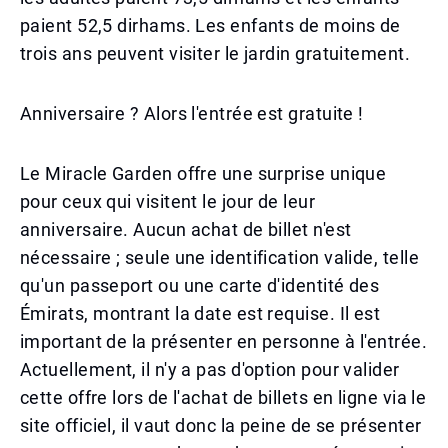
paient 52,5 dirhams. Les enfants de moins de
trois ans peuvent visiter le jardin gratuitement.
Anniversaire ? Alors l'entrée est gratuite !
Le Miracle Garden offre une surprise unique
pour ceux qui visitent le jour de leur
anniversaire. Aucun achat de billet n'est
nécessaire ; seule une identification valide, telle
qu'un passeport ou une carte d'identité des
Émirats, montrant la date est requise. Il est
important de la présenter en personne à l'entrée.
Actuellement, il n'y a pas d'option pour valider
cette offre lors de l'achat de billets en ligne via le
site officiel, il vaut donc la peine de se présenter