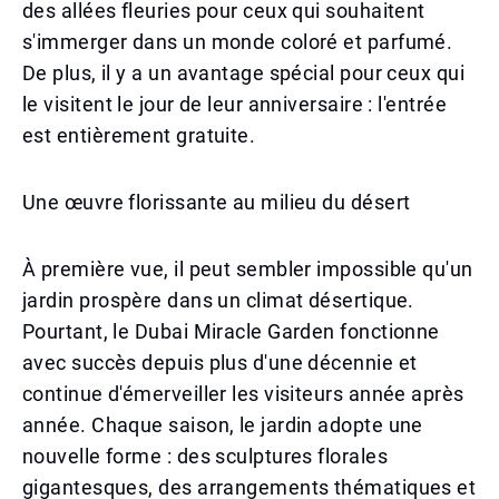
des allées fleuries pour ceux qui souhaitent
s'immerger dans un monde coloré et parfumé.
De plus, il y a un avantage spécial pour ceux qui
le visitent le jour de leur anniversaire : l'entrée
est entièrement gratuite.
Une œuvre florissante au milieu du désert
À première vue, il peut sembler impossible qu'un
jardin prospère dans un climat désertique.
Pourtant, le Dubai Miracle Garden fonctionne
avec succès depuis plus d'une décennie et
continue d'émerveiller les visiteurs année après
année. Chaque saison, le jardin adopte une
nouvelle forme : des sculptures florales
gigantesques, des arrangements thématiques et