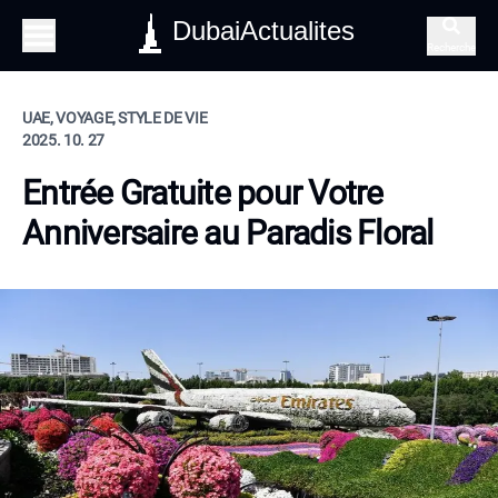
DubaiActualites
Recherche
UAE, VOYAGE, STYLE DE VIE
2025. 10. 27
Entrée Gratuite pour Votre
Anniversaire au Paradis Floral