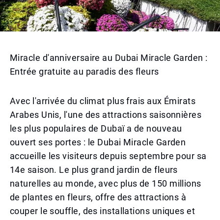
Miracle d'anniversaire au Dubai Miracle Garden :
Entrée gratuite au paradis des fleurs
Avec l'arrivée du climat plus frais aux Émirats
Arabes Unis, l'une des attractions saisonnières
les plus populaires de Dubaï a de nouveau
ouvert ses portes : le Dubai Miracle Garden
accueille les visiteurs depuis septembre pour sa
14e saison. Le plus grand jardin de fleurs
naturelles au monde, avec plus de 150 millions
de plantes en fleurs, offre des attractions à
couper le souffle, des installations uniques et