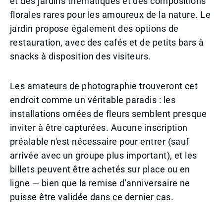
et des jardins thématiques et des compositions
florales rares pour les amoureux de la nature. Le
jardin propose également des options de
restauration, avec des cafés et de petits bars à
snacks à disposition des visiteurs.
Les amateurs de photographie trouveront cet
endroit comme un véritable paradis : les
installations ornées de fleurs semblent presque
inviter à être capturées. Aucune inscription
préalable n'est nécessaire pour entrer (sauf
arrivée avec un groupe plus important), et les
billets peuvent être achetés sur place ou en
ligne — bien que la remise d'anniversaire ne
puisse être validée dans ce dernier cas.