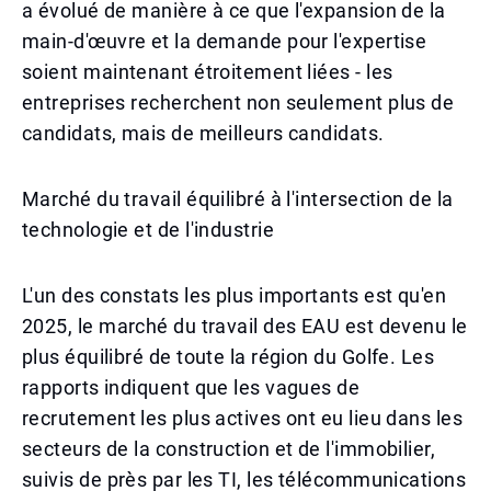
a évolué de manière à ce que l'expansion de la
main-d'œuvre et la demande pour l'expertise
soient maintenant étroitement liées - les
entreprises recherchent non seulement plus de
candidats, mais de meilleurs candidats.
Marché du travail équilibré à l'intersection de la
technologie et de l'industrie
L'un des constats les plus importants est qu'en
2025, le marché du travail des EAU est devenu le
plus équilibré de toute la région du Golfe. Les
rapports indiquent que les vagues de
recrutement les plus actives ont eu lieu dans les
secteurs de la construction et de l'immobilier,
suivis de près par les TI, les télécommunications