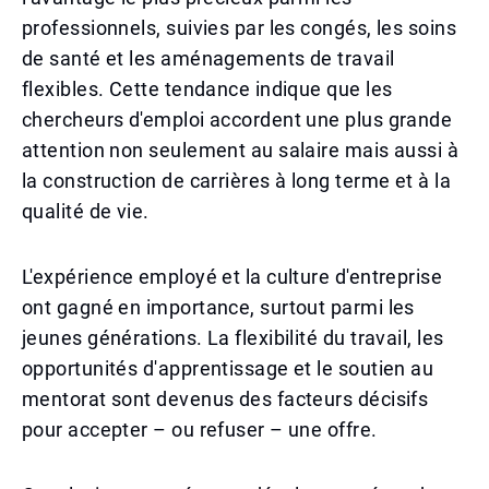
professionnels, suivies par les congés, les soins
de santé et les aménagements de travail
flexibles. Cette tendance indique que les
chercheurs d'emploi accordent une plus grande
attention non seulement au salaire mais aussi à
la construction de carrières à long terme et à la
qualité de vie.
L'expérience employé et la culture d'entreprise
ont gagné en importance, surtout parmi les
jeunes générations. La flexibilité du travail, les
opportunités d'apprentissage et le soutien au
mentorat sont devenus des facteurs décisifs
pour accepter – ou refuser – une offre.