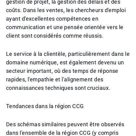
gestion de projet, la gestion des délais et des
coûts. Dans les ventes, les chercheurs d'emploi
ayant d'excellentes compétences en
communication et une pensée orientée vers le
client sont considérés comme réussis.
Le service à la clientèle, particulièrement dans le
domaine numérique, est également devenu un
secteur important, où des temps de réponse
rapides, l'empathie et l'alignement des
connaissances techniques sont cruciaux.
Tendances dans la région CCG
Des schémas similaires peuvent être observés
dans l'ensemble de la région CCG (y compris