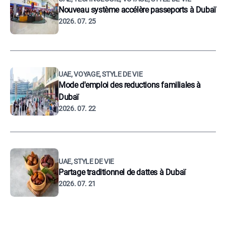
Nouveau système accélère passeports à Dubaï
2026. 07. 25
UAE, VOYAGE, STYLE DE VIE
Mode d'emploi des reductions familiales à
Dubaï
2026. 07. 22
UAE, STYLE DE VIE
Partage traditionnel de dattes à Dubaï
2026. 07. 21