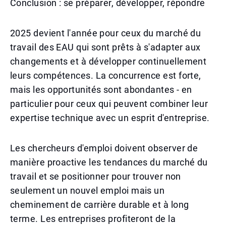
Conclusion : se préparer, développer, répondre
2025 devient l'année pour ceux du marché du
travail des EAU qui sont prêts à s'adapter aux
changements et à développer continuellement
leurs compétences. La concurrence est forte,
mais les opportunités sont abondantes - en
particulier pour ceux qui peuvent combiner leur
expertise technique avec un esprit d'entreprise.
Les chercheurs d'emploi doivent observer de
manière proactive les tendances du marché du
travail et se positionner pour trouver non
seulement un nouvel emploi mais un
cheminement de carrière durable et à long
terme. Les entreprises profiteront de la