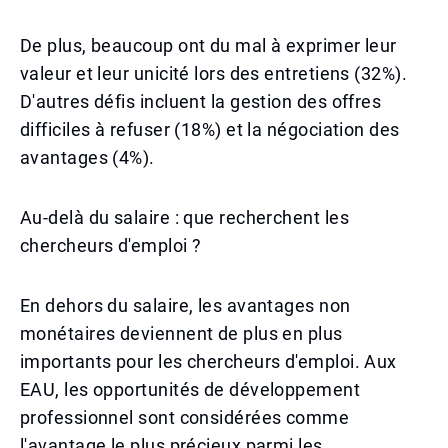
De plus, beaucoup ont du mal à exprimer leur
valeur et leur unicité lors des entretiens (32%).
D'autres défis incluent la gestion des offres
difficiles à refuser (18%) et la négociation des
avantages (4%).
Au-delà du salaire : que recherchent les
chercheurs d'emploi ?
En dehors du salaire, les avantages non
monétaires deviennent de plus en plus
importants pour les chercheurs d'emploi. Aux
EAU, les opportunités de développement
professionnel sont considérées comme
l'avantage le plus précieux parmi les