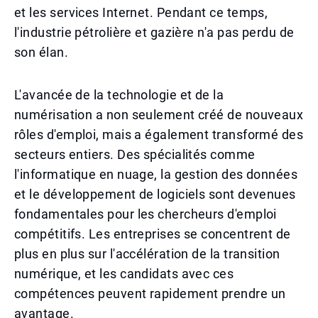
et les services Internet. Pendant ce temps,
l'industrie pétrolière et gazière n'a pas perdu de
son élan.
L'avancée de la technologie et de la
numérisation a non seulement créé de nouveaux
rôles d'emploi, mais a également transformé des
secteurs entiers. Des spécialités comme
l'informatique en nuage, la gestion des données
et le développement de logiciels sont devenues
fondamentales pour les chercheurs d'emploi
compétitifs. Les entreprises se concentrent de
plus en plus sur l'accélération de la transition
numérique, et les candidats avec ces
compétences peuvent rapidement prendre un
avantage.