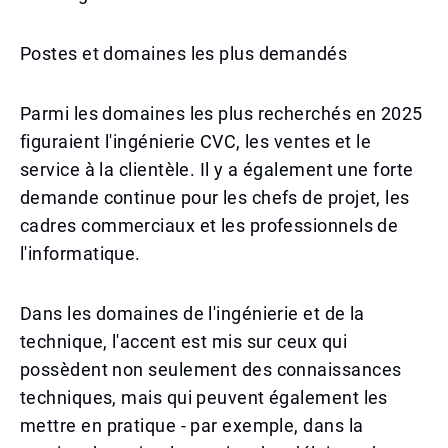
Postes et domaines les plus demandés
Parmi les domaines les plus recherchés en 2025
figuraient l'ingénierie CVC, les ventes et le
service à la clientèle. Il y a également une forte
demande continue pour les chefs de projet, les
cadres commerciaux et les professionnels de
l'informatique.
Dans les domaines de l'ingénierie et de la
technique, l'accent est mis sur ceux qui
possèdent non seulement des connaissances
techniques, mais qui peuvent également les
mettre en pratique - par exemple, dans la