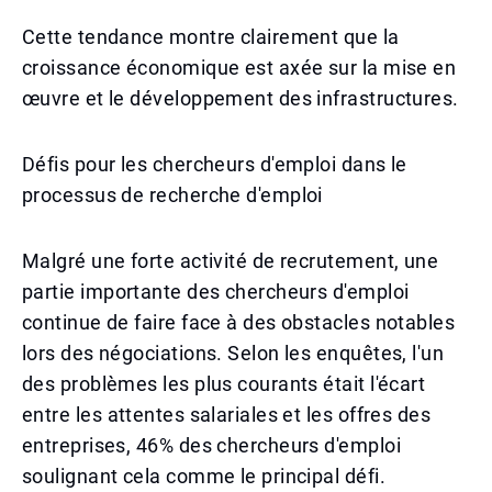
Cette tendance montre clairement que la
croissance économique est axée sur la mise en
œuvre et le développement des infrastructures.
Défis pour les chercheurs d'emploi dans le
processus de recherche d'emploi
Malgré une forte activité de recrutement, une
partie importante des chercheurs d'emploi
continue de faire face à des obstacles notables
lors des négociations. Selon les enquêtes, l'un
des problèmes les plus courants était l'écart
entre les attentes salariales et les offres des
entreprises, 46% des chercheurs d'emploi
soulignant cela comme le principal défi.