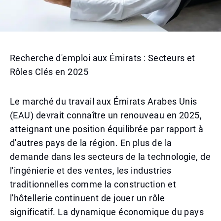
Recherche d'emploi aux Émirats : Secteurs et
Rôles Clés en 2025
Le marché du travail aux Émirats Arabes Unis
(EAU) devrait connaître un renouveau en 2025,
atteignant une position équilibrée par rapport à
d'autres pays de la région. En plus de la
demande dans les secteurs de la technologie, de
l'ingénierie et des ventes, les industries
traditionnelles comme la construction et
l'hôtellerie continuent de jouer un rôle
significatif. La dynamique économique du pays