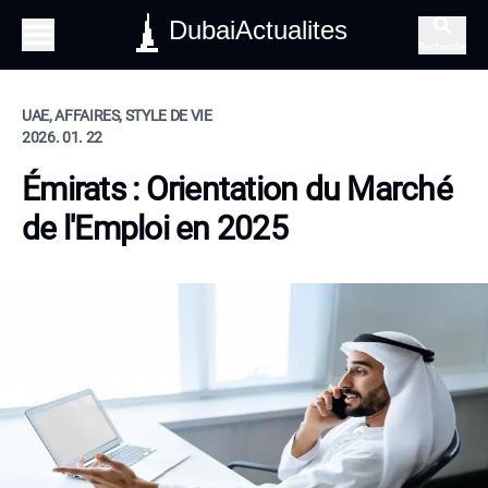
DubaiActualites
Recherche
UAE, AFFAIRES, STYLE DE VIE
2026. 01. 22
Émirats : Orientation du Marché
de l'Emploi en 2025