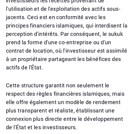
investisseurs les recettes provenant de
l'utilisation et de l'exploitation des actifs sous-
jacents. Ceci est en conformité avec les
principes financiers islamiques, qui interdisent la
perception d'intérêts. Par conséquent, le sukuk
prend la forme d'une co-entreprise ou d'un
contrat de location, où l'investisseur est assimilé
à un propriétaire partageant les bénéfices des
actifs de l'État.
Cette structure garantit non seulement le
respect des règles financières islamiques, mais
elle offre également un modèle de rendement
plus transparent et réaliste, établissant une
connexion plus directe entre le développement
de l'État et les investisseurs.