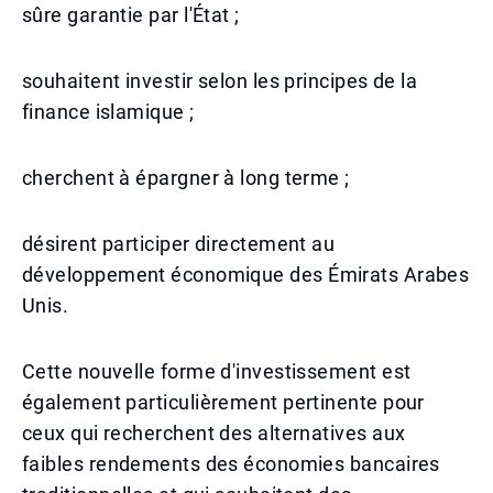
sûre garantie par l'État ;
souhaitent investir selon les principes de la
finance islamique ;
cherchent à épargner à long terme ;
désirent participer directement au
développement économique des Émirats Arabes
Unis.
Cette nouvelle forme d'investissement est
également particulièrement pertinente pour
ceux qui recherchent des alternatives aux
faibles rendements des économies bancaires