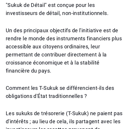
"Sukuk de Détail" est conçue pour les
investisseurs de détail, non-institutionnels.
Un des principaux objectifs de l'initiative est de
rendre le monde des instruments financiers plus
accessible aux citoyens ordinaires, leur
permettant de contribuer directement à la
croissance économique et à la stabilité
financière du pays.
Comment les T-Sukuk se différencient-ils des
obligations d'État traditionnelles ?
Les sukuks de trésorerie (T-Sukuk) ne paient pas
d'intérêts ; au lieu de cela, ils partagent avec les