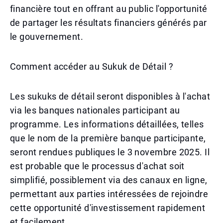
financière tout en offrant au public l'opportunité
de partager les résultats financiers générés par
le gouvernement.
Comment accéder au Sukuk de Détail ?
Les sukuks de détail seront disponibles à l'achat
via les banques nationales participant au
programme. Les informations détaillées, telles
que le nom de la première banque participante,
seront rendues publiques le 3 novembre 2025. Il
est probable que le processus d'achat soit
simplifié, possiblement via des canaux en ligne,
permettant aux parties intéressées de rejoindre
cette opportunité d'investissement rapidement
et facilement.