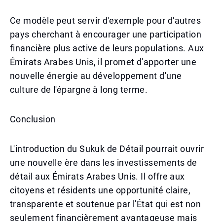
Ce modèle peut servir d'exemple pour d'autres
pays cherchant à encourager une participation
financière plus active de leurs populations. Aux
Émirats Arabes Unis, il promet d'apporter une
nouvelle énergie au développement d'une
culture de l'épargne à long terme.
Conclusion
L'introduction du Sukuk de Détail pourrait ouvrir
une nouvelle ère dans les investissements de
détail aux Émirats Arabes Unis. Il offre aux
citoyens et résidents une opportunité claire,
transparente et soutenue par l'État qui est non
seulement financièrement avantageuse mais