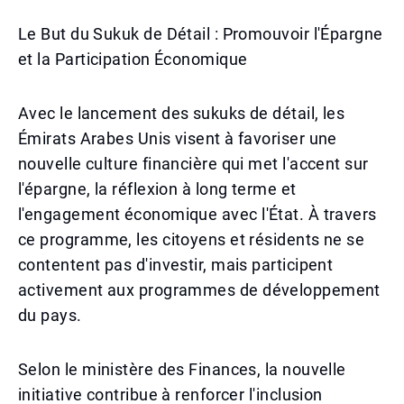
Le But du Sukuk de Détail : Promouvoir l'Épargne
et la Participation Économique
Avec le lancement des sukuks de détail, les
Émirats Arabes Unis visent à favoriser une
nouvelle culture financière qui met l'accent sur
l'épargne, la réflexion à long terme et
l'engagement économique avec l'État. À travers
ce programme, les citoyens et résidents ne se
contentent pas d'investir, mais participent
activement aux programmes de développement
du pays.
Selon le ministère des Finances, la nouvelle
initiative contribue à renforcer l'inclusion