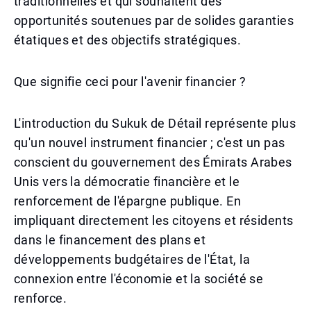
traditionnelles et qui souhaitent des
opportunités soutenues par de solides garanties
étatiques et des objectifs stratégiques.
Que signifie ceci pour l'avenir financier ?
L'introduction du Sukuk de Détail représente plus
qu'un nouvel instrument financier ; c'est un pas
conscient du gouvernement des Émirats Arabes
Unis vers la démocratie financière et le
renforcement de l'épargne publique. En
impliquant directement les citoyens et résidents
dans le financement des plans et
développements budgétaires de l'État, la
connexion entre l'économie et la société se
renforce.