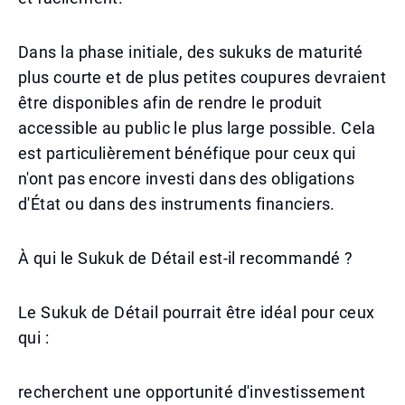
Dans la phase initiale, des sukuks de maturité
plus courte et de plus petites coupures devraient
être disponibles afin de rendre le produit
accessible au public le plus large possible. Cela
est particulièrement bénéfique pour ceux qui
n'ont pas encore investi dans des obligations
d'État ou dans des instruments financiers.
À qui le Sukuk de Détail est-il recommandé ?
Le Sukuk de Détail pourrait être idéal pour ceux
qui :
recherchent une opportunité d'investissement