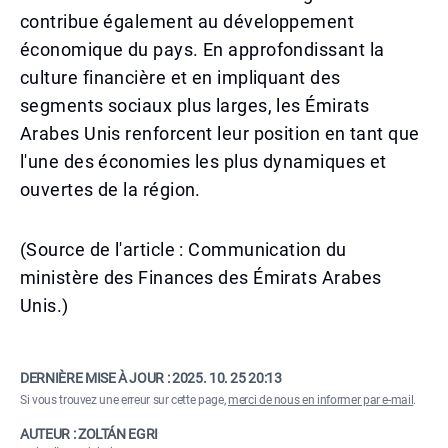
contribue également au développement
économique du pays. En approfondissant la
culture financière et en impliquant des
segments sociaux plus larges, les Émirats
Arabes Unis renforcent leur position en tant que
l'une des économies les plus dynamiques et
ouvertes de la région.
(Source de l'article : Communication du
ministère des Finances des Émirats Arabes
Unis.)
DERNIÈRE MISE À JOUR :
2025. 10. 25 20:13
Si vous trouvez une erreur sur cette page,
merci de nous en informer par e-mail
.
AUTEUR : ZOLTÁN EGRI