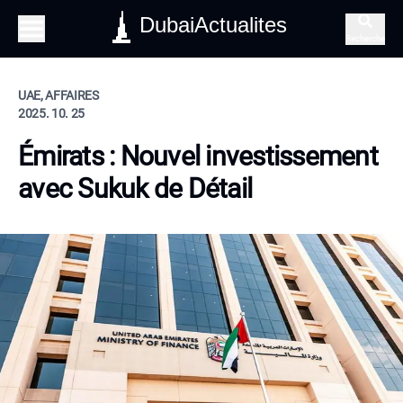
DubaiActualites
Recherche
UAE, AFFAIRES
2025. 10. 25
Émirats : Nouvel investissement
avec Sukuk de Détail