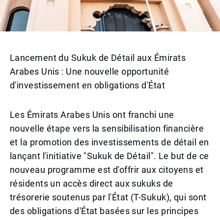
Lancement du Sukuk de Détail aux Émirats
Arabes Unis : Une nouvelle opportunité
d'investissement en obligations d'État
Les Émirats Arabes Unis ont franchi une
nouvelle étape vers la sensibilisation financière
et la promotion des investissements de détail en
lançant l'initiative "Sukuk de Détail". Le but de ce
nouveau programme est d'offrir aux citoyens et
résidents un accès direct aux sukuks de
trésorerie soutenus par l'État (T-Sukuk), qui sont
des obligations d'État basées sur les principes