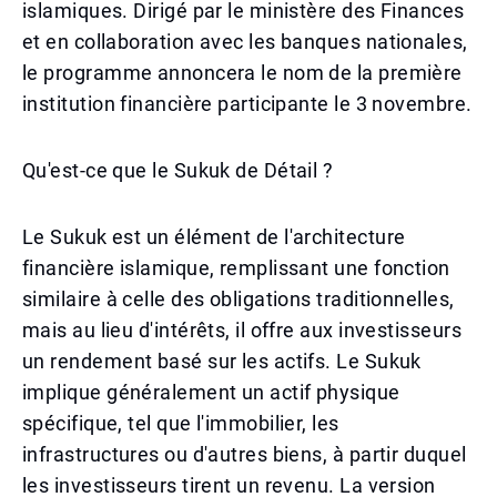
islamiques. Dirigé par le ministère des Finances
et en collaboration avec les banques nationales,
le programme annoncera le nom de la première
institution financière participante le 3 novembre.
Qu'est-ce que le Sukuk de Détail ?
Le Sukuk est un élément de l'architecture
financière islamique, remplissant une fonction
similaire à celle des obligations traditionnelles,
mais au lieu d'intérêts, il offre aux investisseurs
un rendement basé sur les actifs. Le Sukuk
implique généralement un actif physique
spécifique, tel que l'immobilier, les
infrastructures ou d'autres biens, à partir duquel
les investisseurs tirent un revenu. La version