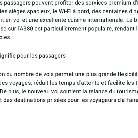
s passagers peuvent profiter des services premium d'
s sièges spacieux, le Wi-Fi à bord, des centaines d'
t en vol et une excellente cuisine internationale. Le b
se sur l'A380 est particulièrement populaire, rendant l
bles.
ignifie pour les passagers
n du nombre de vols permet une plus grande flexibilit
des voyages, réduit les temps d'attente et facilite les 
 De plus, le nouveau vol soutient la relance du touris
t des destinations prisées pour les voyageurs d'affair