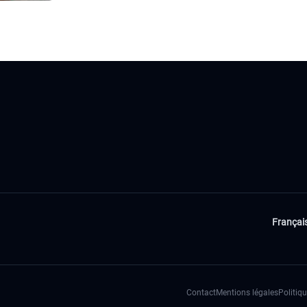
Françai
Contact
Mentions légales
Politiqu