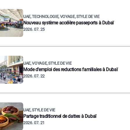
UAE, TECHNOLOGIE, VOYAGE, STYLE DE VIE
Nouveau système accélère passeports à Dubaï
2026. 07. 25
UAE, VOYAGE, STYLE DE VIE
Mode d'emploi des reductions familiales à Dubaï
2026. 07. 22
UAE, STYLE DE VIE
Partage traditionnel de dattes à Dubaï
2026. 07. 21