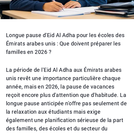
Longue pause d'Eid Al Adha pour les écoles des
Émirats arabes unis : Que doivent préparer les
familles en 2026 ?
La période de l'Eid Al Adha aux Émirats arabes
unis revêt une importance particulière chaque
année, mais en 2026, la pause de vacances
reçoit encore plus d'attention que d'habitude. La
longue pause anticipée n'offre pas seulement de
la relaxation aux étudiants mais exige
également une planification sérieuse de la part
des familles, des écoles et du secteur du