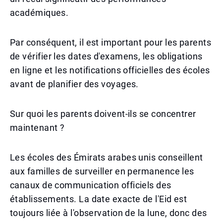
académiques.
Par conséquent, il est important pour les parents
de vérifier les dates d'examens, les obligations
en ligne et les notifications officielles des écoles
avant de planifier des voyages.
Sur quoi les parents doivent-ils se concentrer
maintenant ?
Les écoles des Émirats arabes unis conseillent
aux familles de surveiller en permanence les
canaux de communication officiels des
établissements. La date exacte de l'Eid est
toujours liée à l'observation de la lune, donc des