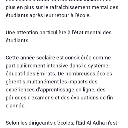
plus en plus sur le rafraîchissement mental des
étudiants après leur retour à l'école.
Une attention particulière à l'état mental des
étudiants
Cette année scolaire est considérée comme
particulièrement intensive dans le système
éducatif des Émirats. De nombreuses écoles
gèrent simultanément les impacts des
expériences d'apprentissage en ligne, des
périodes d'examens et des évaluations de fin
d'année.
Selon les dirigeants d'écoles, l'Eid Al Adha n'est