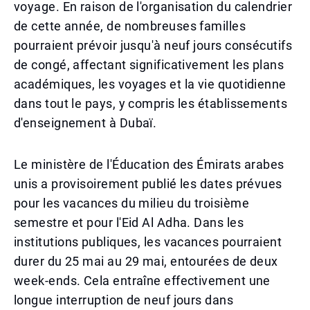
voyage. En raison de l'organisation du calendrier
de cette année, de nombreuses familles
pourraient prévoir jusqu'à neuf jours consécutifs
de congé, affectant significativement les plans
académiques, les voyages et la vie quotidienne
dans tout le pays, y compris les établissements
d'enseignement à Dubaï.
Le ministère de l'Éducation des Émirats arabes
unis a provisoirement publié les dates prévues
pour les vacances du milieu du troisième
semestre et pour l'Eid Al Adha. Dans les
institutions publiques, les vacances pourraient
durer du 25 mai au 29 mai, entourées de deux
week-ends. Cela entraîne effectivement une
longue interruption de neuf jours dans