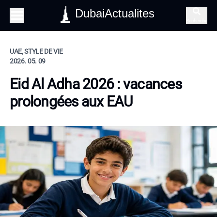
DubaiActualites
Recherche
UAE, STYLE DE VIE
2026. 05. 09
Eid Al Adha 2026 : vacances
prolongées aux EAU