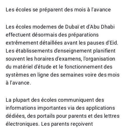
Les écoles se préparent des mois à l'avance
Les écoles modernes de Dubaï et d'Abu Dhabi
effectuent désormais des préparations
extrêmement détaillées avant les pauses d'Eid.
Les établissements d'enseignement planifient
souvent les horaires d'examens, l'organisation
du matériel d'étude et le fonctionnement des
systèmes en ligne des semaines voire des mois
à l'avance.
La plupart des écoles communiquent des
informations importantes via des applications
dédiées, des portails pour parents et des lettres
électroniques. Les parents reçoivent