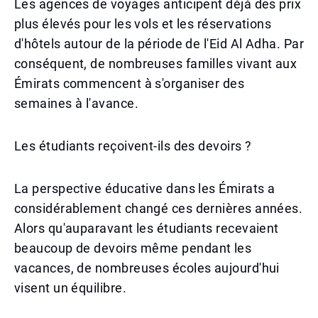
Les agences de voyages anticipent déjà des prix
plus élevés pour les vols et les réservations
d'hôtels autour de la période de l'Eid Al Adha. Par
conséquent, de nombreuses familles vivant aux
Émirats commencent à s'organiser des
semaines à l'avance.
Les étudiants reçoivent-ils des devoirs ?
La perspective éducative dans les Émirats a
considérablement changé ces dernières années.
Alors qu'auparavant les étudiants recevaient
beaucoup de devoirs même pendant les
vacances, de nombreuses écoles aujourd'hui
visent un équilibre.