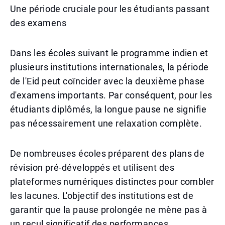
Une période cruciale pour les étudiants passant
des examens
Dans les écoles suivant le programme indien et
plusieurs institutions internationales, la période
de l'Eid peut coïncider avec la deuxième phase
d'examens importants. Par conséquent, pour les
étudiants diplômés, la longue pause ne signifie
pas nécessairement une relaxation complète.
De nombreuses écoles préparent des plans de
révision pré-développés et utilisent des
plateformes numériques distinctes pour combler
les lacunes. L'objectif des institutions est de
garantir que la pause prolongée ne mène pas à
un recul significatif des performances