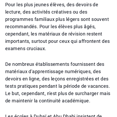
Pour les plus jeunes élèves, des devoirs de
lecture, des activités créatives ou des
programmes familiaux plus légers sont souvent
recommandés. Pour les élèves plus âgés,
cependant, les matériaux de révision restent
importants, surtout pour ceux qui affrontent des
examens cruciaux.
De nombreux établissements fournissent des
matériaux d'apprentissage numériques, des
devoirs en ligne, des leçons enregistrées et des
tests pratiques pendant la période de vacances.
Le but, cependant, n'est plus de surcharger mais
de maintenir la continuité académique.
Les écoles à Dubaï et Abu Dhabi insistent de