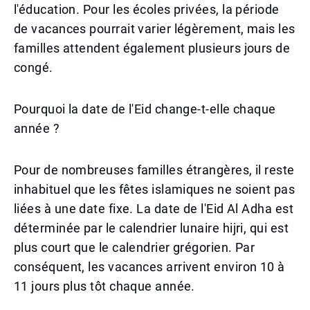
l'éducation. Pour les écoles privées, la période
de vacances pourrait varier légèrement, mais les
familles attendent également plusieurs jours de
congé.
Pourquoi la date de l'Eid change-t-elle chaque
année ?
Pour de nombreuses familles étrangères, il reste
inhabituel que les fêtes islamiques ne soient pas
liées à une date fixe. La date de l'Eid Al Adha est
déterminée par le calendrier lunaire hijri, qui est
plus court que le calendrier grégorien. Par
conséquent, les vacances arrivent environ 10 à
11 jours plus tôt chaque année.