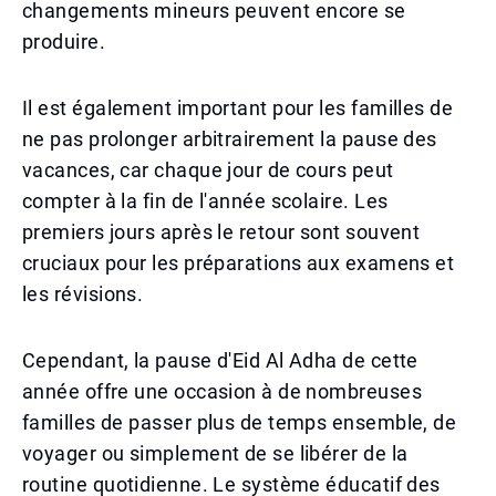
changements mineurs peuvent encore se
produire.
Il est également important pour les familles de
ne pas prolonger arbitrairement la pause des
vacances, car chaque jour de cours peut
compter à la fin de l'année scolaire. Les
premiers jours après le retour sont souvent
cruciaux pour les préparations aux examens et
les révisions.
Cependant, la pause d'Eid Al Adha de cette
année offre une occasion à de nombreuses
familles de passer plus de temps ensemble, de
voyager ou simplement de se libérer de la
routine quotidienne. Le système éducatif des