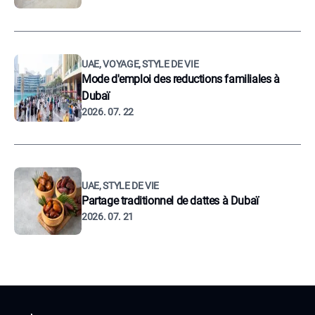
UAE, VOYAGE, STYLE DE VIE
Mode d'emploi des reductions familiales à
Dubaï
2026. 07. 22
UAE, STYLE DE VIE
Partage traditionnel de dattes à Dubaï
2026. 07. 21