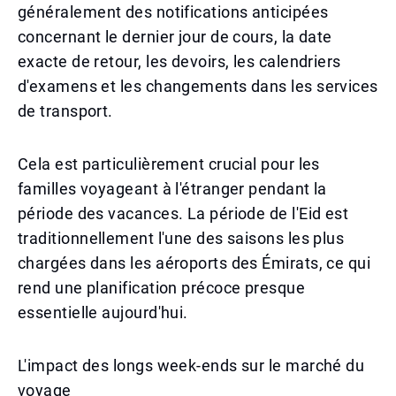
généralement des notifications anticipées
concernant le dernier jour de cours, la date
exacte de retour, les devoirs, les calendriers
d'examens et les changements dans les services
de transport.
Cela est particulièrement crucial pour les
familles voyageant à l'étranger pendant la
période des vacances. La période de l'Eid est
traditionnellement l'une des saisons les plus
chargées dans les aéroports des Émirats, ce qui
rend une planification précoce presque
essentielle aujourd'hui.
L'impact des longs week-ends sur le marché du
voyage