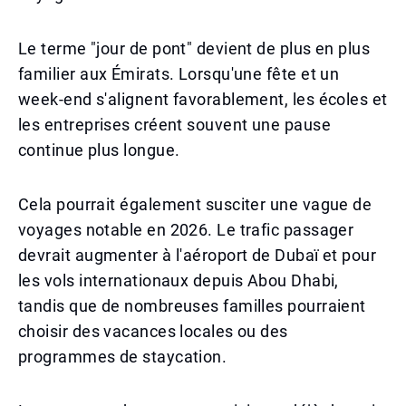
Le terme "jour de pont" devient de plus en plus
familier aux Émirats. Lorsqu'une fête et un
week-end s'alignent favorablement, les écoles et
les entreprises créent souvent une pause
continue plus longue.
Cela pourrait également susciter une vague de
voyages notable en 2026. Le trafic passager
devrait augmenter à l'aéroport de Dubaï et pour
les vols internationaux depuis Abou Dhabi,
tandis que de nombreuses familles pourraient
choisir des vacances locales ou des
programmes de staycation.