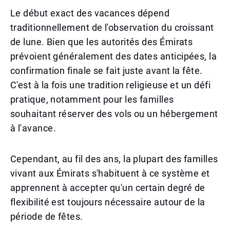
Le début exact des vacances dépend
traditionnellement de l'observation du croissant
de lune. Bien que les autorités des Émirats
prévoient généralement des dates anticipées, la
confirmation finale se fait juste avant la fête.
C'est à la fois une tradition religieuse et un défi
pratique, notamment pour les familles
souhaitant réserver des vols ou un hébergement
à l'avance.
Cependant, au fil des ans, la plupart des familles
vivant aux Émirats s'habituent à ce système et
apprennent à accepter qu'un certain degré de
flexibilité est toujours nécessaire autour de la
période de fêtes.