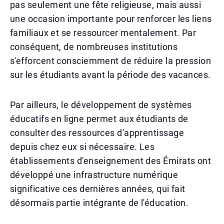
pas seulement une fête religieuse, mais aussi
une occasion importante pour renforcer les liens
familiaux et se ressourcer mentalement. Par
conséquent, de nombreuses institutions
s'efforcent consciemment de réduire la pression
sur les étudiants avant la période des vacances.
Par ailleurs, le développement de systèmes
éducatifs en ligne permet aux étudiants de
consulter des ressources d'apprentissage
depuis chez eux si nécessaire. Les
établissements d'enseignement des Émirats ont
développé une infrastructure numérique
significative ces dernières années, qui fait
désormais partie intégrante de l'éducation.