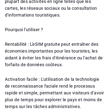
plupart des activités en ligne telles que les
cartes, les réseaux sociaux ou la consultation
d'informations touristiques.
Pourquoi l'utiliser ?
Rentabilité : L'eSIM gratuite peut entraîner des
économies importantes pour les touristes, les
aidant à éviter les frais d'itinérance ou l'achat de
forfaits de données coûteux.
Activation facile : L'utilisation de la technologie
de reconnaissance faciale rend le processus
rapide et simple, permettant aux visiteurs d'avoir
plus de temps pour explorer le pays et moins de
temps sur les tâches administratives.