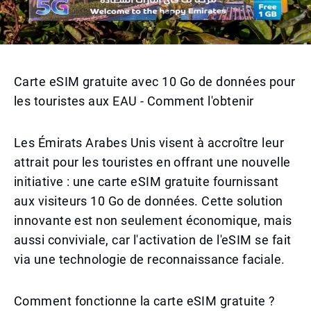
Carte eSIM gratuite avec 10 Go de données pour
les touristes aux EAU - Comment l'obtenir
Les Émirats Arabes Unis visent à accroître leur
attrait pour les touristes en offrant une nouvelle
initiative : une carte eSIM gratuite fournissant
aux visiteurs 10 Go de données. Cette solution
innovante est non seulement économique, mais
aussi conviviale, car l'activation de l'eSIM se fait
via une technologie de reconnaissance faciale.
Comment fonctionne la carte eSIM gratuite ?