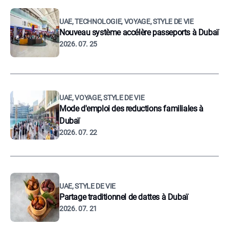
UAE, TECHNOLOGIE, VOYAGE, STYLE DE VIE
Nouveau système accélère passeports à Dubaï
2026. 07. 25
UAE, VOYAGE, STYLE DE VIE
Mode d'emploi des reductions familiales à
Dubaï
2026. 07. 22
UAE, STYLE DE VIE
Partage traditionnel de dattes à Dubaï
2026. 07. 21