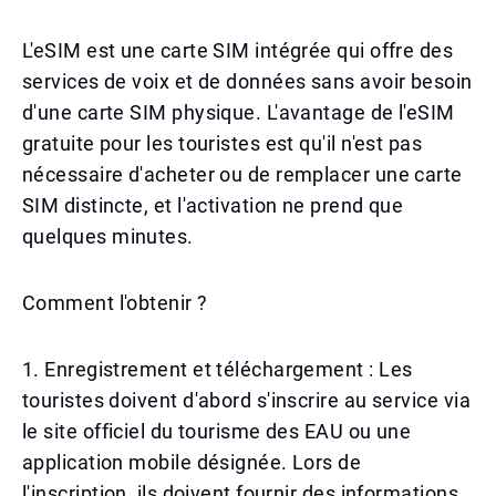
L'eSIM est une carte SIM intégrée qui offre des
services de voix et de données sans avoir besoin
d'une carte SIM physique. L'avantage de l'eSIM
gratuite pour les touristes est qu'il n'est pas
nécessaire d'acheter ou de remplacer une carte
SIM distincte, et l'activation ne prend que
quelques minutes.
Comment l'obtenir ?
1. Enregistrement et téléchargement : Les
touristes doivent d'abord s'inscrire au service via
le site officiel du tourisme des EAU ou une
application mobile désignée. Lors de
l'inscription, ils doivent fournir des informations