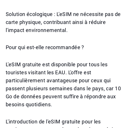
Solution écologique : L'eSIM ne nécessite pas de
carte physique, contribuant ainsi à réduire
l'impact environnemental.
Pour qui est-elle recommandée ?
L'eSIM gratuite est disponible pour tous les
touristes visitant les EAU. L'offre est
particulièrement avantageuse pour ceux qui
passent plusieurs semaines dans le pays, car 10
Go de données peuvent suffire à répondre aux
besoins quotidiens.
L'introduction de l'eSIM gratuite pour les