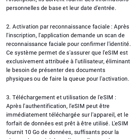
personnelles de base et leur date d'entrée.
2. Activation par reconnaissance faciale : Après
l'inscription, l'application demande un scan de
reconnaissance faciale pour confirmer l'identité.
Ce système permet de s'assurer que l'eSIM est
exclusivement attribuée à l'utilisateur, éliminant
le besoin de présenter des documents
physiques ou de faire la queue pour l'activation.
3. Téléchargement et utilisation de l'eSIM :
Après l'authentification, l'eSIM peut être
immédiatement téléchargée sur l'appareil, et le
forfait de données est prêt à être utilisé. L'eSIM
fournit 10 Go de données, suffisants pour la