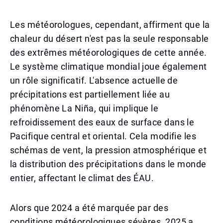
Les météorologues, cependant, affirment que la
chaleur du désert n'est pas la seule responsable
des extrêmes météorologiques de cette année.
Le système climatique mondial joue également
un rôle significatif. L'absence actuelle de
précipitations est partiellement liée au
phénomène La Niña, qui implique le
refroidissement des eaux de surface dans le
Pacifique central et oriental. Cela modifie les
schémas de vent, la pression atmosphérique et
la distribution des précipitations dans le monde
entier, affectant le climat des ÉAU.
Alors que 2024 a été marquée par des
conditions météorologiques sévères, 2025 a