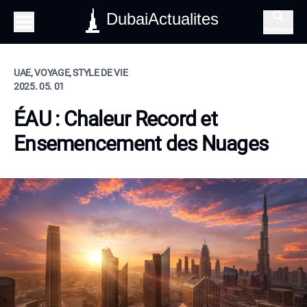
DubaiActualites
Recherche
UAE, VOYAGE, STYLE DE VIE
2025. 05. 01
ÉAU : Chaleur Record et
Ensemencement des Nuages