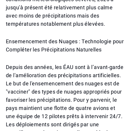
jusqu'à présent été relativement plus calme
avec moins de précipitations mais des
températures notablement plus élevées.
Ensemencement des Nuages : Technologie pour
Compléter les Précipitations Naturelles
Depuis des années, les ÉAU sont à l’avant-garde
de l'amélioration des précipitations artificielles.
Le but de l'ensemencement des nuages est de
"vacciner" des types de nuages appropriés pour
favoriser les précipitations. Pour y parvenir, le
pays maintient une flotte de quatre avions et
une équipe de 12 pilotes prêts à intervenir 24/7.
Les déploiements sont dirigés par une