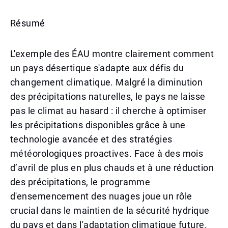
Résumé
L'exemple des ÉAU montre clairement comment
un pays désertique s'adapte aux défis du
changement climatique. Malgré la diminution
des précipitations naturelles, le pays ne laisse
pas le climat au hasard : il cherche à optimiser
les précipitations disponibles grâce à une
technologie avancée et des stratégies
météorologiques proactives. Face à des mois
d’avril de plus en plus chauds et à une réduction
des précipitations, le programme
d'ensemencement des nuages joue un rôle
crucial dans le maintien de la sécurité hydrique
du pays et dans l'adaptation climatique future.