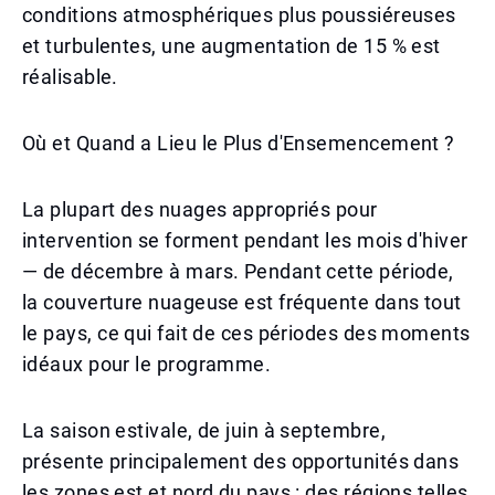
conditions atmosphériques plus poussiéreuses
et turbulentes, une augmentation de 15 % est
réalisable.
Où et Quand a Lieu le Plus d'Ensemencement ?
La plupart des nuages appropriés pour
intervention se forment pendant les mois d'hiver
— de décembre à mars. Pendant cette période,
la couverture nuageuse est fréquente dans tout
le pays, ce qui fait de ces périodes des moments
idéaux pour le programme.
La saison estivale, de juin à septembre,
présente principalement des opportunités dans
les zones est et nord du pays : des régions telles