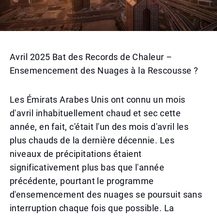
Avril 2025 Bat des Records de Chaleur –
Ensemencement des Nuages à la Rescousse ?
Les Émirats Arabes Unis ont connu un mois
d'avril inhabituellement chaud et sec cette
année, en fait, c'était l'un des mois d'avril les
plus chauds de la dernière décennie. Les
niveaux de précipitations étaient
significativement plus bas que l'année
précédente, pourtant le programme
d'ensemencement des nuages se poursuit sans
interruption chaque fois que possible. La