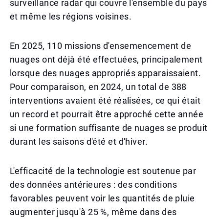
surveillance radar qui couvre l'ensemble du pays
et même les régions voisines.
En 2025, 110 missions d'ensemencement de
nuages ont déjà été effectuées, principalement
lorsque des nuages appropriés apparaissaient.
Pour comparaison, en 2024, un total de 388
interventions avaient été réalisées, ce qui était
un record et pourrait être approché cette année
si une formation suffisante de nuages se produit
durant les saisons d'été et d'hiver.
L'efficacité de la technologie est soutenue par
des données antérieures : des conditions
favorables peuvent voir les quantités de pluie
augmenter jusqu'à 25 %, même dans des