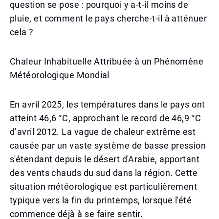
question se pose : pourquoi y a-t-il moins de
pluie, et comment le pays cherche-t-il à atténuer
cela ?
Chaleur Inhabituelle Attribuée à un Phénomène
Météorologique Mondial
En avril 2025, les températures dans le pays ont
atteint 46,6 °C, approchant le record de 46,9 °C
d’avril 2012. La vague de chaleur extrême est
causée par un vaste système de basse pression
s'étendant depuis le désert d'Arabie, apportant
des vents chauds du sud dans la région. Cette
situation météorologique est particulièrement
typique vers la fin du printemps, lorsque l'été
commence déjà à se faire sentir.