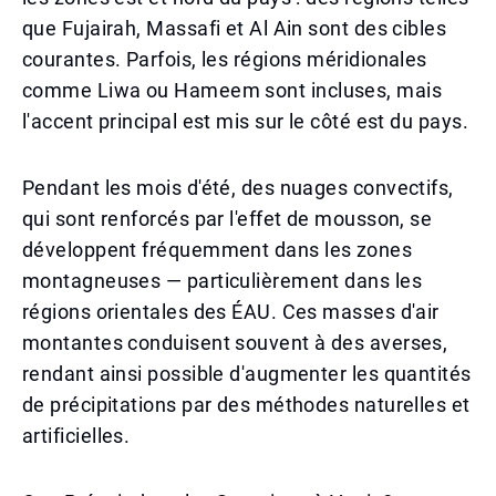
que Fujairah, Massafi et Al Ain sont des cibles
courantes. Parfois, les régions méridionales
comme Liwa ou Hameem sont incluses, mais
l'accent principal est mis sur le côté est du pays.
Pendant les mois d'été, des nuages convectifs,
qui sont renforcés par l'effet de mousson, se
développent fréquemment dans les zones
montagneuses — particulièrement dans les
régions orientales des ÉAU. Ces masses d'air
montantes conduisent souvent à des averses,
rendant ainsi possible d'augmenter les quantités
de précipitations par des méthodes naturelles et
artificielles.