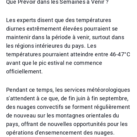
Que Prévoir dans les Semaines à Venir ?
Les experts disent que des températures
diurnes extrêmement élevées pourraient se
maintenir dans la période à venir, surtout dans
les régions intérieures du pays. Les
températures pourraient atteindre entre 46-47°C
avant que le pic estival ne commence
officiellement.
Pendant ce temps, les services météorologiques
s'attendent à ce que, de fin juin à fin septembre,
des nuages convectifs se forment régulièrement
de nouveau sur les montagnes orientales du
pays, offrant de nouvelles opportunités pour les
opérations d'ensemencement des nuages.