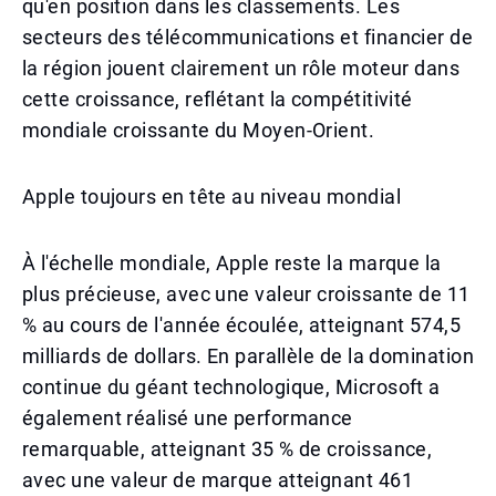
qu'en position dans les classements. Les
secteurs des télécommunications et financier de
la région jouent clairement un rôle moteur dans
cette croissance, reflétant la compétitivité
mondiale croissante du Moyen-Orient.
Apple toujours en tête au niveau mondial
À l'échelle mondiale, Apple reste la marque la
plus précieuse, avec une valeur croissante de 11
% au cours de l'année écoulée, atteignant 574,5
milliards de dollars. En parallèle de la domination
continue du géant technologique, Microsoft a
également réalisé une performance
remarquable, atteignant 35 % de croissance,
avec une valeur de marque atteignant 461