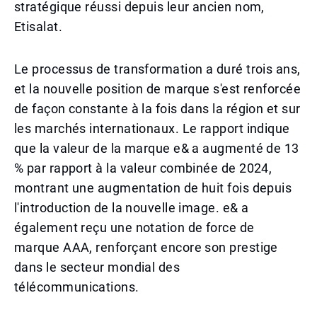
stratégique réussi depuis leur ancien nom,
Etisalat.
Le processus de transformation a duré trois ans,
et la nouvelle position de marque s'est renforcée
de façon constante à la fois dans la région et sur
les marchés internationaux. Le rapport indique
que la valeur de la marque e& a augmenté de 13
% par rapport à la valeur combinée de 2024,
montrant une augmentation de huit fois depuis
l'introduction de la nouvelle image. e& a
également reçu une notation de force de
marque AAA, renforçant encore son prestige
dans le secteur mondial des
télécommunications.