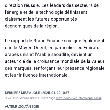
direction réussie. Les leaders des secteurs de
l'énergie et de la technologie définissent
clairement les futures opportunités
économiques de la région.
Le rapport de Brand Finance souligne également
que le Moyen-Orient, en particulier les Émirats
arabes unis et l'Arabie saoudite, devient un
acteur clé de la croissance mondiale de la valeur
des marques, renforçant leur présence régionale
et leur influence internationale.
DERNIÈRE MISE À JOUR :
2025. 01. 22 10:37
Si vous trouvez une erreur sur cette page,
merci de nous en informer par e-mail
.
AUTEUR : ZOLTÁN EGRI