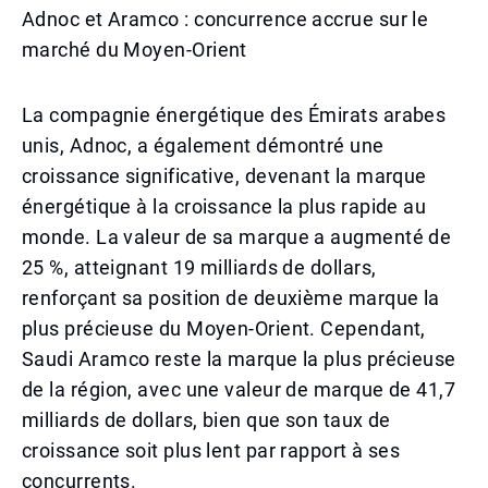
Adnoc et Aramco : concurrence accrue sur le
marché du Moyen-Orient
La compagnie énergétique des Émirats arabes
unis, Adnoc, a également démontré une
croissance significative, devenant la marque
énergétique à la croissance la plus rapide au
monde. La valeur de sa marque a augmenté de
25 %, atteignant 19 milliards de dollars,
renforçant sa position de deuxième marque la
plus précieuse du Moyen-Orient. Cependant,
Saudi Aramco reste la marque la plus précieuse
de la région, avec une valeur de marque de 41,7
milliards de dollars, bien que son taux de
croissance soit plus lent par rapport à ses
concurrents.