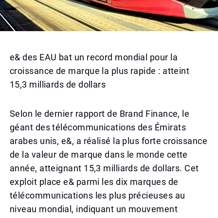
e& des EAU bat un record mondial pour la
croissance de marque la plus rapide : atteint
15,3 milliards de dollars
Selon le dernier rapport de Brand Finance, le
géant des télécommunications des Émirats
arabes unis, e&, a réalisé la plus forte croissance
de la valeur de marque dans le monde cette
année, atteignant 15,3 milliards de dollars. Cet
exploit place e& parmi les dix marques de
télécommunications les plus précieuses au
niveau mondial, indiquant un mouvement