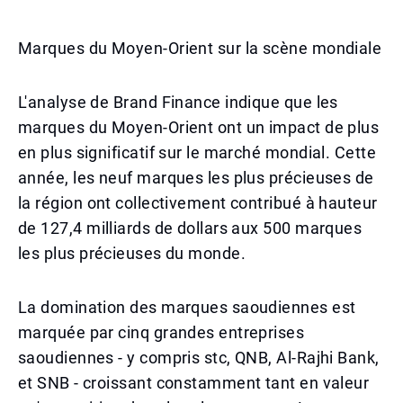
Marques du Moyen-Orient sur la scène mondiale
L'analyse de Brand Finance indique que les
marques du Moyen-Orient ont un impact de plus
en plus significatif sur le marché mondial. Cette
année, les neuf marques les plus précieuses de
la région ont collectivement contribué à hauteur
de 127,4 milliards de dollars aux 500 marques
les plus précieuses du monde.
La domination des marques saoudiennes est
marquée par cinq grandes entreprises
saoudiennes - y compris stc, QNB, Al-Rajhi Bank,
et SNB - croissant constamment tant en valeur