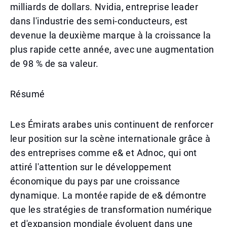
milliards de dollars. Nvidia, entreprise leader
dans l'industrie des semi-conducteurs, est
devenue la deuxième marque à la croissance la
plus rapide cette année, avec une augmentation
de 98 % de sa valeur.
Résumé
Les Émirats arabes unis continuent de renforcer
leur position sur la scène internationale grâce à
des entreprises comme e& et Adnoc, qui ont
attiré l'attention sur le développement
économique du pays par une croissance
dynamique. La montée rapide de e& démontre
que les stratégies de transformation numérique
et d'expansion mondiale évoluent dans une