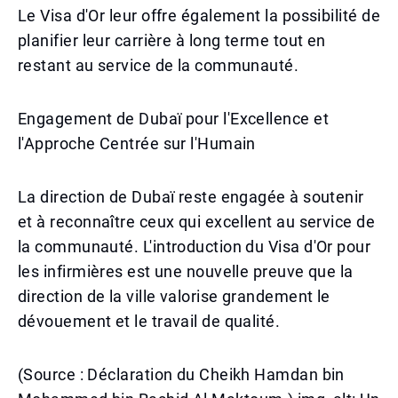
Le Visa d'Or leur offre également la possibilité de
planifier leur carrière à long terme tout en
restant au service de la communauté.
Engagement de Dubaï pour l'Excellence et
l'Approche Centrée sur l'Humain
La direction de Dubaï reste engagée à soutenir
et à reconnaître ceux qui excellent au service de
la communauté. L'introduction du Visa d'Or pour
les infirmières est une nouvelle preuve que la
direction de la ville valorise grandement le
dévouement et le travail de qualité.
(Source : Déclaration du Cheikh Hamdan bin