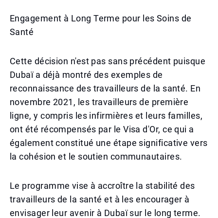
Engagement à Long Terme pour les Soins de
Santé
Cette décision n'est pas sans précédent puisque
Dubaï a déjà montré des exemples de
reconnaissance des travailleurs de la santé. En
novembre 2021, les travailleurs de première
ligne, y compris les infirmières et leurs familles,
ont été récompensés par le Visa d'Or, ce qui a
également constitué une étape significative vers
la cohésion et le soutien communautaires.
Le programme vise à accroître la stabilité des
travailleurs de la santé et à les encourager à
envisager leur avenir à Dubaï sur le long terme.