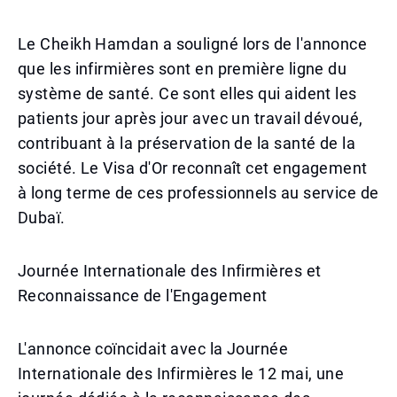
Le Cheikh Hamdan a souligné lors de l'annonce
que les infirmières sont en première ligne du
système de santé. Ce sont elles qui aident les
patients jour après jour avec un travail dévoué,
contribuant à la préservation de la santé de la
société. Le Visa d'Or reconnaît cet engagement
à long terme de ces professionnels au service de
Dubaï.
Journée Internationale des Infirmières et
Reconnaissance de l'Engagement
L'annonce coïncidait avec la Journée
Internationale des Infirmières le 12 mai, une