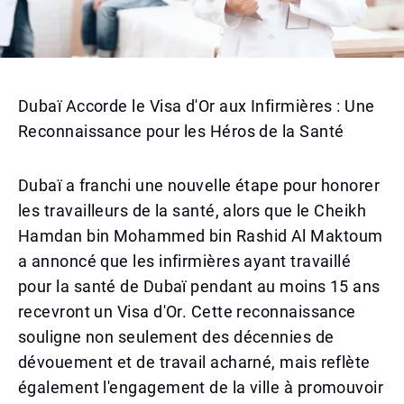
Dubaï Accorde le Visa d'Or aux Infirmières : Une
Reconnaissance pour les Héros de la Santé
Dubaï a franchi une nouvelle étape pour honorer
les travailleurs de la santé, alors que le Cheikh
Hamdan bin Mohammed bin Rashid Al Maktoum
a annoncé que les infirmières ayant travaillé
pour la santé de Dubaï pendant au moins 15 ans
recevront un Visa d'Or. Cette reconnaissance
souligne non seulement des décennies de
dévouement et de travail acharné, mais reflète
également l'engagement de la ville à promouvoir