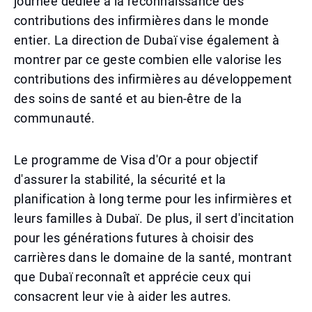
journée dédiée à la reconnaissance des
contributions des infirmières dans le monde
entier. La direction de Dubaï vise également à
montrer par ce geste combien elle valorise les
contributions des infirmières au développement
des soins de santé et au bien-être de la
communauté.
Le programme de Visa d'Or a pour objectif
d'assurer la stabilité, la sécurité et la
planification à long terme pour les infirmières et
leurs familles à Dubaï. De plus, il sert d'incitation
pour les générations futures à choisir des
carrières dans le domaine de la santé, montrant
que Dubaï reconnaît et apprécie ceux qui
consacrent leur vie à aider les autres.