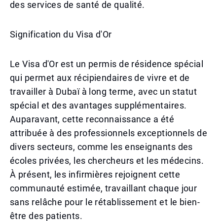
des services de santé de qualité.
Signification du Visa d'Or
Le Visa d'Or est un permis de résidence spécial
qui permet aux récipiendaires de vivre et de
travailler à Dubaï à long terme, avec un statut
spécial et des avantages supplémentaires.
Auparavant, cette reconnaissance a été
attribuée à des professionnels exceptionnels de
divers secteurs, comme les enseignants des
écoles privées, les chercheurs et les médecins.
À présent, les infirmières rejoignent cette
communauté estimée, travaillant chaque jour
sans relâche pour le rétablissement et le bien-
être des patients.