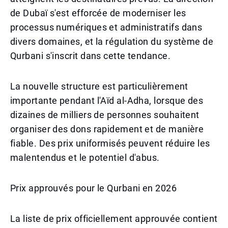
de Dubaï s'est efforcée de moderniser les
processus numériques et administratifs dans
divers domaines, et la régulation du système de
Qurbani s'inscrit dans cette tendance.
La nouvelle structure est particulièrement
importante pendant l'Aïd al-Adha, lorsque des
dizaines de milliers de personnes souhaitent
organiser des dons rapidement et de manière
fiable. Des prix uniformisés peuvent réduire les
malentendus et le potentiel d'abus.
Prix approuvés pour le Qurbani en 2026
La liste de prix officiellement approuvée contient