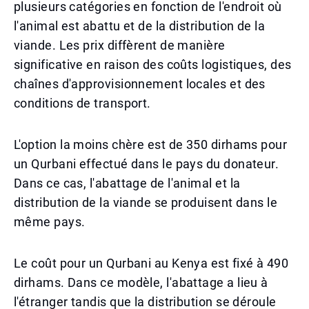
plusieurs catégories en fonction de l'endroit où
l'animal est abattu et de la distribution de la
viande. Les prix diffèrent de manière
significative en raison des coûts logistiques, des
chaînes d'approvisionnement locales et des
conditions de transport.
L'option la moins chère est de 350 dirhams pour
un Qurbani effectué dans le pays du donateur.
Dans ce cas, l'abattage de l'animal et la
distribution de la viande se produisent dans le
même pays.
Le coût pour un Qurbani au Kenya est fixé à 490
dirhams. Dans ce modèle, l'abattage a lieu à
l'étranger tandis que la distribution se déroule