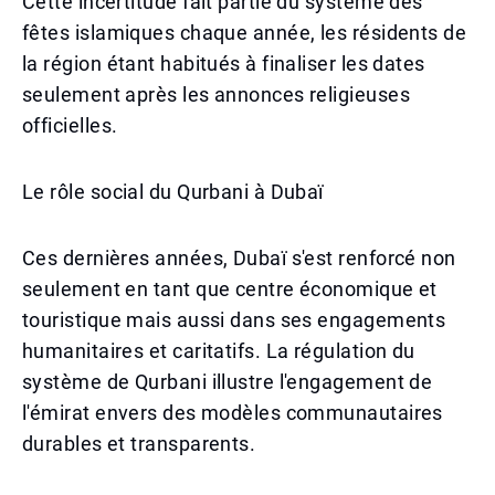
Cette incertitude fait partie du système des
fêtes islamiques chaque année, les résidents de
la région étant habitués à finaliser les dates
seulement après les annonces religieuses
officielles.
Le rôle social du Qurbani à Dubaï
Ces dernières années, Dubaï s'est renforcé non
seulement en tant que centre économique et
touristique mais aussi dans ses engagements
humanitaires et caritatifs. La régulation du
système de Qurbani illustre l'engagement de
l'émirat envers des modèles communautaires
durables et transparents.