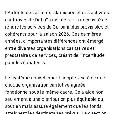
L'Autorité des affaires islamiques et des activités
caritatives de Dubaï a insisté sur la nécessité de
rendre les services de Qurbani plus prévisibles et
cohérents pour la saison 2026. Ces dernières
années, d'importantes différences ont émergé
entre diverses organisations caritatives et
prestataires de services, créant de l'incertitude
pour les donateurs.
Le système nouvellement adopté vise à ce que
chaque organisation caritative agréée
fonctionne sous le même cadre. Cela aide non
seulement à une distribution plus équitable du
soutien mais assure également que les fonds
atteignent les destinataires prévus. La direction