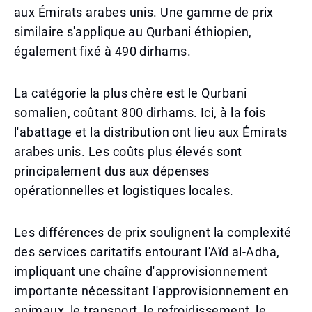
aux Émirats arabes unis. Une gamme de prix
similaire s'applique au Qurbani éthiopien,
également fixé à 490 dirhams.
La catégorie la plus chère est le Qurbani
somalien, coûtant 800 dirhams. Ici, à la fois
l'abattage et la distribution ont lieu aux Émirats
arabes unis. Les coûts plus élevés sont
principalement dus aux dépenses
opérationnelles et logistiques locales.
Les différences de prix soulignent la complexité
des services caritatifs entourant l'Aïd al-Adha,
impliquant une chaîne d'approvisionnement
importante nécessitant l'approvisionnement en
animaux, le transport, le refroidissement, le