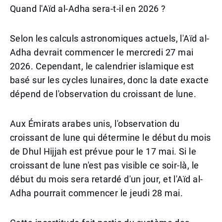
Quand l'Aïd al-Adha sera-t-il en 2026 ?
Selon les calculs astronomiques actuels, l'Aïd al-
Adha devrait commencer le mercredi 27 mai
2026. Cependant, le calendrier islamique est
basé sur les cycles lunaires, donc la date exacte
dépend de l'observation du croissant de lune.
Aux Émirats arabes unis, l'observation du
croissant de lune qui détermine le début du mois
de Dhul Hijjah est prévue pour le 17 mai. Si le
croissant de lune n'est pas visible ce soir-là, le
début du mois sera retardé d'un jour, et l'Aïd al-
Adha pourrait commencer le jeudi 28 mai.