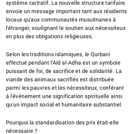
système caritatif. La nouvelle structure tarifaire
envoie un message important tant aux résidents
locaux qu'aux communautés musulmanes à
l'étranger, soulignant le soutien aux nécessiteux
en plus des obligations religieuses.
Selon les traditions islamiques, le Qurbani
effectué pendant l'Aïd al-Adha est un symbole
puissant de foi, de sacrifice et de solidarité. La
viande des animaux sacrifiés est distribuée
parmi les pauvres et les nécessiteux, conférant
à l'événement une signification spirituelle ainsi
qu'un impact social et humanitaire substantiel.
Pourquoi la standardisation des prix était-elle
nécessaire ?