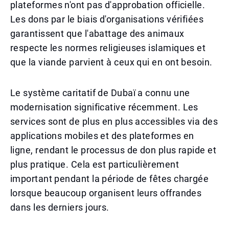
plateformes n'ont pas d'approbation officielle.
Les dons par le biais d'organisations vérifiées
garantissent que l'abattage des animaux
respecte les normes religieuses islamiques et
que la viande parvient à ceux qui en ont besoin.
Le système caritatif de Dubaï a connu une
modernisation significative récemment. Les
services sont de plus en plus accessibles via des
applications mobiles et des plateformes en
ligne, rendant le processus de don plus rapide et
plus pratique. Cela est particulièrement
important pendant la période de fêtes chargée
lorsque beaucoup organisent leurs offrandes
dans les derniers jours.