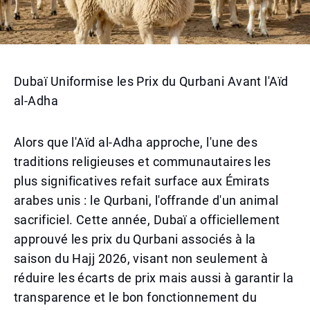
Dubaï Uniformise les Prix du Qurbani Avant l'Aïd
al-Adha
Alors que l'Aïd al-Adha approche, l'une des
traditions religieuses et communautaires les
plus significatives refait surface aux Émirats
arabes unis : le Qurbani, l'offrande d'un animal
sacrificiel. Cette année, Dubaï a officiellement
approuvé les prix du Qurbani associés à la
saison du Hajj 2026, visant non seulement à
réduire les écarts de prix mais aussi à garantir la
transparence et le bon fonctionnement du