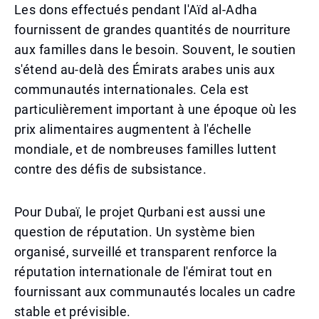
Les dons effectués pendant l'Aïd al-Adha
fournissent de grandes quantités de nourriture
aux familles dans le besoin. Souvent, le soutien
s'étend au-delà des Émirats arabes unis aux
communautés internationales. Cela est
particulièrement important à une époque où les
prix alimentaires augmentent à l'échelle
mondiale, et de nombreuses familles luttent
contre des défis de subsistance.
Pour Dubaï, le projet Qurbani est aussi une
question de réputation. Un système bien
organisé, surveillé et transparent renforce la
réputation internationale de l'émirat tout en
fournissant aux communautés locales un cadre
stable et prévisible.