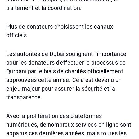
traitement et la coordination.
Plus de donateurs choisissent les canaux
officiels
Les autorités de Dubaï soulignent l'importance
pour les donateurs d'effectuer le processus de
Qurbani par le biais de charités officiellement
approuvées cette année. Cela est devenu un
enjeu majeur pour assurer la sécurité et la
transparence.
Avec la prolifération des plateformes
numériques, de nombreux services en ligne sont
apparus ces dernières années, mais toutes les