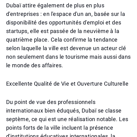
Dubaï attire également de plus en plus
d'entreprises : en l'espace d'un an, basée sur la
disponibilité des opportunités d'emploi et des
startups, elle est passée de la neuvième à la
quatrième place. Cela confirme la tendance
selon laquelle la ville est devenue un acteur clé
non seulement dans le tourisme mais aussi dans
le monde des affaires.
Excellente Qualité de Vie et Ouverture Culturelle
Du point de vue des professionnels
internationaux bien éduqués, Dubaï se classe
septème, ce qui est une réalisation notable. Les
points forts de la ville incluent la présence
d'institutions éducatives internationales, la