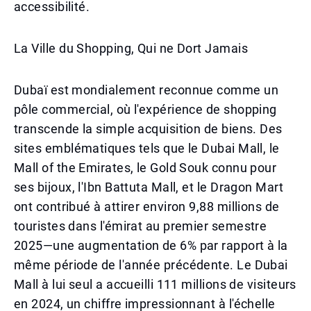
accessibilité.
La Ville du Shopping, Qui ne Dort Jamais
Dubaï est mondialement reconnue comme un
pôle commercial, où l'expérience de shopping
transcende la simple acquisition de biens. Des
sites emblématiques tels que le Dubai Mall, le
Mall of the Emirates, le Gold Souk connu pour
ses bijoux, l'Ibn Battuta Mall, et le Dragon Mart
ont contribué à attirer environ 9,88 millions de
touristes dans l'émirat au premier semestre
2025—une augmentation de 6% par rapport à la
même période de l'année précédente. Le Dubai
Mall à lui seul a accueilli 111 millions de visiteurs
en 2024, un chiffre impressionnant à l'échelle