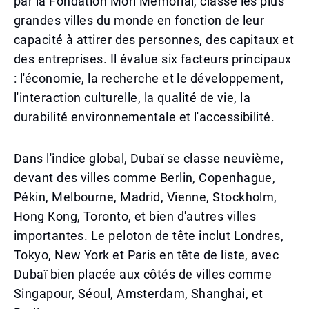
par la Fondation Mori Memorial, classe les plus
grandes villes du monde en fonction de leur
capacité à attirer des personnes, des capitaux et
des entreprises. Il évalue six facteurs principaux
: l'économie, la recherche et le développement,
l'interaction culturelle, la qualité de vie, la
durabilité environnementale et l'accessibilité.
Dans l'indice global, Dubaï se classe neuvième,
devant des villes comme Berlin, Copenhague,
Pékin, Melbourne, Madrid, Vienne, Stockholm,
Hong Kong, Toronto, et bien d'autres villes
importantes. Le peloton de tête inclut Londres,
Tokyo, New York et Paris en tête de liste, avec
Dubaï bien placée aux côtés de villes comme
Singapour, Séoul, Amsterdam, Shanghai, et