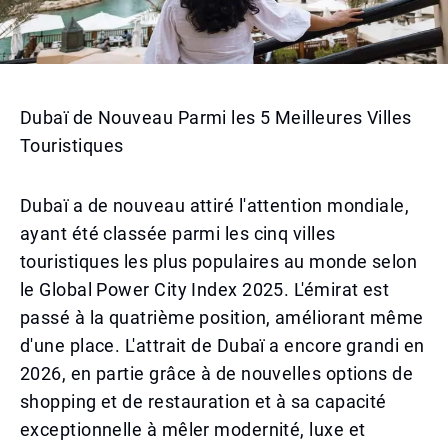
Dubaï de Nouveau Parmi les 5 Meilleures Villes
Touristiques
Dubaï a de nouveau attiré l'attention mondiale,
ayant été classée parmi les cinq villes
touristiques les plus populaires au monde selon
le Global Power City Index 2025. L'émirat est
passé à la quatrième position, améliorant même
d'une place. L'attrait de Dubaï a encore grandi en
2026, en partie grâce à de nouvelles options de
shopping et de restauration et à sa capacité
exceptionnelle à mêler modernité, luxe et