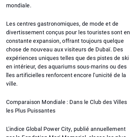
mondiale.
Les centres gastronomiques, de mode et de
divertissement conçus pour les touristes sont en
constante expansion, offrant toujours quelque
chose de nouveau aux visiteurs de Dubaï. Des
expériences uniques telles que des pistes de ski
en intérieur, des aquariums sous-marins ou des
îles artificielles renforcent encore l'unicité de la
ville.
Comparaison Mondiale : Dans le Club des Villes
les Plus Puissantes
L'indice Global Power City, publié annuellement