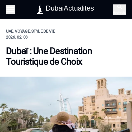
DubaiActualites
Recherche
UAE, VOYAGE, STYLE DE VIE
2026. 02. 03
Dubaï : Une Destination
Touristique de Choix