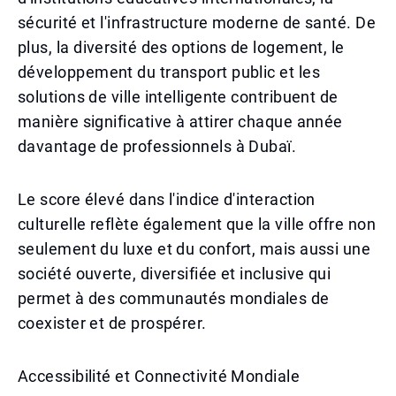
sécurité et l'infrastructure moderne de santé. De
plus, la diversité des options de logement, le
développement du transport public et les
solutions de ville intelligente contribuent de
manière significative à attirer chaque année
davantage de professionnels à Dubaï.
Le score élevé dans l'indice d'interaction
culturelle reflète également que la ville offre non
seulement du luxe et du confort, mais aussi une
société ouverte, diversifiée et inclusive qui
permet à des communautés mondiales de
coexister et de prospérer.
Accessibilité et Connectivité Mondiale