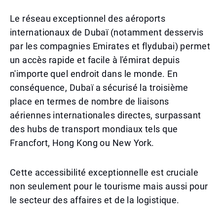
Le réseau exceptionnel des aéroports
internationaux de Dubaï (notamment desservis
par les compagnies Emirates et flydubai) permet
un accès rapide et facile à l'émirat depuis
n'importe quel endroit dans le monde. En
conséquence, Dubaï a sécurisé la troisième
place en termes de nombre de liaisons
aériennes internationales directes, surpassant
des hubs de transport mondiaux tels que
Francfort, Hong Kong ou New York.
Cette accessibilité exceptionnelle est cruciale
non seulement pour le tourisme mais aussi pour
le secteur des affaires et de la logistique.