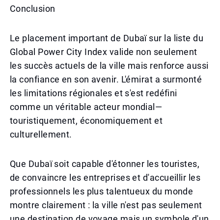
Conclusion
Le placement important de Dubaï sur la liste du
Global Power City Index valide non seulement
les succès actuels de la ville mais renforce aussi
la confiance en son avenir. L'émirat a surmonté
les limitations régionales et s'est redéfini
comme un véritable acteur mondial—
touristiquement, économiquement et
culturellement.
Que Dubaï soit capable d'étonner les touristes,
de convaincre les entreprises et d'accueillir les
professionnels les plus talentueux du monde
montre clairement : la ville n'est pas seulement
une destination de voyage mais un symbole d'un