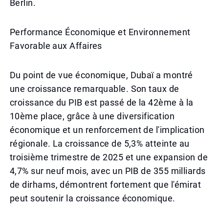
Berlin.
Performance Économique et Environnement
Favorable aux Affaires
Du point de vue économique, Dubaï a montré
une croissance remarquable. Son taux de
croissance du PIB est passé de la 42ème à la
10ème place, grâce à une diversification
économique et un renforcement de l'implication
régionale. La croissance de 5,3% atteinte au
troisième trimestre de 2025 et une expansion de
4,7% sur neuf mois, avec un PIB de 355 milliards
de dirhams, démontrent fortement que l'émirat
peut soutenir la croissance économique.