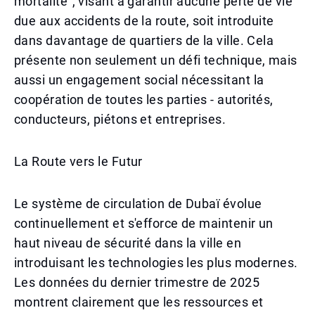
mortalité", visant à garantir aucune perte de vie
due aux accidents de la route, soit introduite
dans davantage de quartiers de la ville. Cela
présente non seulement un défi technique, mais
aussi un engagement social nécessitant la
coopération de toutes les parties - autorités,
conducteurs, piétons et entreprises.
La Route vers le Futur
Le système de circulation de Dubaï évolue
continuellement et s'efforce de maintenir un
haut niveau de sécurité dans la ville en
introduisant les technologies les plus modernes.
Les données du dernier trimestre de 2025
montrent clairement que les ressources et