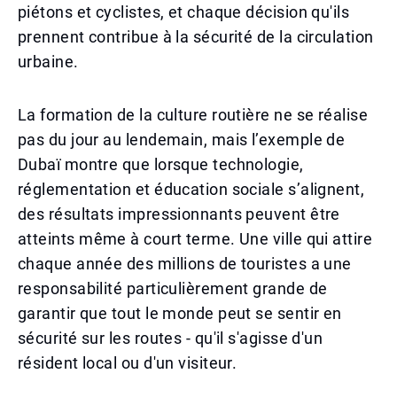
piétons et cyclistes, et chaque décision qu'ils
prennent contribue à la sécurité de la circulation
urbaine.
La formation de la culture routière ne se réalise
pas du jour au lendemain, mais l’exemple de
Dubaï montre que lorsque technologie,
réglementation et éducation sociale s’alignent,
des résultats impressionnants peuvent être
atteints même à court terme. Une ville qui attire
chaque année des millions de touristes a une
responsabilité particulièrement grande de
garantir que tout le monde peut se sentir en
sécurité sur les routes - qu'il s'agisse d'un
résident local ou d'un visiteur.