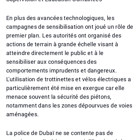
En plus des avancées technologiques, les
campagnes de sensibilisation ont joué un rôle de
premier plan. Les autorités ont organisé des
actions de terrain à grande échelle visant à
atteindre directement le public et à le
sensibiliser aux conséquences des
comportements imprudents et dangereux.
L'utilisation de trottinettes et vélos électriques a
particulièrement été mise en exergue car elle
menace souvent la sécurité des piétons,
notamment dans les zones dépourvues de voies
aménagées.
La police de Dubaï ne se contente pas de