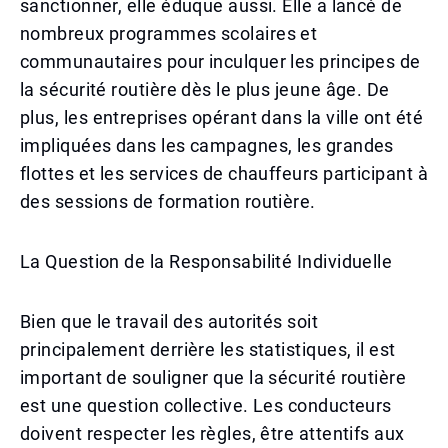
sanctionner, elle éduque aussi. Elle a lancé de
nombreux programmes scolaires et
communautaires pour inculquer les principes de
la sécurité routière dès le plus jeune âge. De
plus, les entreprises opérant dans la ville ont été
impliquées dans les campagnes, les grandes
flottes et les services de chauffeurs participant à
des sessions de formation routière.
La Question de la Responsabilité Individuelle
Bien que le travail des autorités soit
principalement derrière les statistiques, il est
important de souligner que la sécurité routière
est une question collective. Les conducteurs
doivent respecter les règles, être attentifs aux