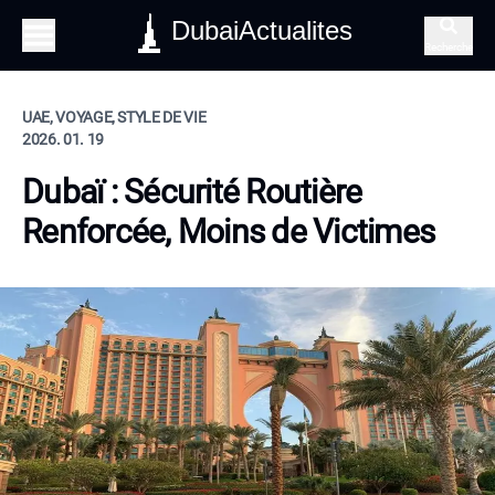
DubaiActualites
Recherche
UAE, VOYAGE, STYLE DE VIE
2026. 01. 19
Dubaï : Sécurité Routière
Renforcée, Moins de Victimes