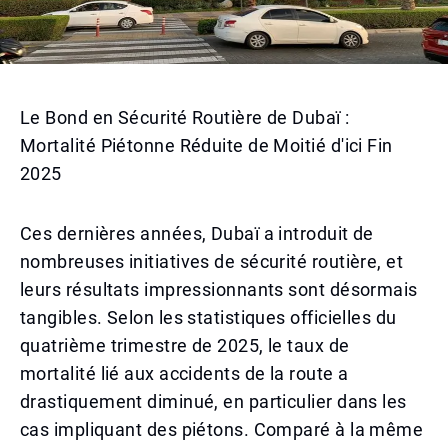
Le Bond en Sécurité Routière de Dubaï :
Mortalité Piétonne Réduite de Moitié d'ici Fin
2025
Ces dernières années, Dubaï a introduit de
nombreuses initiatives de sécurité routière, et
leurs résultats impressionnants sont désormais
tangibles. Selon les statistiques officielles du
quatrième trimestre de 2025, le taux de
mortalité lié aux accidents de la route a
drastiquement diminué, en particulier dans les
cas impliquant des piétons. Comparé à la même