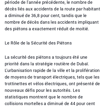
période de l'année précédente, le nombre de
décès liés aux accidents de la route par habitant
a diminué de 36,8 pour cent, tandis que le
nombre de décès dans les accidents impliquant
des piétons a exactement réduit de moitié.
Le Rôle de la Sécurité des Piétons
La sécurité des piétons a toujours été une
priorité dans la stratégie routière de Dubaï.
L'urbanisation rapide de la ville et la prolifération
de moyens de transport électriques, tels que les
trottinettes et vélos électriques, ont présenté de
nouveaux défis pour les autorités. Les
statistiques montrent que le nombre de
collisions mortelles a diminué de 44 pour cent