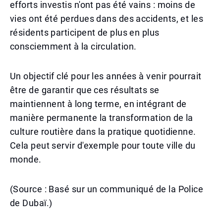
efforts investis n'ont pas été vains : moins de
vies ont été perdues dans des accidents, et les
résidents participent de plus en plus
consciemment à la circulation.
Un objectif clé pour les années à venir pourrait
être de garantir que ces résultats se
maintiennent à long terme, en intégrant de
manière permanente la transformation de la
culture routière dans la pratique quotidienne.
Cela peut servir d'exemple pour toute ville du
monde.
(Source : Basé sur un communiqué de la Police
de Dubaï.)