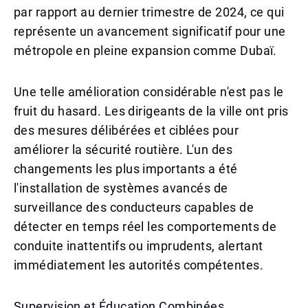
par rapport au dernier trimestre de 2024, ce qui
représente un avancement significatif pour une
métropole en pleine expansion comme Dubaï.
Une telle amélioration considérable n'est pas le
fruit du hasard. Les dirigeants de la ville ont pris
des mesures délibérées et ciblées pour
améliorer la sécurité routière. L'un des
changements les plus importants a été
l'installation de systèmes avancés de
surveillance des conducteurs capables de
détecter en temps réel les comportements de
conduite inattentifs ou imprudents, alertant
immédiatement les autorités compétentes.
Supervision et Éducation Combinées