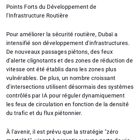
Points Forts du Développement de
l'Infrastructure Routière
Pour améliorer la sécurité routière, Dubaï a
intensifié son développement d'infrastructures.
De nouveaux passages piétons, des feux
d'alerte clignotants et des zones de réduction de
vitesse ont été établis dans les zones plus
vulnérables. De plus, un nombre croissant
d'intersections utilisent désormais des systèmes
contrôlés par IA pour réguler dynamiquement
les feux de circulation en fonction de la densité
du trafic et du flux piétonnier.
À l'avenir, il est prévu que la stratégie "zéro