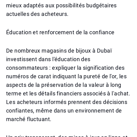
mieux adaptés aux possibilités budgétaires
actuelles des acheteurs.
Éducation et renforcement de la confiance
De nombreux magasins de bijoux à Dubaï
investissent dans l'éducation des
consommateurs : expliquer la signification des
numéros de carat indiquant la pureté de l'or, les
aspects de la préservation de la valeur à long
terme et les détails financiers associés à l'achat.
Les acheteurs informés prennent des décisions
confiantes, même dans un environnement de
marché fluctuant.