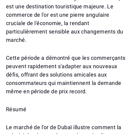
est une destination touristique majeure. Le
commerce de l'or est une pierre angulaire
cruciale de l'économie, la rendant
particulièrement sensible aux changements du
marché.
Cette période a démontré que les commerçants
peuvent rapidement s'adapter aux nouveaux
défis, offrant des solutions amicales aux
consommateurs qui maintiennent la demande
même en période de prix record.
Résumé
Le marché de l'or de Dubaï illustre comment la