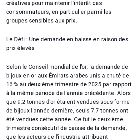
créatives pour maintenir l'intérêt des
consommateurs, en particulier parmi les
groupes sensibles aux prix.
Le Défi : Une demande en baisse en raison des
prix élevés
Selon le Conseil mondial de l'or, la demande de
bijoux en or aux Émirats arabes unis a chuté de
16 % au deuxième trimestre de 2025 par rapport
à la même période de l'année précédente. Alors
que 9,2 tonnes d'or étaient vendues sous forme
de bijoux l'année dernière, seuls 7,7 tonnes ont
été vendues cette année. Ce fut le deuxième
trimestre consécutif de baisse de la demande,
que les acteurs de l'industrie attribuent