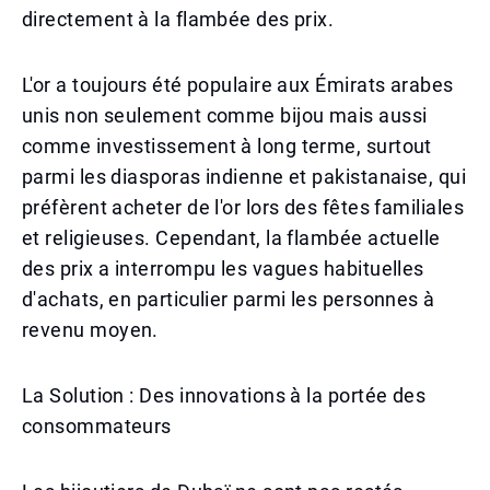
directement à la flambée des prix.
L'or a toujours été populaire aux Émirats arabes
unis non seulement comme bijou mais aussi
comme investissement à long terme, surtout
parmi les diasporas indienne et pakistanaise, qui
préfèrent acheter de l'or lors des fêtes familiales
et religieuses. Cependant, la flambée actuelle
des prix a interrompu les vagues habituelles
d'achats, en particulier parmi les personnes à
revenu moyen.
La Solution : Des innovations à la portée des
consommateurs