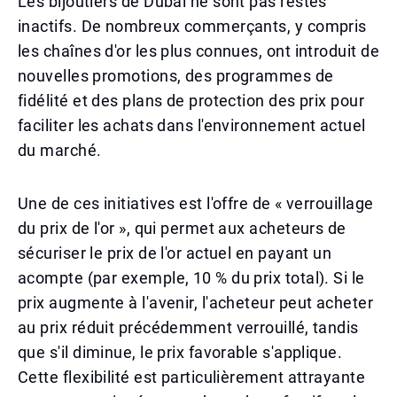
Les bijoutiers de Dubaï ne sont pas restés
inactifs. De nombreux commerçants, y compris
les chaînes d'or les plus connues, ont introduit de
nouvelles promotions, des programmes de
fidélité et des plans de protection des prix pour
faciliter les achats dans l'environnement actuel
du marché.
Une de ces initiatives est l'offre de « verrouillage
du prix de l'or », qui permet aux acheteurs de
sécuriser le prix de l'or actuel en payant un
acompte (par exemple, 10 % du prix total). Si le
prix augmente à l'avenir, l'acheteur peut acheter
au prix réduit précédemment verrouillé, tandis
que s'il diminue, le prix favorable s'applique.
Cette flexibilité est particulièrement attrayante