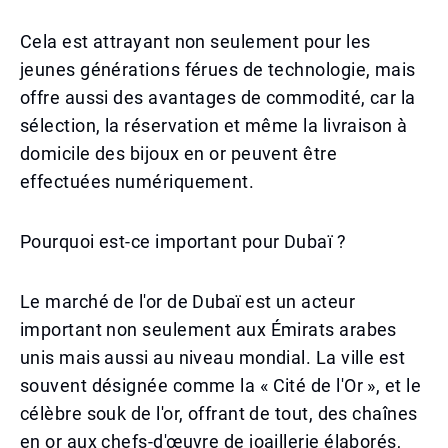
Cela est attrayant non seulement pour les
jeunes générations férues de technologie, mais
offre aussi des avantages de commodité, car la
sélection, la réservation et même la livraison à
domicile des bijoux en or peuvent être
effectuées numériquement.
Pourquoi est-ce important pour Dubaï ?
Le marché de l'or de Dubaï est un acteur
important non seulement aux Émirats arabes
unis mais aussi au niveau mondial. La ville est
souvent désignée comme la « Cité de l'Or », et le
célèbre souk de l'or, offrant de tout, des chaînes
en or aux chefs-d'œuvre de joaillerie élaborés,