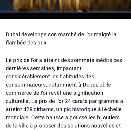
Dubai développe son marché de l'or malgré la
flambée des prix
Le prix de l'or a atteint des sommets inédits ces
dernières semaines, impactant
considérablement les habitudes des
consommateurs, notamment à Dubaï, où le
commerce de l'or revêt une signification
culturelle. Le prix de l'or 24 carats par gramme a
atteint 428 dirhams, un pic historique à l'échelle
mondiale. Cette hausse a poussé les bijoutiers
de la ville à proposer des solutions nouvelles et