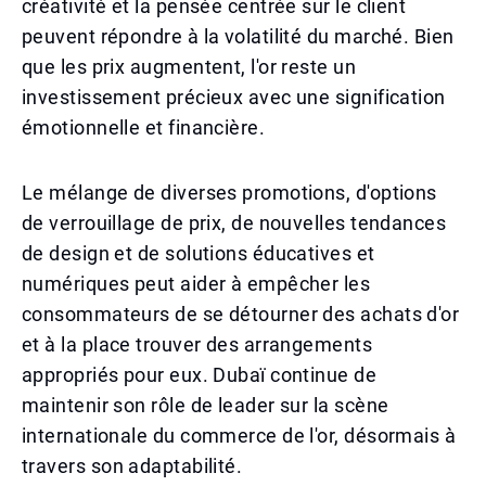
créativité et la pensée centrée sur le client
peuvent répondre à la volatilité du marché. Bien
que les prix augmentent, l'or reste un
investissement précieux avec une signification
émotionnelle et financière.
Le mélange de diverses promotions, d'options
de verrouillage de prix, de nouvelles tendances
de design et de solutions éducatives et
numériques peut aider à empêcher les
consommateurs de se détourner des achats d'or
et à la place trouver des arrangements
appropriés pour eux. Dubaï continue de
maintenir son rôle de leader sur la scène
internationale du commerce de l'or, désormais à
travers son adaptabilité.