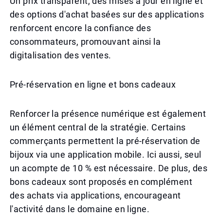
Un prix transparent, des mises à jour en ligne et
des options d'achat basées sur des applications
renforcent encore la confiance des
consommateurs, promouvant ainsi la
digitalisation des ventes.
Pré-réservation en ligne et bons cadeaux
Renforcer la présence numérique est également
un élément central de la stratégie. Certains
commerçants permettent la pré-réservation de
bijoux via une application mobile. Ici aussi, seul
un acompte de 10 % est nécessaire. De plus, des
bons cadeaux sont proposés en complément
des achats via applications, encourageant
l'activité dans le domaine en ligne.