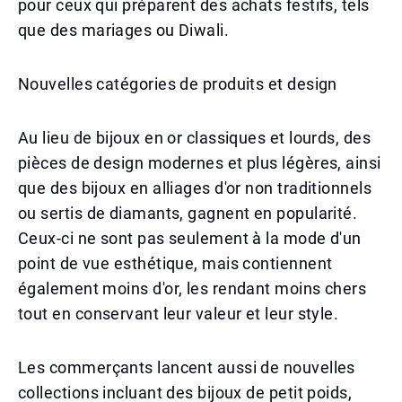
pour ceux qui préparent des achats festifs, tels
que des mariages ou Diwali.
Nouvelles catégories de produits et design
Au lieu de bijoux en or classiques et lourds, des
pièces de design modernes et plus légères, ainsi
que des bijoux en alliages d'or non traditionnels
ou sertis de diamants, gagnent en popularité.
Ceux-ci ne sont pas seulement à la mode d'un
point de vue esthétique, mais contiennent
également moins d'or, les rendant moins chers
tout en conservant leur valeur et leur style.
Les commerçants lancent aussi de nouvelles
collections incluant des bijoux de petit poids,