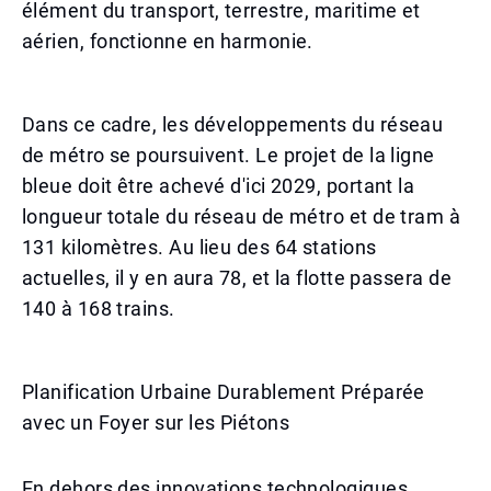
élément du transport, terrestre, maritime et
aérien, fonctionne en harmonie.
Dans ce cadre, les développements du réseau
de métro se poursuivent. Le projet de la ligne
bleue doit être achevé d'ici 2029, portant la
longueur totale du réseau de métro et de tram à
131 kilomètres. Au lieu des 64 stations
actuelles, il y en aura 78, et la flotte passera de
140 à 168 trains.
Planification Urbaine Durablement Préparée
avec un Foyer sur les Piétons
En dehors des innovations technologiques,