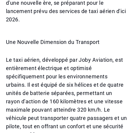
d'une nouvelle ère, se préparant pour le
lancement prévu des services de taxi aérien d'ici
2026.
Une Nouvelle Dimension du Transport
Le taxi aérien, développé par Joby Aviation, est
entièrement électrique et optimisé
spécifiquement pour les environnements
urbains. Il est équipé de six hélices et de quatre
unités de batterie séparées, permettant un
rayon d'action de 160 kilomètres et une vitesse
maximale pouvant atteindre 320 km/h. Le
véhicule peut transporter quatre passagers et un
pilote, tout en offrant un confort et une sécurité