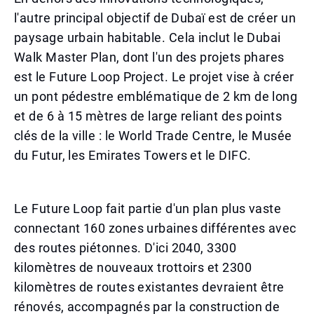
l'autre principal objectif de Dubaï est de créer un
paysage urbain habitable. Cela inclut le Dubai
Walk Master Plan, dont l'un des projets phares
est le Future Loop Project. Le projet vise à créer
un pont pédestre emblématique de 2 km de long
et de 6 à 15 mètres de large reliant des points
clés de la ville : le World Trade Centre, le Musée
du Futur, les Emirates Towers et le DIFC.
Le Future Loop fait partie d'un plan plus vaste
connectant 160 zones urbaines différentes avec
des routes piétonnes. D'ici 2040, 3300
kilomètres de nouveaux trottoirs et 2300
kilomètres de routes existantes devraient être
rénovés, accompagnés par la construction de