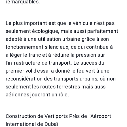
remarquables.
Le plus important est que le véhicule n'est pas
seulement écologique, mais aussi parfaitement
adapté à une utilisation urbaine grâce à son
fonctionnement silencieux, ce qui contribue à
alléger le trafic et à réduire la pression sur
l'infrastructure de transport. Le succès du
premier vol d'essai a donné le feu vert à une
reconsidération des transports urbains, où non
seulement les routes terrestres mais aussi
aériennes joueront un rôle.
Construction de Vertiports Près de l'Aéroport
International de Dubaï