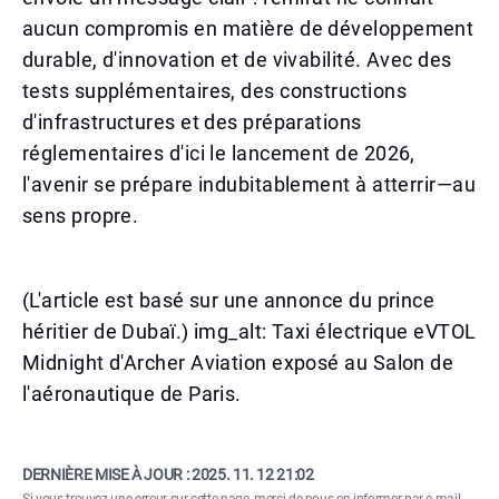
aucun compromis en matière de développement
durable, d'innovation et de vivabilité. Avec des
tests supplémentaires, des constructions
d'infrastructures et des préparations
réglementaires d'ici le lancement de 2026,
l'avenir se prépare indubitablement à atterrir—au
sens propre.
(L'article est basé sur une annonce du prince
héritier de Dubaï.) img_alt: Taxi électrique eVTOL
Midnight d'Archer Aviation exposé au Salon de
l'aéronautique de Paris.
DERNIÈRE MISE À JOUR :
2025. 11. 12 21:02