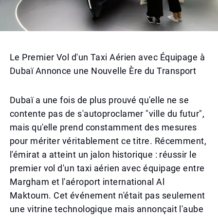
Le Premier Vol d'un Taxi Aérien avec Équipage à
Dubaï Annonce une Nouvelle Ère du Transport
Dubaï a une fois de plus prouvé qu'elle ne se
contente pas de s'autoproclamer "ville du futur",
mais qu'elle prend constamment des mesures
pour mériter véritablement ce titre. Récemment,
l'émirat a atteint un jalon historique : réussir le
premier vol d'un taxi aérien avec équipage entre
Margham et l'aéroport international Al
Maktoum. Cet événement n'était pas seulement
une vitrine technologique mais annonçait l'aube