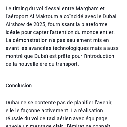
Le timing du vol d'essai entre Margham et
l'aéroport Al Maktoum a coïncidé avec le Dubai
Airshow de 2025, fournissant la plateforme
idéale pour capter l'attention du monde entier.
La démonstration n'a pas seulement mis en
avant les avancées technologiques mais a aussi
montré que Dubaï est prête pour l'introduction
de la nouvelle ère du transport.
Conclusion
Dubaï ne se contente pas de planifier l'avenir,
elle le façonne activement. La réalisation
réussie du vol de taxi aérien avec équipage
envoie un message clair : l'émirat ne connaît