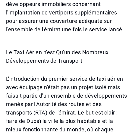
développeurs immobiliers concernant
l'implantation de vertiports supplémentaires
pour assurer une couverture adéquate sur
l'ensemble de l'émirat une fois le service lancé.
Le Taxi Aérien n'est Qu'un des Nombreux
Développements de Transport
L'introduction du premier service de taxi aérien
avec équipage n'était pas un projet isolé mais
faisait partie d'un ensemble de développements
menés par l'Autorité des routes et des
transports (RTA) de l'émirat. Le but est clair :
faire de Dubaï la ville la plus habitable et la
mieux fonctionnante du monde, où chaque