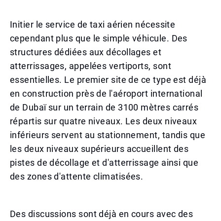
Initier le service de taxi aérien nécessite
cependant plus que le simple véhicule. Des
structures dédiées aux décollages et
atterrissages, appelées vertiports, sont
essentielles. Le premier site de ce type est déjà
en construction près de l'aéroport international
de Dubaï sur un terrain de 3100 mètres carrés
répartis sur quatre niveaux. Les deux niveaux
inférieurs servent au stationnement, tandis que
les deux niveaux supérieurs accueillent des
pistes de décollage et d'atterrissage ainsi que
des zones d'attente climatisées.
Des discussions sont déjà en cours avec des