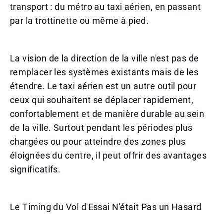
transport : du métro au taxi aérien, en passant
par la trottinette ou même à pied.
La vision de la direction de la ville n'est pas de
remplacer les systèmes existants mais de les
étendre. Le taxi aérien est un autre outil pour
ceux qui souhaitent se déplacer rapidement,
confortablement et de manière durable au sein
de la ville. Surtout pendant les périodes plus
chargées ou pour atteindre des zones plus
éloignées du centre, il peut offrir des avantages
significatifs.
Le Timing du Vol d'Essai N'était Pas un Hasard