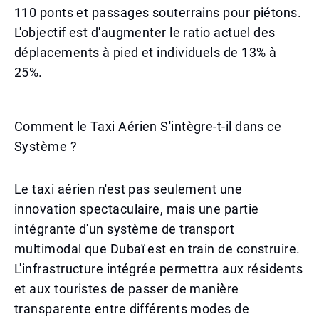
110 ponts et passages souterrains pour piétons.
L'objectif est d'augmenter le ratio actuel des
déplacements à pied et individuels de 13% à
25%.
Comment le Taxi Aérien S'intègre-t-il dans ce
Système ?
Le taxi aérien n'est pas seulement une
innovation spectaculaire, mais une partie
intégrante d'un système de transport
multimodal que Dubaï est en train de construire.
L'infrastructure intégrée permettra aux résidents
et aux touristes de passer de manière
transparente entre différents modes de