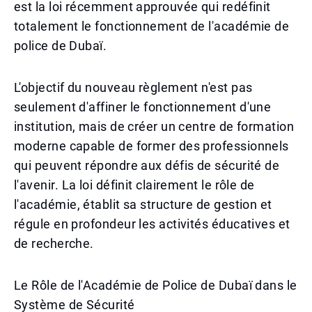
est la loi récemment approuvée qui redéfinit
totalement le fonctionnement de l'académie de
police de Dubaï.
L'objectif du nouveau règlement n'est pas
seulement d'affiner le fonctionnement d'une
institution, mais de créer un centre de formation
moderne capable de former des professionnels
qui peuvent répondre aux défis de sécurité de
l'avenir. La loi définit clairement le rôle de
l'académie, établit sa structure de gestion et
régule en profondeur les activités éducatives et
de recherche.
Le Rôle de l'Académie de Police de Dubaï dans le
Système de Sécurité