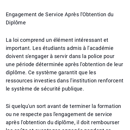
Engagement de Service Après l'Obtention du
Diplôme
La loi comprend un élément intéressant et
important. Les étudiants admis à l'académie
doivent s'engager à servir dans la police pour
une période déterminée après l'obtention de leur
diplôme. Ce système garantit que les
ressources investies dans l'institution renforcent
le système de sécurité publique.
Si quelqu'un sort avant de terminer la formation
ou ne respecte pas l'engagement de service
après l'obtention du diplôme, il doit rembourser