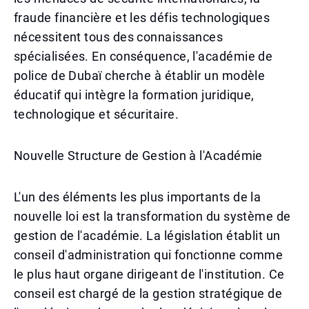
fraude financière et les défis technologiques
nécessitent tous des connaissances
spécialisées. En conséquence, l'académie de
police de Dubaï cherche à établir un modèle
éducatif qui intègre la formation juridique,
technologique et sécuritaire.
Nouvelle Structure de Gestion à l'Académie
L'un des éléments les plus importants de la
nouvelle loi est la transformation du système de
gestion de l'académie. La législation établit un
conseil d'administration qui fonctionne comme
le plus haut organe dirigeant de l'institution. Ce
conseil est chargé de la gestion stratégique de