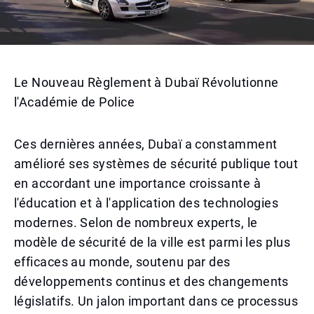
Le Nouveau Règlement à Dubaï Révolutionne
l'Académie de Police
Ces dernières années, Dubaï a constamment
amélioré ses systèmes de sécurité publique tout
en accordant une importance croissante à
l'éducation et à l'application des technologies
modernes. Selon de nombreux experts, le
modèle de sécurité de la ville est parmi les plus
efficaces au monde, soutenu par des
développements continus et des changements
législatifs. Un jalon important dans ce processus