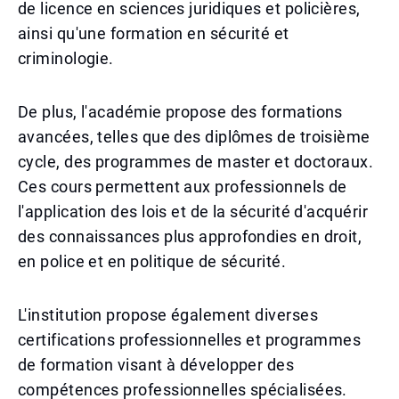
de licence en sciences juridiques et policières,
ainsi qu'une formation en sécurité et
criminologie.
De plus, l'académie propose des formations
avancées, telles que des diplômes de troisième
cycle, des programmes de master et doctoraux.
Ces cours permettent aux professionnels de
l'application des lois et de la sécurité d'acquérir
des connaissances plus approfondies en droit,
en police et en politique de sécurité.
L'institution propose également diverses
certifications professionnelles et programmes
de formation visant à développer des
compétences professionnelles spécialisées.