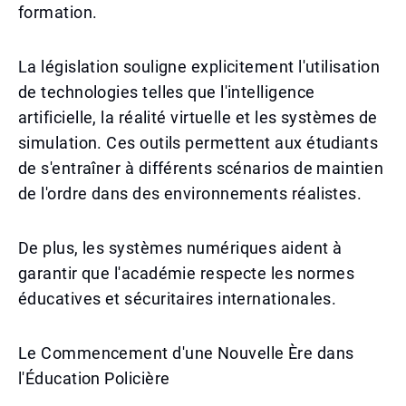
formation.
La législation souligne explicitement l'utilisation
de technologies telles que l'intelligence
artificielle, la réalité virtuelle et les systèmes de
simulation. Ces outils permettent aux étudiants
de s'entraîner à différents scénarios de maintien
de l'ordre dans des environnements réalistes.
De plus, les systèmes numériques aident à
garantir que l'académie respecte les normes
éducatives et sécuritaires internationales.
Le Commencement d'une Nouvelle Ère dans
l'Éducation Policière