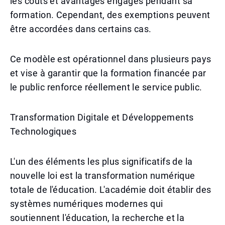
les coûts et avantages engagés pendant sa
formation. Cependant, des exemptions peuvent
être accordées dans certains cas.
Ce modèle est opérationnel dans plusieurs pays
et vise à garantir que la formation financée par
le public renforce réellement le service public.
Transformation Digitale et Développements
Technologiques
L'un des éléments les plus significatifs de la
nouvelle loi est la transformation numérique
totale de l'éducation. L'académie doit établir des
systèmes numériques modernes qui
soutiennent l'éducation, la recherche et la