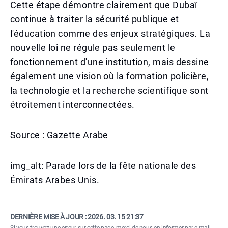
Cette étape démontre clairement que Dubaï
continue à traiter la sécurité publique et
l'éducation comme des enjeux stratégiques. La
nouvelle loi ne régule pas seulement le
fonctionnement d'une institution, mais dessine
également une vision où la formation policière,
la technologie et la recherche scientifique sont
étroitement interconnectées.
Source : Gazette Arabe
img_alt: Parade lors de la fête nationale des
Émirats Arabes Unis.
DERNIÈRE MISE À JOUR :
2026. 03. 15 21:37