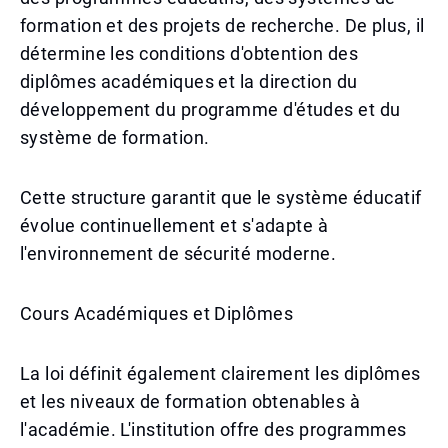
formation et des projets de recherche. De plus, il
détermine les conditions d'obtention des
diplômes académiques et la direction du
développement du programme d'études et du
système de formation.
Cette structure garantit que le système éducatif
évolue continuellement et s'adapte à
l'environnement de sécurité moderne.
Cours Académiques et Diplômes
La loi définit également clairement les diplômes
et les niveaux de formation obtenables à
l'académie. L'institution offre des programmes