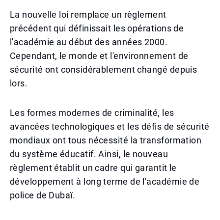
La nouvelle loi remplace un règlement
précédent qui définissait les opérations de
l'académie au début des années 2000.
Cependant, le monde et l'environnement de
sécurité ont considérablement changé depuis
lors.
Les formes modernes de criminalité, les
avancées technologiques et les défis de sécurité
mondiaux ont tous nécessité la transformation
du système éducatif. Ainsi, le nouveau
règlement établit un cadre qui garantit le
développement à long terme de l'académie de
police de Dubaï.