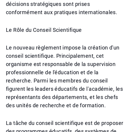
décisions stratégiques sont prises
conformément aux pratiques internationales.
Le Rôle du Conseil Scientifique
Le nouveau règlement impose la création d'un
conseil scientifique. Principalement, cet
organisme est responsable de la supervision
professionnelle de l'éducation et de la
recherche. Parmi les membres du conseil
figurent les leaders éducatifs de l'académie, les
représentants des départements, et les chefs
des unités de recherche et de formation.
La tâche du conseil scientifique est de proposer
des programmes éducatifs, des systèmes de