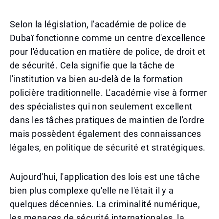
Selon la législation, l'académie de police de
Dubaï fonctionne comme un centre d'excellence
pour l'éducation en matière de police, de droit et
de sécurité. Cela signifie que la tâche de
l'institution va bien au-delà de la formation
policière traditionnelle. L'académie vise à former
des spécialistes qui non seulement excellent
dans les tâches pratiques de maintien de l'ordre
mais possèdent également des connaissances
légales, en politique de sécurité et stratégiques.
Aujourd'hui, l'application des lois est une tâche
bien plus complexe qu'elle ne l'était il y a
quelques décennies. La criminalité numérique,
les menaces de sécurité internationales, la