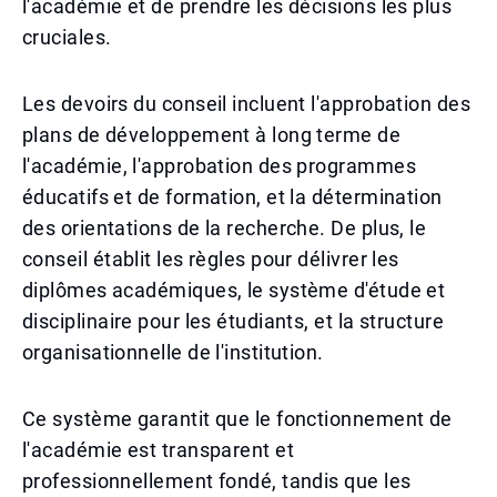
l'académie et de prendre les décisions les plus
cruciales.
Les devoirs du conseil incluent l'approbation des
plans de développement à long terme de
l'académie, l'approbation des programmes
éducatifs et de formation, et la détermination
des orientations de la recherche. De plus, le
conseil établit les règles pour délivrer les
diplômes académiques, le système d'étude et
disciplinaire pour les étudiants, et la structure
organisationnelle de l'institution.
Ce système garantit que le fonctionnement de
l'académie est transparent et
professionnellement fondé, tandis que les