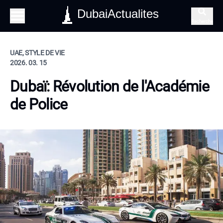
DubaiActualites
Recherche
UAE, STYLE DE VIE
2026. 03. 15
Dubaï: Révolution de l'Académie
de Police