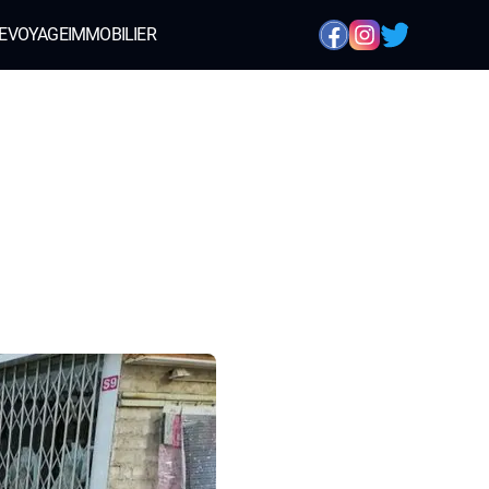
E
VOYAGE
IMMOBILIER