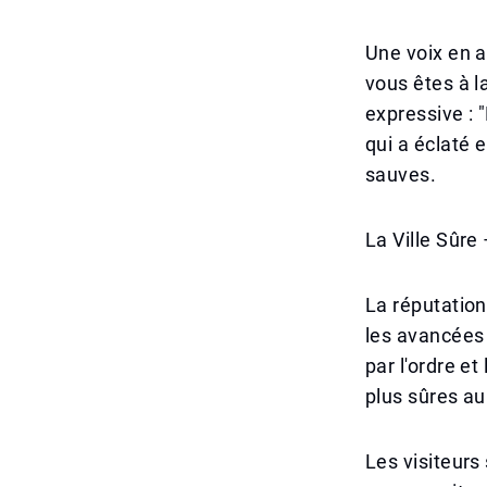
Une voix en a
vous êtes à l
expressive : "
qui a éclaté 
sauves.
La Ville Sûre
La réputation
les avancées 
par l'ordre e
plus sûres au
Les visiteurs 