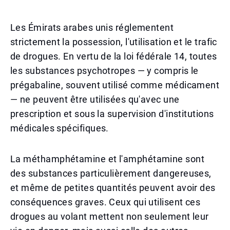
Les Émirats arabes unis réglementent
strictement la possession, l'utilisation et le trafic
de drogues. En vertu de la loi fédérale 14, toutes
les substances psychotropes — y compris le
prégabaline, souvent utilisé comme médicament
— ne peuvent être utilisées qu'avec une
prescription et sous la supervision d'institutions
médicales spécifiques.
La méthamphétamine et l'amphétamine sont
des substances particulièrement dangereuses,
et même de petites quantités peuvent avoir des
conséquences graves. Ceux qui utilisent ces
drogues au volant mettent non seulement leur