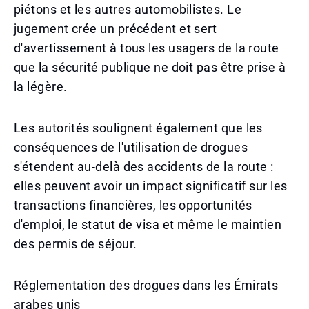
piétons et les autres automobilistes. Le
jugement crée un précédent et sert
d'avertissement à tous les usagers de la route
que la sécurité publique ne doit pas être prise à
la légère.
Les autorités soulignent également que les
conséquences de l'utilisation de drogues
s'étendent au-delà des accidents de la route :
elles peuvent avoir un impact significatif sur les
transactions financières, les opportunités
d'emploi, le statut de visa et même le maintien
des permis de séjour.
Réglementation des drogues dans les Émirats
arabes unis