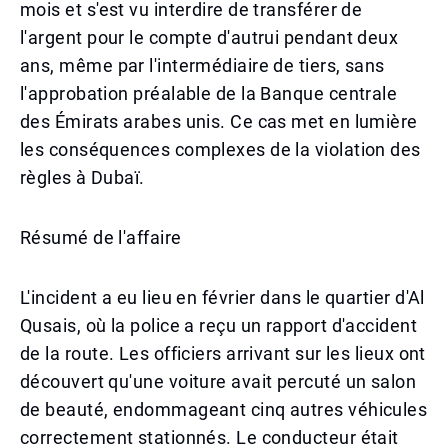
mois et s'est vu interdire de transférer de
l'argent pour le compte d'autrui pendant deux
ans, même par l'intermédiaire de tiers, sans
l'approbation préalable de la Banque centrale
des Émirats arabes unis. Ce cas met en lumière
les conséquences complexes de la violation des
règles à Dubaï.
Résumé de l'affaire
L'incident a eu lieu en février dans le quartier d'Al
Qusais, où la police a reçu un rapport d'accident
de la route. Les officiers arrivant sur les lieux ont
découvert qu'une voiture avait percuté un salon
de beauté, endommageant cinq autres véhicules
correctement stationnés. Le conducteur était