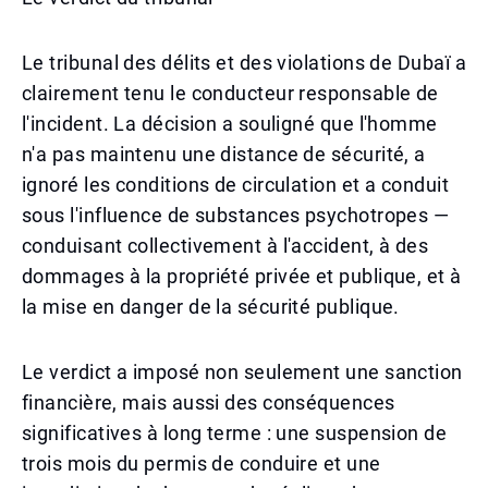
Le tribunal des délits et des violations de Dubaï a
clairement tenu le conducteur responsable de
l'incident. La décision a souligné que l'homme
n'a pas maintenu une distance de sécurité, a
ignoré les conditions de circulation et a conduit
sous l'influence de substances psychotropes —
conduisant collectivement à l'accident, à des
dommages à la propriété privée et publique, et à
la mise en danger de la sécurité publique.
Le verdict a imposé non seulement une sanction
financière, mais aussi des conséquences
significatives à long terme : une suspension de
trois mois du permis de conduire et une