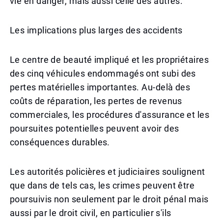
vie en danger, mais aussi celle des autres.
Les implications plus larges des accidents
Le centre de beauté impliqué et les propriétaires
des cinq véhicules endommagés ont subi des
pertes matérielles importantes. Au-delà des
coûts de réparation, les pertes de revenus
commerciales, les procédures d'assurance et les
poursuites potentielles peuvent avoir des
conséquences durables.
Les autorités policières et judiciaires soulignent
que dans de tels cas, les crimes peuvent être
poursuivis non seulement par le droit pénal mais
aussi par le droit civil, en particulier s'ils