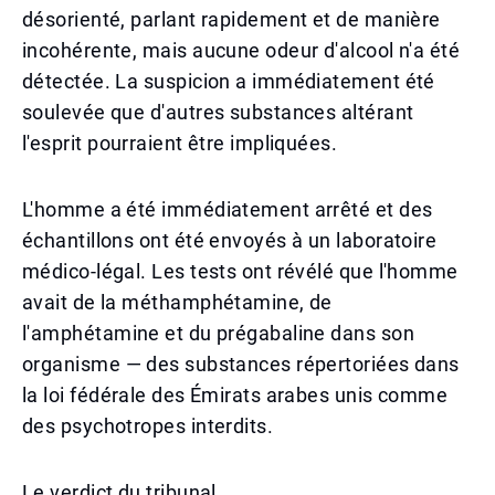
désorienté, parlant rapidement et de manière
incohérente, mais aucune odeur d'alcool n'a été
détectée. La suspicion a immédiatement été
soulevée que d'autres substances altérant
l'esprit pourraient être impliquées.
L'homme a été immédiatement arrêté et des
échantillons ont été envoyés à un laboratoire
médico-légal. Les tests ont révélé que l'homme
avait de la méthamphétamine, de
l'amphétamine et du prégabaline dans son
organisme — des substances répertoriées dans
la loi fédérale des Émirats arabes unis comme
des psychotropes interdits.
Le verdict du tribunal