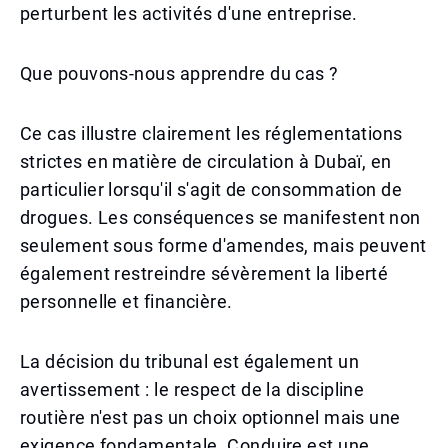
perturbent les activités d'une entreprise.
Que pouvons-nous apprendre du cas ?
Ce cas illustre clairement les réglementations
strictes en matière de circulation à Dubaï, en
particulier lorsqu'il s'agit de consommation de
drogues. Les conséquences se manifestent non
seulement sous forme d'amendes, mais peuvent
également restreindre sévèrement la liberté
personnelle et financière.
La décision du tribunal est également un
avertissement : le respect de la discipline
routière n'est pas un choix optionnel mais une
exigence fondamentale. Conduire est une