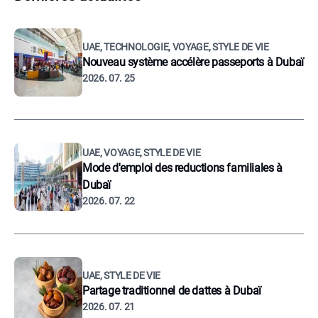
UAE, TECHNOLOGIE, VOYAGE, STYLE DE VIE
Nouveau système accélère passeports à Dubaï
2026. 07. 25
UAE, VOYAGE, STYLE DE VIE
Mode d'emploi des reductions familiales à
Dubaï
2026. 07. 22
UAE, STYLE DE VIE
Partage traditionnel de dattes à Dubaï
2026. 07. 21