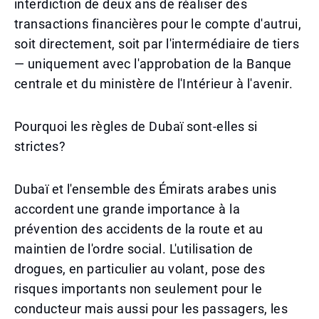
interdiction de deux ans de réaliser des
transactions financières pour le compte d'autrui,
soit directement, soit par l'intermédiaire de tiers
— uniquement avec l'approbation de la Banque
centrale et du ministère de l'Intérieur à l'avenir.
Pourquoi les règles de Dubaï sont-elles si
strictes?
Dubaï et l'ensemble des Émirats arabes unis
accordent une grande importance à la
prévention des accidents de la route et au
maintien de l'ordre social. L'utilisation de
drogues, en particulier au volant, pose des
risques importants non seulement pour le
conducteur mais aussi pour les passagers, les