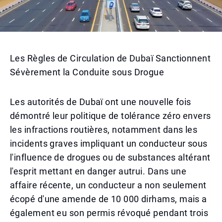
Les Règles de Circulation de Dubaï Sanctionnent
Sévèrement la Conduite sous Drogue
Les autorités de Dubaï ont une nouvelle fois
démontré leur politique de tolérance zéro envers
les infractions routières, notamment dans les
incidents graves impliquant un conducteur sous
l'influence de drogues ou de substances altérant
l'esprit mettant en danger autrui. Dans une
affaire récente, un conducteur a non seulement
écopé d'une amende de 10 000 dirhams, mais a
également eu son permis révoqué pendant trois