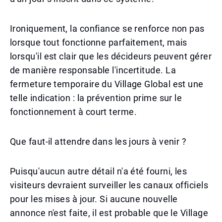
Ironiquement, la confiance se renforce non pas
lorsque tout fonctionne parfaitement, mais
lorsqu'il est clair que les décideurs peuvent gérer
de manière responsable l'incertitude. La
fermeture temporaire du Village Global est une
telle indication : la prévention prime sur le
fonctionnement à court terme.
Que faut-il attendre dans les jours à venir ?
Puisqu'aucun autre détail n'a été fourni, les
visiteurs devraient surveiller les canaux officiels
pour les mises à jour. Si aucune nouvelle
annonce n'est faite, il est probable que le Village