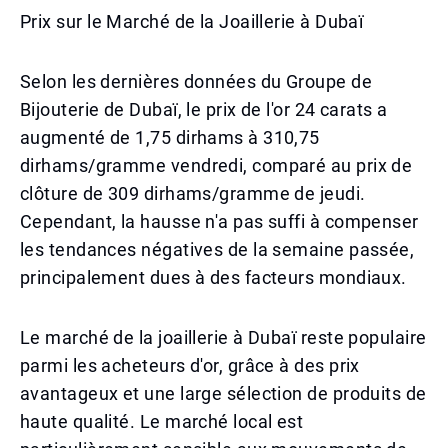
Prix sur le Marché de la Joaillerie à Dubaï
Selon les dernières données du Groupe de
Bijouterie de Dubaï, le prix de l'or 24 carats a
augmenté de 1,75 dirhams à 310,75
dirhams/gramme vendredi, comparé au prix de
clôture de 309 dirhams/gramme de jeudi.
Cependant, la hausse n'a pas suffi à compenser
les tendances négatives de la semaine passée,
principalement dues à des facteurs mondiaux.
Le marché de la joaillerie à Dubaï reste populaire
parmi les acheteurs d'or, grâce à des prix
avantageux et une large sélection de produits de
haute qualité. Le marché local est