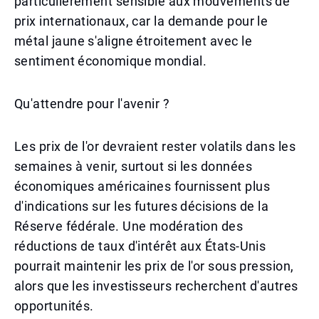
particulièrement sensible aux mouvements de
prix internationaux, car la demande pour le
métal jaune s'aligne étroitement avec le
sentiment économique mondial.
Qu'attendre pour l'avenir ?
Les prix de l'or devraient rester volatils dans les
semaines à venir, surtout si les données
économiques américaines fournissent plus
d'indications sur les futures décisions de la
Réserve fédérale. Une modération des
réductions de taux d'intérêt aux États-Unis
pourrait maintenir les prix de l'or sous pression,
alors que les investisseurs recherchent d'autres
opportunités.