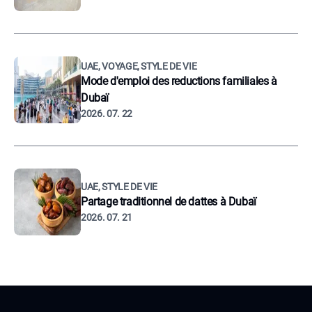
UAE, VOYAGE, STYLE DE VIE
Mode d'emploi des reductions familiales à
Dubaï
2026. 07. 22
UAE, STYLE DE VIE
Partage traditionnel de dattes à Dubaï
2026. 07. 21