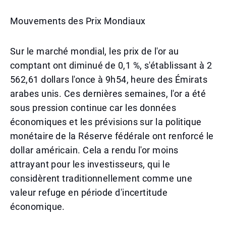
Mouvements des Prix Mondiaux
Sur le marché mondial, les prix de l'or au
comptant ont diminué de 0,1 %, s'établissant à 2
562,61 dollars l'once à 9h54, heure des Émirats
arabes unis. Ces dernières semaines, l'or a été
sous pression continue car les données
économiques et les prévisions sur la politique
monétaire de la Réserve fédérale ont renforcé le
dollar américain. Cela a rendu l'or moins
attrayant pour les investisseurs, qui le
considèrent traditionnellement comme une
valeur refuge en période d'incertitude
économique.