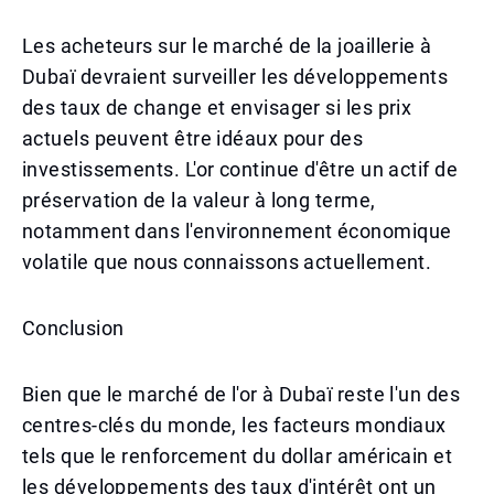
Les acheteurs sur le marché de la joaillerie à
Dubaï devraient surveiller les développements
des taux de change et envisager si les prix
actuels peuvent être idéaux pour des
investissements. L'or continue d'être un actif de
préservation de la valeur à long terme,
notamment dans l'environnement économique
volatile que nous connaissons actuellement.
Conclusion
Bien que le marché de l'or à Dubaï reste l'un des
centres-clés du monde, les facteurs mondiaux
tels que le renforcement du dollar américain et
les développements des taux d'intérêt ont un