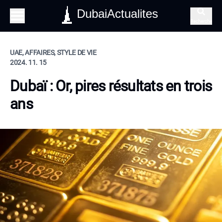
DubaiActualites
Recherche
UAE, AFFAIRES, STYLE DE VIE
2024. 11. 15
Dubaï : Or, pires résultats en trois
ans