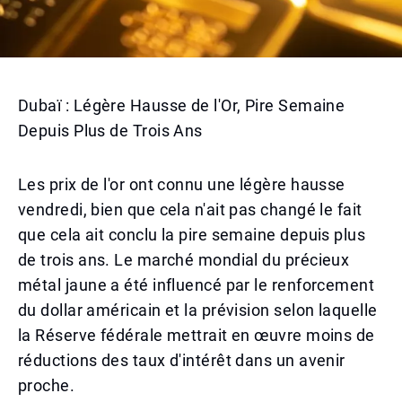
Dubaï : Légère Hausse de l'Or, Pire Semaine
Depuis Plus de Trois Ans
Les prix de l'or ont connu une légère hausse
vendredi, bien que cela n'ait pas changé le fait
que cela ait conclu la pire semaine depuis plus
de trois ans. Le marché mondial du précieux
métal jaune a été influencé par le renforcement
du dollar américain et la prévision selon laquelle
la Réserve fédérale mettrait en œuvre moins de
réductions des taux d'intérêt dans un avenir
proche.