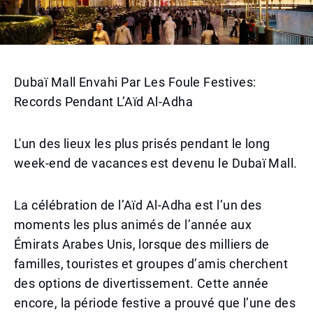
Dubaï Mall Envahi Par Les Foule Festives:
Records Pendant L’Aïd Al-Adha
L'un des lieux les plus prisés pendant le long
week-end de vacances est devenu le Dubaï Mall.
La célébration de l’Aïd Al-Adha est l’un des
moments les plus animés de l’année aux
Émirats Arabes Unis, lorsque des milliers de
familles, touristes et groupes d’amis cherchent
des options de divertissement. Cette année
encore, la période festive a prouvé que l’une des