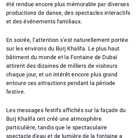
été rendue encore plus mémorable par diverses
productions de danse, des spectacles interactifs
et des événements familiaux.
En soirée, l’attention s’est naturellement portée
sur les environs du Burj Khalifa. Le plus haut
bâtiment du monde et la Fontaine de Dubaï
attirent des dizaines de milliers de visiteurs
chaque jour, et un intérêt encore plus grand
entoure ces attractions pendant la période
festive.
Les messages festifs affichés sur la façade du
Burj Khalifa ont créé une atmosphère
particulière, tandis que le spectaculaire
spectacle d'eau et de lumière de la fontaine a