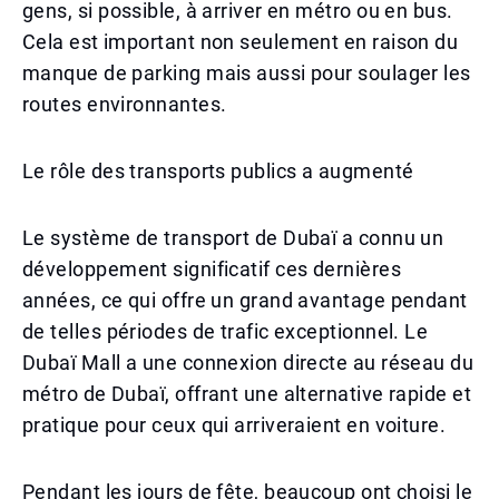
gens, si possible, à arriver en métro ou en bus.
Cela est important non seulement en raison du
manque de parking mais aussi pour soulager les
routes environnantes.
Le rôle des transports publics a augmenté
Le système de transport de Dubaï a connu un
développement significatif ces dernières
années, ce qui offre un grand avantage pendant
de telles périodes de trafic exceptionnel. Le
Dubaï Mall a une connexion directe au réseau du
métro de Dubaï, offrant une alternative rapide et
pratique pour ceux qui arriveraient en voiture.
Pendant les jours de fête, beaucoup ont choisi le