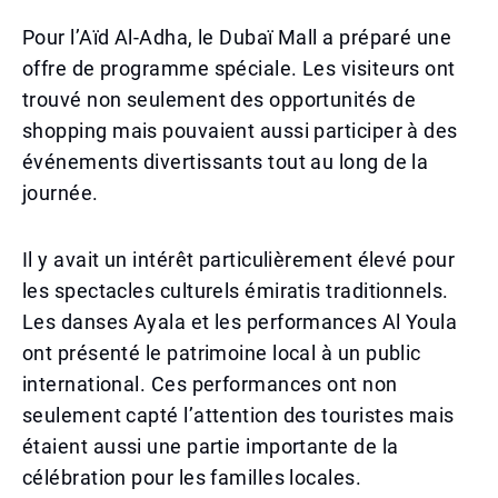
Pour l’Aïd Al-Adha, le Dubaï Mall a préparé une
offre de programme spéciale. Les visiteurs ont
trouvé non seulement des opportunités de
shopping mais pouvaient aussi participer à des
événements divertissants tout au long de la
journée.
Il y avait un intérêt particulièrement élevé pour
les spectacles culturels émiratis traditionnels.
Les danses Ayala et les performances Al Youla
ont présenté le patrimoine local à un public
international. Ces performances ont non
seulement capté l’attention des touristes mais
étaient aussi une partie importante de la
célébration pour les familles locales.