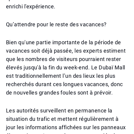
enrichi l'expérience.
Qu’attendre pour le reste des vacances?
Bien qu'une partie importante de la période de
vacances soit déjà passée, les experts estiment
que les nombres de visiteurs pourraient rester
élevés jusqu'à la fin du week-end. Le Dubaï Mall
est traditionnellement l’un des lieux les plus
recherchés durant ces longues vacances, donc
de nouvelles grandes foules sont à prévoir.
Les autorités surveillent en permanence la
situation du trafic et mettent régulièrement à
jour les informations affichées sur les panneaux