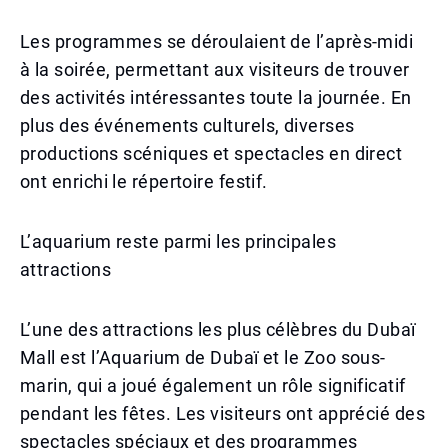
Les programmes se déroulaient de l’après-midi
à la soirée, permettant aux visiteurs de trouver
des activités intéressantes toute la journée. En
plus des événements culturels, diverses
productions scéniques et spectacles en direct
ont enrichi le répertoire festif.
L’aquarium reste parmi les principales
attractions
L’une des attractions les plus célèbres du Dubaï
Mall est l’Aquarium de Dubaï et le Zoo sous-
marin, qui a joué également un rôle significatif
pendant les fêtes. Les visiteurs ont apprécié des
spectacles spéciaux et des programmes