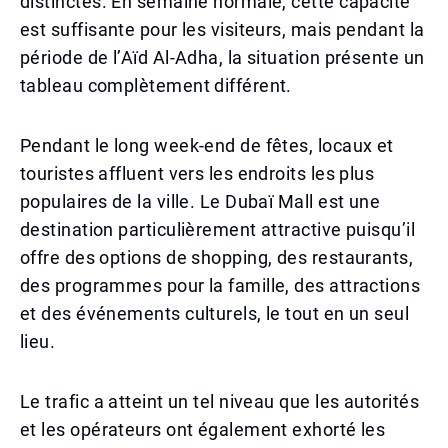
distinctes. En semaine normale, cette capacité
est suffisante pour les visiteurs, mais pendant la
période de l’Aïd Al-Adha, la situation présente un
tableau complètement différent.
Pendant le long week-end de fêtes, locaux et
touristes affluent vers les endroits les plus
populaires de la ville. Le Dubaï Mall est une
destination particulièrement attractive puisqu’il
offre des options de shopping, des restaurants,
des programmes pour la famille, des attractions
et des événements culturels, le tout en un seul
lieu.
Le trafic a atteint un tel niveau que les autorités
et les opérateurs ont également exhorté les