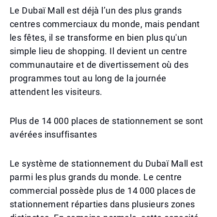
Le Dubaï Mall est déjà l’un des plus grands
centres commerciaux du monde, mais pendant
les fêtes, il se transforme en bien plus qu'un
simple lieu de shopping. Il devient un centre
communautaire et de divertissement où des
programmes tout au long de la journée
attendent les visiteurs.
Plus de 14 000 places de stationnement se sont
avérées insuffisantes
Le système de stationnement du Dubaï Mall est
parmi les plus grands du monde. Le centre
commercial possède plus de 14 000 places de
stationnement réparties dans plusieurs zones