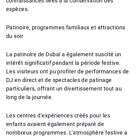
connaissances liées à la conservation des
espèces.
Patinoire, programmes familiaux et attractions
du soir
La patinoire de Dubaï a également suscité un
intérêt significatif pendant la période festive.
Les visiteurs ont pu profiter de performances de
DJ en direct et de spectacles de patinage
particuliers, offrant un divertissement tout au
long de la journée.
Les centres d’expériences créés pour les
enfants avaient également préparé de
nombreux programmes. L’atmosphère festive a