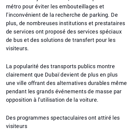
métro pour éviter les embouteillages et
l’inconvénient de la recherche de parking. De
plus, de nombreuses institutions et prestataires
de services ont proposé des services spéciaux
de bus et des solutions de transfert pour les
visiteurs.
La popularité des transports publics montre
clairement que Dubaï devient de plus en plus
une ville offrant des alternatives durables même
pendant les grands événements de masse par
opposition à l'utilisation de la voiture.
Des programmes spectaculaires ont attiré les
visiteurs