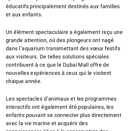
éducatifs principalement destinés aux familles
et aux enfants.
Un élément spectaculaire a également reçu une
grande attention, où des plongeurs ont nagé
dans l’aquarium transmettant des vœux festifs
aux visiteurs. De telles solutions spéciales
contribuent à ce que le Dubaï Mall offre de
nouvelles expériences à ceux qui le visitent
chaque année.
Les spectacles d’animaux et les programmes
interactifs ont également été populaires, les
enfants pouvant se connecter plus directement
avec la vie marine et acquérir des