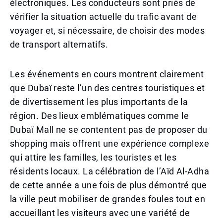
électroniques. Les conducteurs sont priés de
vérifier la situation actuelle du trafic avant de
voyager et, si nécessaire, de choisir des modes
de transport alternatifs.
Les événements en cours montrent clairement
que Dubaï reste l’un des centres touristiques et
de divertissement les plus importants de la
région. Des lieux emblématiques comme le
Dubaï Mall ne se contentent pas de proposer du
shopping mais offrent une expérience complexe
qui attire les familles, les touristes et les
résidents locaux. La célébration de l’Aïd Al-Adha
de cette année a une fois de plus démontré que
la ville peut mobiliser de grandes foules tout en
accueillant les visiteurs avec une variété de