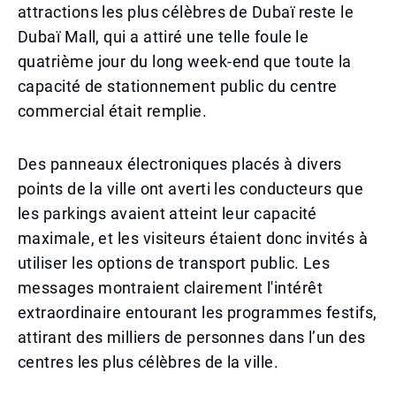
attractions les plus célèbres de Dubaï reste le
Dubaï Mall, qui a attiré une telle foule le
quatrième jour du long week-end que toute la
capacité de stationnement public du centre
commercial était remplie.
Des panneaux électroniques placés à divers
points de la ville ont averti les conducteurs que
les parkings avaient atteint leur capacité
maximale, et les visiteurs étaient donc invités à
utiliser les options de transport public. Les
messages montraient clairement l'intérêt
extraordinaire entourant les programmes festifs,
attirant des milliers de personnes dans l’un des
centres les plus célèbres de la ville.