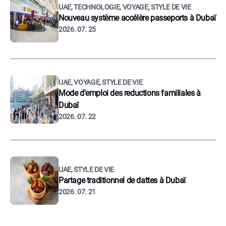
UAE, TECHNOLOGIE, VOYAGE, STYLE DE VIE
Nouveau système accélère passeports à Dubaï
2026. 07. 25
UAE, VOYAGE, STYLE DE VIE
Mode d'emploi des reductions familiales à
Dubaï
2026. 07. 22
UAE, STYLE DE VIE
Partage traditionnel de dattes à Dubaï
2026. 07. 21