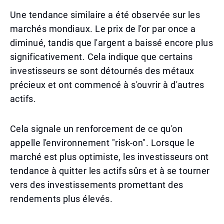
Une tendance similaire a été observée sur les
marchés mondiaux. Le prix de l'or par once a
diminué, tandis que l'argent a baissé encore plus
significativement. Cela indique que certains
investisseurs se sont détournés des métaux
précieux et ont commencé à s'ouvrir à d'autres
actifs.
Cela signale un renforcement de ce qu'on
appelle l'environnement "risk-on". Lorsque le
marché est plus optimiste, les investisseurs ont
tendance à quitter les actifs sûrs et à se tourner
vers des investissements promettant des
rendements plus élevés.