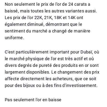
Non seulement le prix de l'or de 24 carats a
baissé, mais toutes les autres variantes aussi.
Les prix de l'or 22K, 21K, 18K et 14K ont
également diminué, démontrant que le
sentiment du marché a changé de manière
uniforme.
C'est particulièrement important pour Dubaï, où
le marché physique de l'or est très actif et où
divers degrés de pureté des produits en or sont
largement disponibles. Le changement des prix
affecte directement les acheteurs, que ce soit
pour des bijoux ou à des fins d'investissement.
Pas seulement l'or en baisse