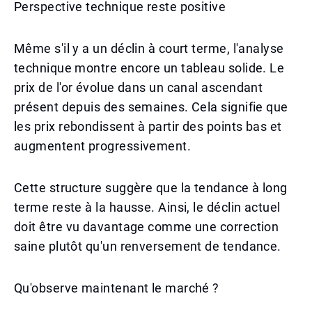
Perspective technique reste positive
Même s'il y a un déclin à court terme, l'analyse
technique montre encore un tableau solide. Le
prix de l'or évolue dans un canal ascendant
présent depuis des semaines. Cela signifie que
les prix rebondissent à partir des points bas et
augmentent progressivement.
Cette structure suggère que la tendance à long
terme reste à la hausse. Ainsi, le déclin actuel
doit être vu davantage comme une correction
saine plutôt qu'un renversement de tendance.
Qu'observe maintenant le marché ?