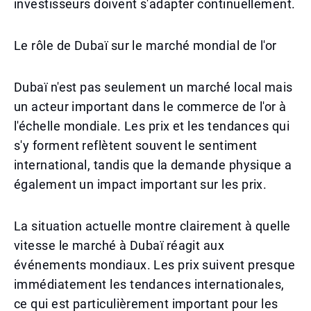
investisseurs doivent s'adapter continuellement.
Le rôle de Dubaï sur le marché mondial de l'or
Dubaï n'est pas seulement un marché local mais
un acteur important dans le commerce de l'or à
l'échelle mondiale. Les prix et les tendances qui
s'y forment reflètent souvent le sentiment
international, tandis que la demande physique a
également un impact important sur les prix.
La situation actuelle montre clairement à quelle
vitesse le marché à Dubaï réagit aux
événements mondiaux. Les prix suivent presque
immédiatement les tendances internationales,
ce qui est particulièrement important pour les