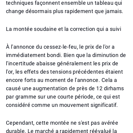
techniques façonnent ensemble un tableau qui
change désormais plus rapidement que jamais.
La montée soudaine et la correction qui a suivi
À l'annonce du cessez-le-feu, le prix de l'or a
immédiatement bondi. Bien que la diminution de
l'incertitude abaisse généralement les prix de
l'or, les effets des tensions précédentes étaient
encore forts au moment de l'annonce. Cela a
causé une augmentation de près de 12 dirhams
par gramme sur une courte période, ce qui est
considéré comme un mouvement significatif.
Cependant, cette montée ne s'est pas avérée
durable. Le marché a rapidement réévalué la