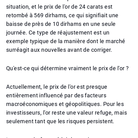
situation, et le prix de l'or de 24 carats est
retombé à 569 dirhams, ce qui signifiait une
baisse de près de 10 dirhams en une seule
journée. Ce type de réajustement est un
exemple typique de la manière dont le marché
surréagit aux nouvelles avant de corriger.
Qu'est-ce qui détermine vraiment le prix de l'or ?
Actuellement, le prix de l'or est presque
entièrement influencé par des facteurs
macroéconomiques et géopolitiques. Pour les
investisseurs, l'or reste une valeur refuge, mais
seulement tant que les risques persistent.