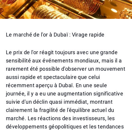
Le marché de l'or à Dubaï : Virage rapide
Le prix de l'or réagit toujours avec une grande
sensibilité aux événements mondiaux, mais il a
rarement été possible d'observer un mouvement
aussi rapide et spectaculaire que celui
récemment aperçu à Dubaï. En une seule
journée, il y a eu une augmentation significative
suivie d'un déclin quasi immédiat, montrant
clairement la fragilité de l'équilibre actuel du
marché. Les réactions des investisseurs, les
développements géopolitiques et les tendances