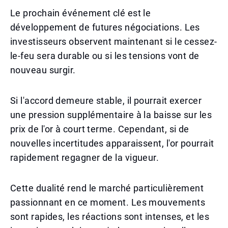
Le prochain événement clé est le
développement de futures négociations. Les
investisseurs observent maintenant si le cessez-
le-feu sera durable ou si les tensions vont de
nouveau surgir.
Si l'accord demeure stable, il pourrait exercer
une pression supplémentaire à la baisse sur les
prix de l'or à court terme. Cependant, si de
nouvelles incertitudes apparaissent, l'or pourrait
rapidement regagner de la vigueur.
Cette dualité rend le marché particulièrement
passionnant en ce moment. Les mouvements
sont rapides, les réactions sont intenses, et les