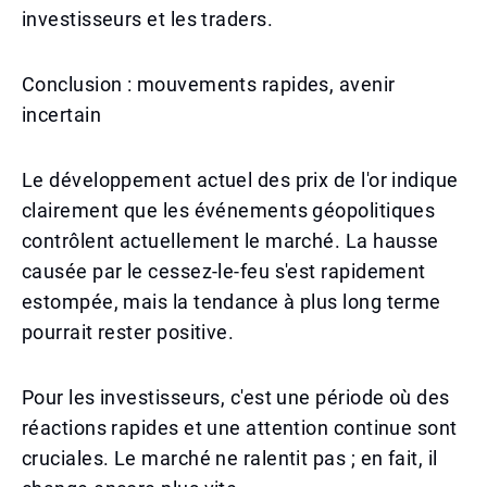
investisseurs et les traders.
Conclusion : mouvements rapides, avenir
incertain
Le développement actuel des prix de l'or indique
clairement que les événements géopolitiques
contrôlent actuellement le marché. La hausse
causée par le cessez-le-feu s'est rapidement
estompée, mais la tendance à plus long terme
pourrait rester positive.
Pour les investisseurs, c'est une période où des
réactions rapides et une attention continue sont
cruciales. Le marché ne ralentit pas ; en fait, il