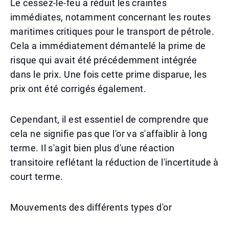
Le cessez-le-feu a réduit les craintes
immédiates, notamment concernant les routes
maritimes critiques pour le transport de pétrole.
Cela a immédiatement démantelé la prime de
risque qui avait été précédemment intégrée
dans le prix. Une fois cette prime disparue, les
prix ont été corrigés également.
Cependant, il est essentiel de comprendre que
cela ne signifie pas que l'or va s'affaiblir à long
terme. Il s'agit bien plus d'une réaction
transitoire reflétant la réduction de l'incertitude à
court terme.
Mouvements des différents types d'or