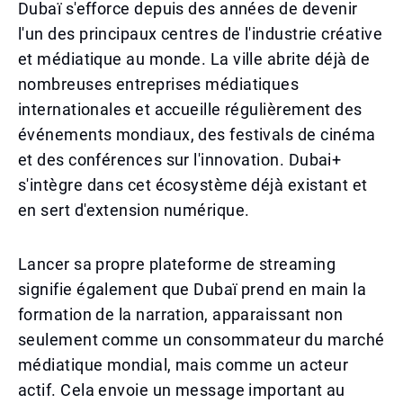
Dubaï s'efforce depuis des années de devenir
l'un des principaux centres de l'industrie créative
et médiatique au monde. La ville abrite déjà de
nombreuses entreprises médiatiques
internationales et accueille régulièrement des
événements mondiaux, des festivals de cinéma
et des conférences sur l'innovation. Dubai+
s'intègre dans cet écosystème déjà existant et
en sert d'extension numérique.
Lancer sa propre plateforme de streaming
signifie également que Dubaï prend en main la
formation de la narration, apparaissant non
seulement comme un consommateur du marché
médiatique mondial, mais comme un acteur
actif. Cela envoie un message important au