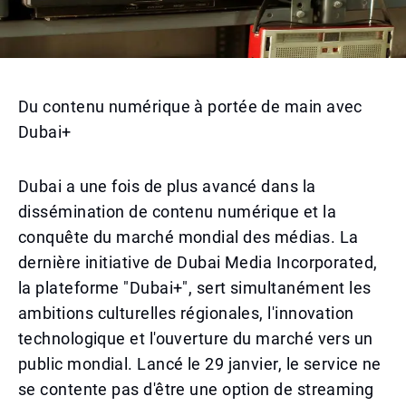
Du contenu numérique à portée de main avec
Dubai+
Dubai a une fois de plus avancé dans la
dissémination de contenu numérique et la
conquête du marché mondial des médias. La
dernière initiative de Dubai Media Incorporated,
la plateforme "Dubai+", sert simultanément les
ambitions culturelles régionales, l'innovation
technologique et l'ouverture du marché vers un
public mondial. Lancé le 29 janvier, le service ne
se contente pas d'être une option de streaming