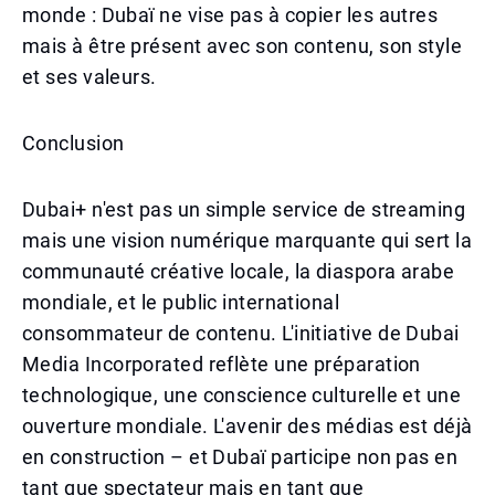
monde : Dubaï ne vise pas à copier les autres
mais à être présent avec son contenu, son style
et ses valeurs.
Conclusion
Dubai+ n'est pas un simple service de streaming
mais une vision numérique marquante qui sert la
communauté créative locale, la diaspora arabe
mondiale, et le public international
consommateur de contenu. L'initiative de Dubai
Media Incorporated reflète une préparation
technologique, une conscience culturelle et une
ouverture mondiale. L'avenir des médias est déjà
en construction – et Dubaï participe non pas en
tant que spectateur mais en tant que