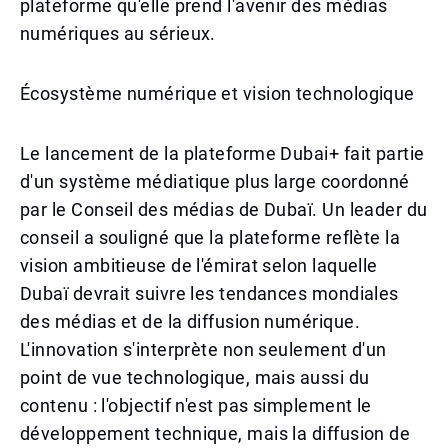
plateforme qu'elle prend l'avenir des médias
numériques au sérieux.
Écosystème numérique et vision technologique
Le lancement de la plateforme Dubai+ fait partie
d'un système médiatique plus large coordonné
par le Conseil des médias de Dubaï. Un leader du
conseil a souligné que la plateforme reflète la
vision ambitieuse de l'émirat selon laquelle
Dubaï devrait suivre les tendances mondiales
des médias et de la diffusion numérique.
L'innovation s'interprète non seulement d'un
point de vue technologique, mais aussi du
contenu : l'objectif n'est pas simplement le
développement technique, mais la diffusion de