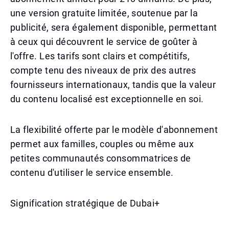
une version gratuite limitée, soutenue par la
publicité, sera également disponible, permettant
à ceux qui découvrent le service de goûter à
l'offre. Les tarifs sont clairs et compétitifs,
compte tenu des niveaux de prix des autres
fournisseurs internationaux, tandis que la valeur
du contenu localisé est exceptionnelle en soi.
La flexibilité offerte par le modèle d'abonnement
permet aux familles, couples ou même aux
petites communautés consommatrices de
contenu d'utiliser le service ensemble.
Signification stratégique de Dubai+