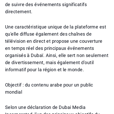
de suivre des événements significatifs
directement.
Une caractéristique unique de la plateforme est
qu'elle diffuse également des chaînes de
télévision en direct et propose une couverture
en temps réel des principaux événements
organisés à Dubaï. Ainsi, elle sert non seulement
de divertissement, mais également d'outil
informatif pour la région et le monde.
Objectif : du contenu arabe pour un public
mondial
Selon une déclaration de Dubai Media