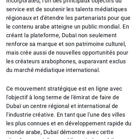
Incorporated, l'un des principaux objectifs du
service est de soutenir les talents médiatiques
régionaux et d'étendre les partenariats pour que
le contenu arabe atteigne un public mondial. En
créant la plateforme, Dubaï non seulement
renforce sa marque et son patrimoine culturel,
mais crée aussi de nouvelles opportunités pour
les créateurs arabophones, auparavant exclus
du marché médiatique international.
Ce mouvement stratégique est en ligne avec
l'objectif à long terme de l'émirat de faire de
Dubaï un centre régional et international de
l'industrie créative. En tant que l'une des villes
les plus connues et en développement rapide du
monde arabe, Dubaï démontre avec cette