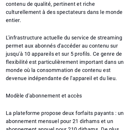
contenu de qualité, pertinent et riche
culturellement à des spectateurs dans le monde
entier.
L'infrastructure actuelle du service de streaming
permet aux abonnés d'accéder au contenu sur
jusqu'à 10 appareils et sur 5 profils. Ce genre de
flexibilité est particulièrement important dans un
monde où la consommation de contenu est
devenue indépendante de l'appareil et du lieu.
Modèle d'abonnement et accès
La plateforme propose deux forfaits payants : un
abonnement mensuel pour 21 dirhams et un
abonnement annuel pour 210 dirhams. De plus,