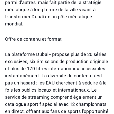
parmi d'autres, mais fait partie de la stratégie
médiatique à long terme de la ville visant à
transformer Dubaï en un pôle médiatique
mondial.
Offre de contenu et format
La plateforme Dubai+ propose plus de 20 séries
exclusives, six émissions de production originale
et plus de 170 titres internationaux accessibles
instantanément. La diversité du contenu n'est
pas un hasard : les EAU cherchent à séduire à la
fois les publics locaux et internationaux. Le
service de streaming comprend également un
catalogue sportif spécial avec 12 championnats
en direct, offrant aux fans de sports l'opportunité