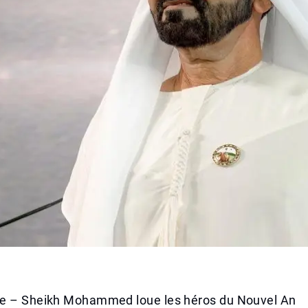
e – Sheikh Mohammed loue les héros du Nouvel An