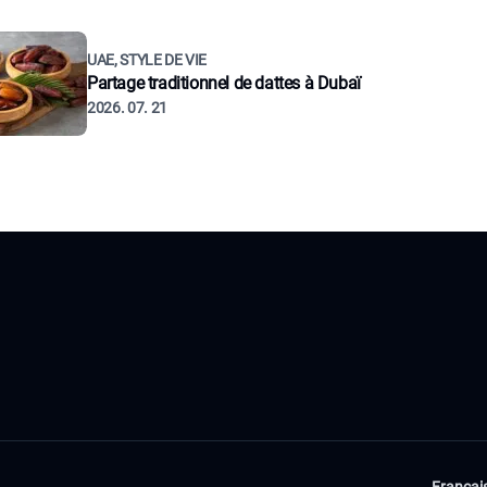
UAE, STYLE DE VIE
Partage traditionnel de dattes à Dubaï
2026. 07. 21