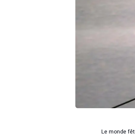
Le monde fêt