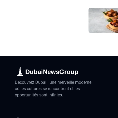
DubaiNewsGroup
Découvrez Dubai : une merveille moderne
où les cultures se rencontrent et les
opportunités sont infinies.