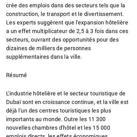
crée des emplois dans des secteurs tels que la
construction, le transport et le divertissement.
Les experts suggèrent que l'expansion hôtelière
a un effet multiplicateur de 2,5 à 3 fois dans ces
secteurs, ouvrant des opportunités pour des
dizaines de milliers de personnes
supplémentaires dans la ville.
Résumé
L'industrie hôtelière et le secteur touristique de
Dubaï sont en croissance continue, et la ville est
déjà l'un des centres touristiques les plus
importants au monde. Outre les 11 300
nouvelles chambres d'hôtel et les 15 000
emplois directs, les effets économiques