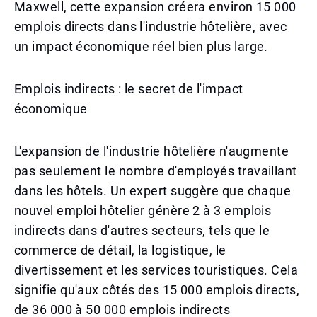
Maxwell, cette expansion créera environ 15 000
emplois directs dans l'industrie hôtelière, avec
un impact économique réel bien plus large.
Emplois indirects : le secret de l'impact
économique
L'expansion de l'industrie hôtelière n'augmente
pas seulement le nombre d'employés travaillant
dans les hôtels. Un expert suggère que chaque
nouvel emploi hôtelier génère 2 à 3 emplois
indirects dans d'autres secteurs, tels que le
commerce de détail, la logistique, le
divertissement et les services touristiques. Cela
signifie qu'aux côtés des 15 000 emplois directs,
de 36 000 à 50 000 emplois indirects