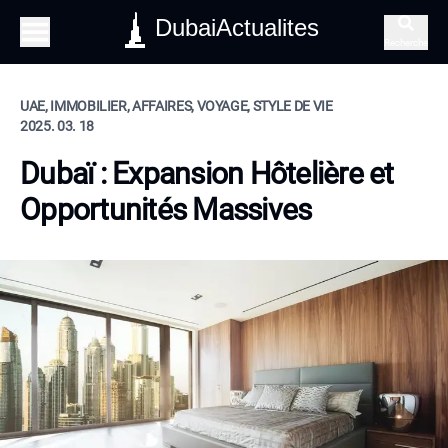
DubaiActualites
Recherche
UAE, IMMOBILIER, AFFAIRES, VOYAGE, STYLE DE VIE
2025. 03. 18
Dubaï : Expansion Hôtelière et
Opportunités Massives