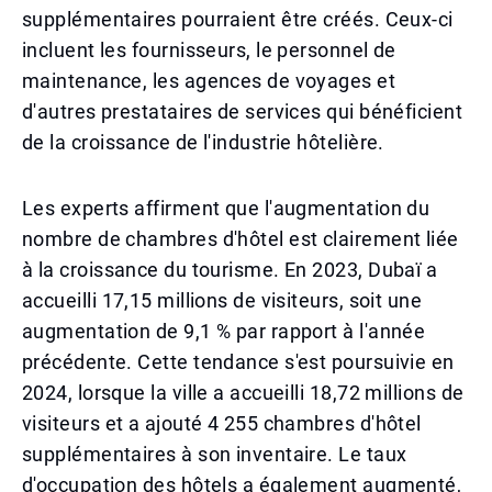
supplémentaires pourraient être créés. Ceux-ci
incluent les fournisseurs, le personnel de
maintenance, les agences de voyages et
d'autres prestataires de services qui bénéficient
de la croissance de l'industrie hôtelière.
Les experts affirment que l'augmentation du
nombre de chambres d'hôtel est clairement liée
à la croissance du tourisme. En 2023, Dubaï a
accueilli 17,15 millions de visiteurs, soit une
augmentation de 9,1 % par rapport à l'année
précédente. Cette tendance s'est poursuivie en
2024, lorsque la ville a accueilli 18,72 millions de
visiteurs et a ajouté 4 255 chambres d'hôtel
supplémentaires à son inventaire. Le taux
d'occupation des hôtels a également augmenté,