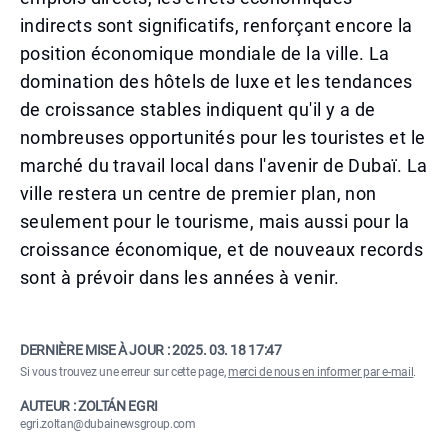
indirects sont significatifs, renforçant encore la
position économique mondiale de la ville. La
domination des hôtels de luxe et les tendances
de croissance stables indiquent qu'il y a de
nombreuses opportunités pour les touristes et le
marché du travail local dans l'avenir de Dubaï. La
ville restera un centre de premier plan, non
seulement pour le tourisme, mais aussi pour la
croissance économique, et de nouveaux records
sont à prévoir dans les années à venir.
DERNIÈRE MISE À JOUR :
2025. 03. 18 17:47
Si vous trouvez une erreur sur cette page,
merci de nous en informer par e-mail
.
AUTEUR : ZOLTÁN EGRI
egri.zoltan@dubainewsgroup.com