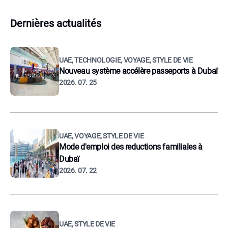
Dernières actualités
UAE, TECHNOLOGIE, VOYAGE, STYLE DE VIE
Nouveau système accélère passeports à Dubaï
2026. 07. 25
UAE, VOYAGE, STYLE DE VIE
Mode d'emploi des reductions familiales à
Dubaï
2026. 07. 22
UAE, STYLE DE VIE