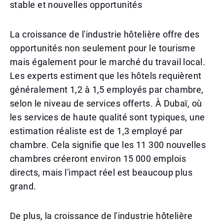
stable et nouvelles opportunités
La croissance de l'industrie hôtelière offre des
opportunités non seulement pour le tourisme
mais également pour le marché du travail local.
Les experts estiment que les hôtels requièrent
généralement 1,2 à 1,5 employés par chambre,
selon le niveau de services offerts. À Dubaï, où
les services de haute qualité sont typiques, une
estimation réaliste est de 1,3 employé par
chambre. Cela signifie que les 11 300 nouvelles
chambres créeront environ 15 000 emplois
directs, mais l'impact réel est beaucoup plus
grand.
De plus, la croissance de l'industrie hôtelière