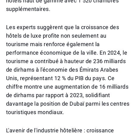
hôtels haut de gamme avec 1 520 chambres
supplémentaires.
Les experts suggèrent que la croissance des
hôtels de luxe profite non seulement au
tourisme mais renforce également la
performance économique de la ville. En 2024, le
tourisme a contribué à hauteur de 236 milliards
de dirhams à l'économie des Émirats Arabes
Unis, représentant 12 % du PIB du pays. Ce
chiffre montre une augmentation de 16 milliards
de dirhams par rapport à 2023, solidifiant
davantage la position de Dubaï parmi les centres
touristiques mondiaux.
L'avenir de l'industrie hôtelière : croissance