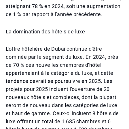
atteignant 78 % en 2024, soit une augmentation
de 1 % par rapport à l'année précédente.
La domination des hôtels de luxe
L'offre hôtelière de Dubaï continue d'être
dominée par le segment du luxe. En 2024, près
de 70 % des nouvelles chambres d'hôtel
appartenaient à la catégorie du luxe, et cette
tendance devrait se poursuivre en 2025. Les
projets pour 2025 incluent l'ouverture de 20
nouveaux hôtels et complexes, dont la plupart
seront de nouveau dans les catégories de luxe
et haut de gamme. Ceux-ci incluent 8 hôtels de
luxe offrant un total de 1 685 chambres et 6