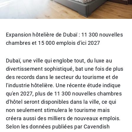
Expansion hôtelière de Dubaï : 11 300 nouvelles
chambres et 15 000 emplois d'ici 2027
Dubaï, une ville qui englobe tout, du luxe au
divertissement sophistiqué, bat une fois de plus
des records dans le secteur du tourisme et de
l'industrie hôtelière. Une récente étude indique
qu'en 2027, plus de 11 300 nouvelles chambres
d'hôtel seront disponibles dans la ville, ce qui
non seulement stimulera le tourisme mais
créera aussi des milliers de nouveaux emplois.
Selon les données publiées par Cavendish