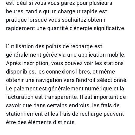
est idéal si vous vous garez pour plusieurs
heures, tandis qu'un chargeur rapide est
pratique lorsque vous souhaitez obtenir
rapidement une quantité d'énergie significative.
L'utilisation des points de recharge est
généralement gérée via une application mobile.
Après inscription, vous pouvez voir les stations
disponibles, les connexions libres, et même
obtenir une navigation vers l'endroit sélectionné.
Le paiement est généralement numérique et la
facturation est transparente. Il est important de
savoir que dans certains endroits, les frais de
stationnement et les frais de recharge peuvent
être des éléments distincts.