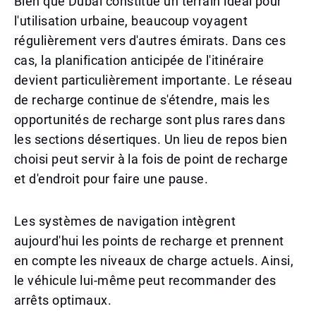
Bien que Dubaï constitue un terrain idéal pour
l'utilisation urbaine, beaucoup voyagent
régulièrement vers d'autres émirats. Dans ces
cas, la planification anticipée de l'itinéraire
devient particulièrement importante. Le réseau
de recharge continue de s'étendre, mais les
opportunités de recharge sont plus rares dans
les sections désertiques. Un lieu de repos bien
choisi peut servir à la fois de point de recharge
et d'endroit pour faire une pause.
Les systèmes de navigation intègrent
aujourd'hui les points de recharge et prennent
en compte les niveaux de charge actuels. Ainsi,
le véhicule lui-même peut recommander des
arrêts optimaux.