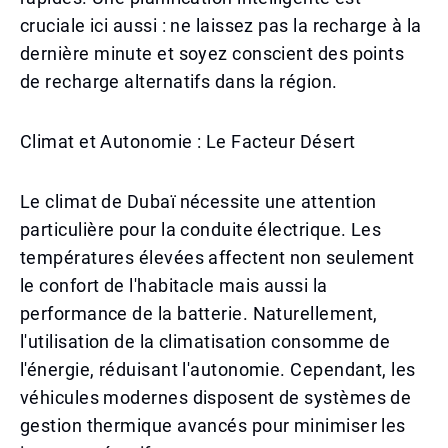
cruciale ici aussi : ne laissez pas la recharge à la
dernière minute et soyez conscient des points
de recharge alternatifs dans la région.
Climat et Autonomie : Le Facteur Désert
Le climat de Dubaï nécessite une attention
particulière pour la conduite électrique. Les
températures élevées affectent non seulement
le confort de l'habitacle mais aussi la
performance de la batterie. Naturellement,
l'utilisation de la climatisation consomme de
l'énergie, réduisant l'autonomie. Cependant, les
véhicules modernes disposent de systèmes de
gestion thermique avancés pour minimiser les