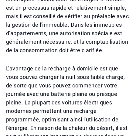
est un processus rapide et relativement simple,
mais il est conseillé de vérifier au préalable avec
la gestion de l'immeuble. Dans les immeubles
d'appartements, une autorisation spéciale est
généralement nécessaire, et la comptabilisation
de la consommation doit être clarifiée.
L'avantage de la recharge à domicile est que
vous pouvez charger la nuit sous faible charge,
de sorte que vous pouvez commencer votre
journée avec une batterie pleine ou presque
pleine. La plupart des voitures électriques
modernes permettent une recharge
programmée, optimisant ainsi l'utilisation de
l'énergie. En raison de la chaleur du désert, il est