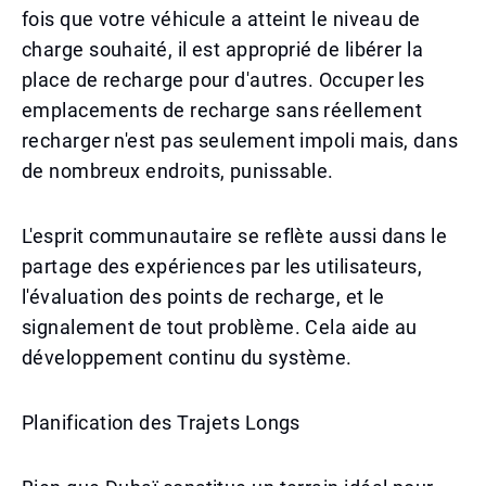
fois que votre véhicule a atteint le niveau de
charge souhaité, il est approprié de libérer la
place de recharge pour d'autres. Occuper les
emplacements de recharge sans réellement
recharger n'est pas seulement impoli mais, dans
de nombreux endroits, punissable.
L'esprit communautaire se reflète aussi dans le
partage des expériences par les utilisateurs,
l'évaluation des points de recharge, et le
signalement de tout problème. Cela aide au
développement continu du système.
Planification des Trajets Longs