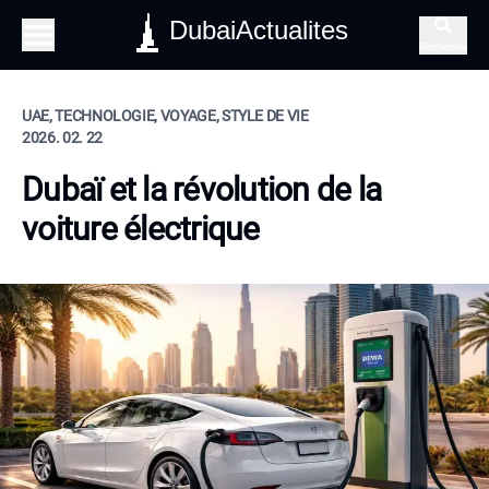
DubaiActualites
Recherche
UAE, TECHNOLOGIE, VOYAGE, STYLE DE VIE
2026. 02. 22
Dubaï et la révolution de la
voiture électrique