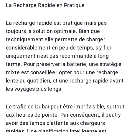
La Recharge Rapide en Pratique
La recharge rapide est pratique mais pas
toujours la solution optimale. Bien que
techniquement elle permette de charger
considérablement en peu de temps, s'y fier
uniquement n'est pas recommandé à long
terme. Pour préserver la batterie, une stratégie
mixte est conseillée : opter pour une recharge
lente au quotidien, et une recharge rapide avant
les voyages plus longs.
Le trafic de Dubaï peut être imprévisible, surtout
aux heures de pointe. Par conséquent, il peut y
avoir des temps d'attente aux chargeurs
rapides. Une planification intelligente est