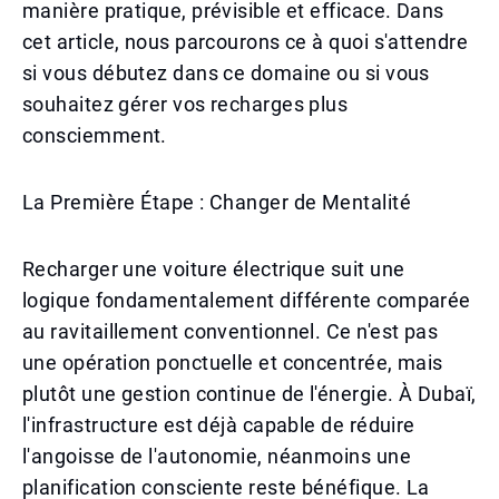
manière pratique, prévisible et efficace. Dans
cet article, nous parcourons ce à quoi s'attendre
si vous débutez dans ce domaine ou si vous
souhaitez gérer vos recharges plus
consciemment.
La Première Étape : Changer de Mentalité
Recharger une voiture électrique suit une
logique fondamentalement différente comparée
au ravitaillement conventionnel. Ce n'est pas
une opération ponctuelle et concentrée, mais
plutôt une gestion continue de l'énergie. À Dubaï,
l'infrastructure est déjà capable de réduire
l'angoisse de l'autonomie, néanmoins une
planification consciente reste bénéfique. La