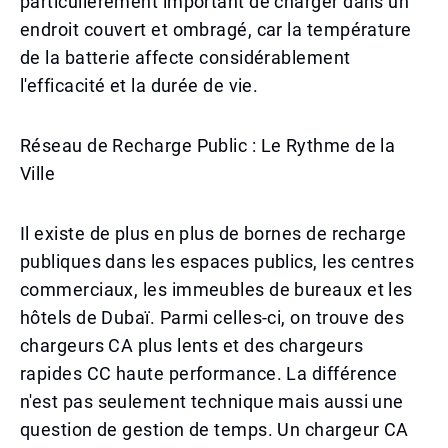
particulièrement important de charger dans un
endroit couvert et ombragé, car la température
de la batterie affecte considérablement
l'efficacité et la durée de vie.
Réseau de Recharge Public : Le Rythme de la
Ville
Il existe de plus en plus de bornes de recharge
publiques dans les espaces publics, les centres
commerciaux, les immeubles de bureaux et les
hôtels de Dubaï. Parmi celles-ci, on trouve des
chargeurs CA plus lents et des chargeurs
rapides CC haute performance. La différence
n'est pas seulement technique mais aussi une
question de gestion de temps. Un chargeur CA