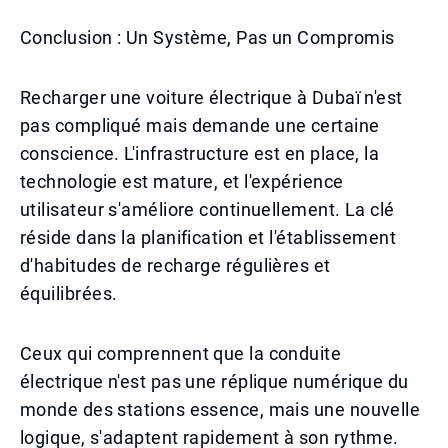
Conclusion : Un Système, Pas un Compromis
Recharger une voiture électrique à Dubaï n'est
pas compliqué mais demande une certaine
conscience. L'infrastructure est en place, la
technologie est mature, et l'expérience
utilisateur s'améliore continuellement. La clé
réside dans la planification et l'établissement
d'habitudes de recharge régulières et
équilibrées.
Ceux qui comprennent que la conduite
électrique n'est pas une réplique numérique du
monde des stations essence, mais une nouvelle
logique, s'adaptent rapidement à son rythme.