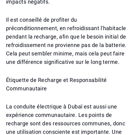
impacts négatifs.
Il est conseillé de profiter du
préconditionnement, en refroidissant l'habitacle
pendant la recharge, afin que le besoin initial de
refroidissement ne provienne pas de la batterie.
Cela peut sembler minime, mais cela peut faire
une différence significative sur le long terme.
Étiquette de Recharge et Responsabilité
Communautaire
La conduite électrique à Dubaï est aussi une
expérience communautaire. Les points de
recharge sont des ressources communes, donc
une utilisation consciente est importante. Une