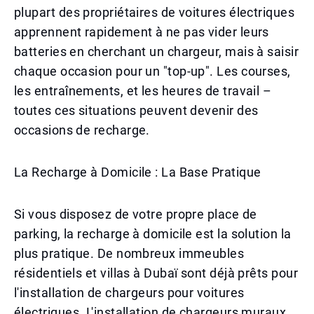
plupart des propriétaires de voitures électriques
apprennent rapidement à ne pas vider leurs
batteries en cherchant un chargeur, mais à saisir
chaque occasion pour un "top-up". Les courses,
les entraînements, et les heures de travail –
toutes ces situations peuvent devenir des
occasions de recharge.
La Recharge à Domicile : La Base Pratique
Si vous disposez de votre propre place de
parking, la recharge à domicile est la solution la
plus pratique. De nombreux immeubles
résidentiels et villas à Dubaï sont déjà prêts pour
l'installation de chargeurs pour voitures
électriques. L'installation de chargeurs muraux