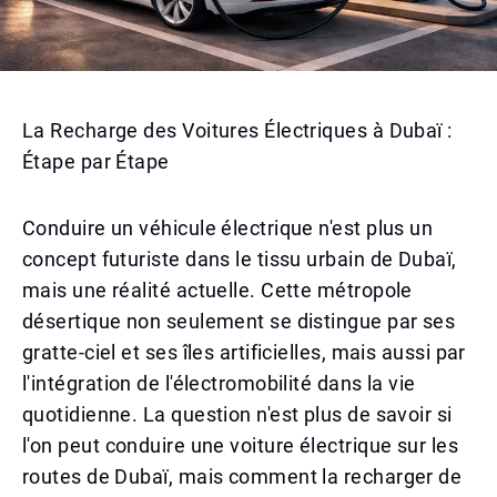
La Recharge des Voitures Électriques à Dubaï :
Étape par Étape
Conduire un véhicule électrique n'est plus un
concept futuriste dans le tissu urbain de Dubaï,
mais une réalité actuelle. Cette métropole
désertique non seulement se distingue par ses
gratte-ciel et ses îles artificielles, mais aussi par
l'intégration de l'électromobilité dans la vie
quotidienne. La question n'est plus de savoir si
l'on peut conduire une voiture électrique sur les
routes de Dubaï, mais comment la recharger de