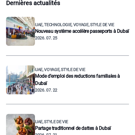
Dernières actualités
UAE, TECHNOLOGIE, VOYAGE, STYLE DE VIE
Nouveau système accélère passeports à Dubaï
2026. 07. 25
UAE, VOYAGE, STYLE DE VIE
Mode d'emploi des reductions familiales à
Dubaï
2026. 07. 22
UAE, STYLE DE VIE
Partage traditionnel de dattes à Dubaï