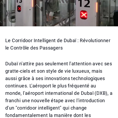
Le Corridoor Intelligent de Dubaï : Révolutionner
le Contrôle des Passagers
Dubaï n'attire pas seulement l'attention avec ses
gratte-ciels et son style de vie luxueux, mais
aussi grâce à ses innovations technologiques
continues. L'aéroport le plus fréquenté au
monde, l'aéroport international de Dubaï (DXB), a
franchi une nouvelle étape avec l'introduction
d'un "corridoor intelligent" qui change
fondamentalement la manière dont les