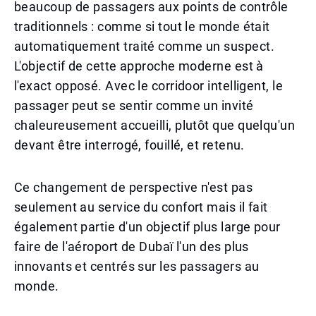
beaucoup de passagers aux points de contrôle
traditionnels : comme si tout le monde était
automatiquement traité comme un suspect.
L'objectif de cette approche moderne est à
l'exact opposé. Avec le corridoor intelligent, le
passager peut se sentir comme un invité
chaleureusement accueilli, plutôt que quelqu'un
devant être interrogé, fouillé, et retenu.
Ce changement de perspective n'est pas
seulement au service du confort mais il fait
également partie d'un objectif plus large pour
faire de l'aéroport de Dubaï l'un des plus
innovants et centrés sur les passagers au
monde.