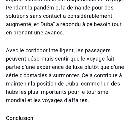
Pendant la pandémie, la demande pour des
solutions sans contact a considérablement
augmenté, et Dubaï a répondu à ce besoin tout
en prenant une avance.
Avec le corridoor intelligent, les passagers
peuvent désormais sentir que le voyage fait
partie d'une expérience de luxe plutôt que d'une
série d'obstacles à surmonter. Cela contribue à
maintenir la position de Dubaï comme l'un des
hubs les plus importants pour le tourisme
mondial et les voyages d'affaires.
Conclusion