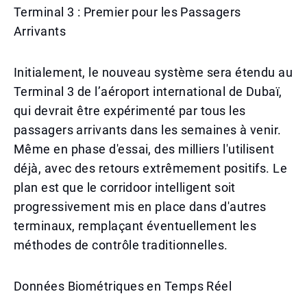
Terminal 3 : Premier pour les Passagers
Arrivants
Initialement, le nouveau système sera étendu au
Terminal 3 de l’aéroport international de Dubaï,
qui devrait être expérimenté par tous les
passagers arrivants dans les semaines à venir.
Même en phase d'essai, des milliers l'utilisent
déjà, avec des retours extrêmement positifs. Le
plan est que le corridoor intelligent soit
progressivement mis en place dans d'autres
terminaux, remplaçant éventuellement les
méthodes de contrôle traditionnelles.
Données Biométriques en Temps Réel