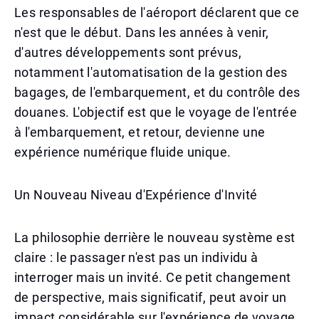
Les responsables de l'aéroport déclarent que ce
n'est que le début. Dans les années à venir,
d'autres développements sont prévus,
notamment l'automatisation de la gestion des
bagages, de l'embarquement, et du contrôle des
douanes. L'objectif est que le voyage de l'entrée
à l'embarquement, et retour, devienne une
expérience numérique fluide unique.
Un Nouveau Niveau d'Expérience d'Invité
La philosophie derrière le nouveau système est
claire : le passager n'est pas un individu à
interroger mais un invité. Ce petit changement
de perspective, mais significatif, peut avoir un
impact considérable sur l'expérience de voyage.