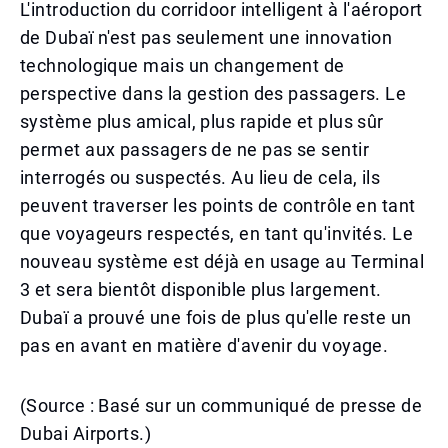
L'introduction du corridoor intelligent à l'aéroport
de Dubaï n'est pas seulement une innovation
technologique mais un changement de
perspective dans la gestion des passagers. Le
système plus amical, plus rapide et plus sûr
permet aux passagers de ne pas se sentir
interrogés ou suspectés. Au lieu de cela, ils
peuvent traverser les points de contrôle en tant
que voyageurs respectés, en tant qu'invités. Le
nouveau système est déjà en usage au Terminal
3 et sera bientôt disponible plus largement.
Dubaï a prouvé une fois de plus qu'elle reste un
pas en avant en matière d'avenir du voyage.
(Source : Basé sur un communiqué de presse de
Dubai Airports.)