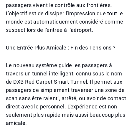
passagers vivent le contrôle aux frontières.
L'objectif est de dissiper l'impression que tout le
monde est automatiquement considéré comme
suspect lors de l'entrée à l'aéroport.
Une Entrée Plus Amicale : Fin des Tensions ?
Le nouveau système guide les passagers à
travers un tunnel intelligent, connu sous le nom
de DXB Red Carpet Smart Tunnel. Il permet aux
passagers de simplement traverser une zone de
scan sans être ralenti, arrêté, ou avoir de contact
direct avec le personnel. L'expérience est non
seulement plus rapide mais aussi beaucoup plus
amicale.