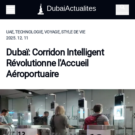
DubaiActualites
Recherche
UAE, TECHNOLOGIE, VOYAGE, STYLE DE VIE
2025. 12. 11
Dubaï: Corridon Intelligent
Révolutionne l'Accueil
Aéroportuaire