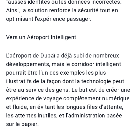
fausses identités ou les données incorrectes.
Ainsi, la solution renforce la sécurité tout en
optimisant l'expérience passager.
Vers un Aéroport Intelligent
L'aéroport de Dubaï a déjà subi de nombreux
développements, mais le corridoor intelligent
pourrait être l'un des exemples les plus
illustratifs de la façon dont la technologie peut
être au service des gens. Le but est de créer une
expérience de voyage complètement numérique
et fluide, en évitant les longues files d'attente,
les attentes inutiles, et l'administration basée
sur le papier.