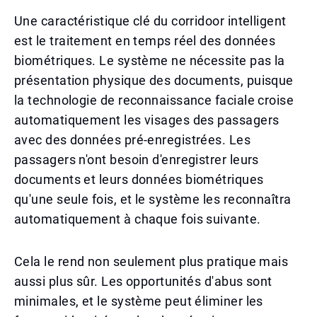
Une caractéristique clé du corridoor intelligent
est le traitement en temps réel des données
biométriques. Le système ne nécessite pas la
présentation physique des documents, puisque
la technologie de reconnaissance faciale croise
automatiquement les visages des passagers
avec des données pré-enregistrées. Les
passagers n'ont besoin d'enregistrer leurs
documents et leurs données biométriques
qu'une seule fois, et le système les reconnaîtra
automatiquement à chaque fois suivante.
Cela le rend non seulement plus pratique mais
aussi plus sûr. Les opportunités d'abus sont
minimales, et le système peut éliminer les