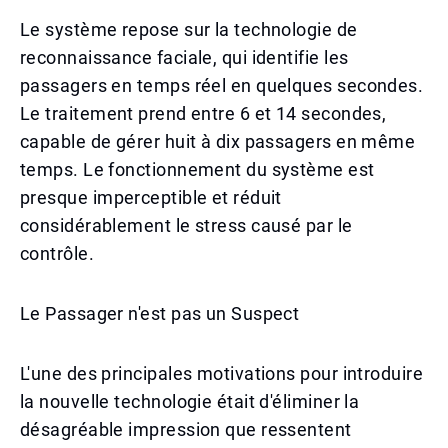
Le système repose sur la technologie de
reconnaissance faciale, qui identifie les
passagers en temps réel en quelques secondes.
Le traitement prend entre 6 et 14 secondes,
capable de gérer huit à dix passagers en même
temps. Le fonctionnement du système est
presque imperceptible et réduit
considérablement le stress causé par le
contrôle.
Le Passager n'est pas un Suspect
L'une des principales motivations pour introduire
la nouvelle technologie était d'éliminer la
désagréable impression que ressentent