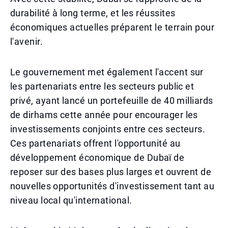
durabilité à long terme, et les réussites
économiques actuelles préparent le terrain pour
l'avenir.
Le gouvernement met également l'accent sur
les partenariats entre les secteurs public et
privé, ayant lancé un portefeuille de 40 milliards
de dirhams cette année pour encourager les
investissements conjoints entre ces secteurs.
Ces partenariats offrent l'opportunité au
développement économique de Dubaï de
reposer sur des bases plus larges et ouvrent de
nouvelles opportunités d'investissement tant au
niveau local qu'international.