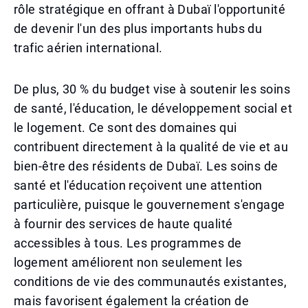
rôle stratégique en offrant à Dubaï l'opportunité
de devenir l'un des plus importants hubs du
trafic aérien international.
De plus, 30 % du budget vise à soutenir les soins
de santé, l'éducation, le développement social et
le logement. Ce sont des domaines qui
contribuent directement à la qualité de vie et au
bien-être des résidents de Dubaï. Les soins de
santé et l'éducation reçoivent une attention
particulière, puisque le gouvernement s'engage
à fournir des services de haute qualité
accessibles à tous. Les programmes de
logement améliorent non seulement les
conditions de vie des communautés existantes,
mais favorisent également la création de