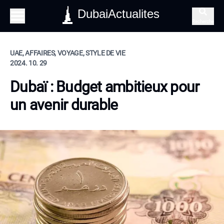
DubaiActualites
Recherche
UAE, AFFAIRES, VOYAGE, STYLE DE VIE
2024. 10. 29
Dubaï : Budget ambitieux pour
un avenir durable