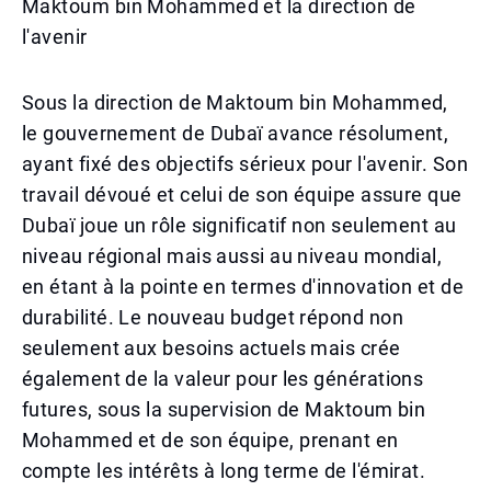
Maktoum bin Mohammed et la direction de
l'avenir
Sous la direction de Maktoum bin Mohammed,
le gouvernement de Dubaï avance résolument,
ayant fixé des objectifs sérieux pour l'avenir. Son
travail dévoué et celui de son équipe assure que
Dubaï joue un rôle significatif non seulement au
niveau régional mais aussi au niveau mondial,
en étant à la pointe en termes d'innovation et de
durabilité. Le nouveau budget répond non
seulement aux besoins actuels mais crée
également de la valeur pour les générations
futures, sous la supervision de Maktoum bin
Mohammed et de son équipe, prenant en
compte les intérêts à long terme de l'émirat.