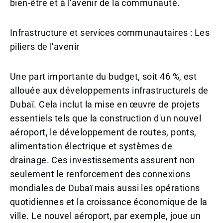
bien-être et à l'avenir de la communauté.
Infrastructure et services communautaires : Les
piliers de l'avenir
Une part importante du budget, soit 46 %, est
allouée aux développements infrastructurels de
Dubaï. Cela inclut la mise en œuvre de projets
essentiels tels que la construction d'un nouvel
aéroport, le développement de routes, ponts,
alimentation électrique et systèmes de
drainage. Ces investissements assurent non
seulement le renforcement des connexions
mondiales de Dubaï mais aussi les opérations
quotidiennes et la croissance économique de la
ville. Le nouvel aéroport, par exemple, joue un