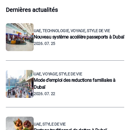
Dernières actualités
UAE, TECHNOLOGIE, VOYAGE, STYLE DE VIE
Nouveau système accélère passeports à Dubaï
2026. 07. 25
UAE, VOYAGE, STYLE DE VIE
Mode d'emploi des reductions familiales à
Dubaï
2026. 07. 22
UAE, STYLE DE VIE