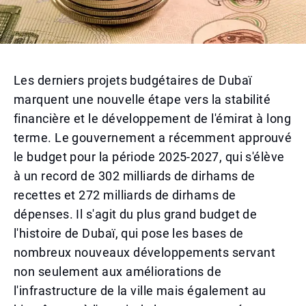
Les derniers projets budgétaires de Dubaï
marquent une nouvelle étape vers la stabilité
financière et le développement de l'émirat à long
terme. Le gouvernement a récemment approuvé
le budget pour la période 2025-2027, qui s'élève
à un record de 302 milliards de dirhams de
recettes et 272 milliards de dirhams de
dépenses. Il s'agit du plus grand budget de
l'histoire de Dubaï, qui pose les bases de
nombreux nouveaux développements servant
non seulement aux améliorations de
l'infrastructure de la ville mais également au