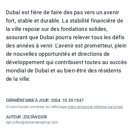
Dubaï est fière de faire des pas vers un avenir
fort, stable et durable. La stabilité financière de
la ville repose sur des fondations solides,
assurant que Dubaï pourra relever tous les défis
des années à venir. L'avenir est prometteur, plein
de nouvelles opportunités et directions de
développement qui contribuent toutes au succès
mondial de Dubaï et au bien-être des résidents
de la ville.
DERNIÈRE MISE À JOUR :
2024. 10. 29 15:47
Si vous trouvez une erreur sur cette page,
merci de nous en informer par e-mail
.
AUTEUR : ZOLTÁN EGRI
egri.zoltan@dubainewsgroup.com