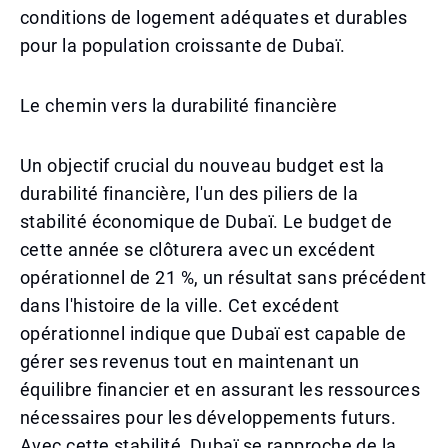
conditions de logement adéquates et durables
pour la population croissante de Dubaï.
Le chemin vers la durabilité financière
Un objectif crucial du nouveau budget est la
durabilité financière, l'un des piliers de la
stabilité économique de Dubaï. Le budget de
cette année se clôturera avec un excédent
opérationnel de 21 %, un résultat sans précédent
dans l'histoire de la ville. Cet excédent
opérationnel indique que Dubaï est capable de
gérer ses revenus tout en maintenant un
équilibre financier et en assurant les ressources
nécessaires pour les développements futurs.
Avec cette stabilité, Dubaï se rapproche de la