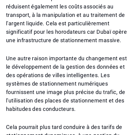
réduisent également les coûts associés au
transport, à la manipulation et au traitement de
l'argent liquide. Cela est particulièrement
significatif pour les horodateurs car Dubaï opère
une infrastructure de stationnement massive.
Une autre raison importante du changement est
le développement de la gestion des données et
des opérations de villes intelligentes. Les
systèmes de stationnement numériques
fournissent une image plus précise du trafic, de
l'utilisation des places de stationnement et des
habitudes des conducteurs.
Cela pourrait plus tard conduire à des tarifs de