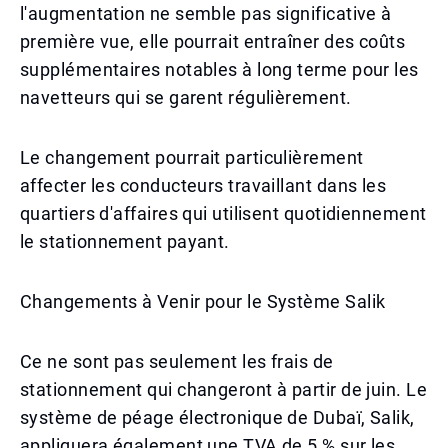
l'augmentation ne semble pas significative à
première vue, elle pourrait entraîner des coûts
supplémentaires notables à long terme pour les
navetteurs qui se garent régulièrement.
Le changement pourrait particulièrement
affecter les conducteurs travaillant dans les
quartiers d'affaires qui utilisent quotidiennement
le stationnement payant.
Changements à Venir pour le Système Salik
Ce ne sont pas seulement les frais de
stationnement qui changeront à partir de juin. Le
système de péage électronique de Dubaï, Salik,
appliquera également une TVA de 5 % sur les