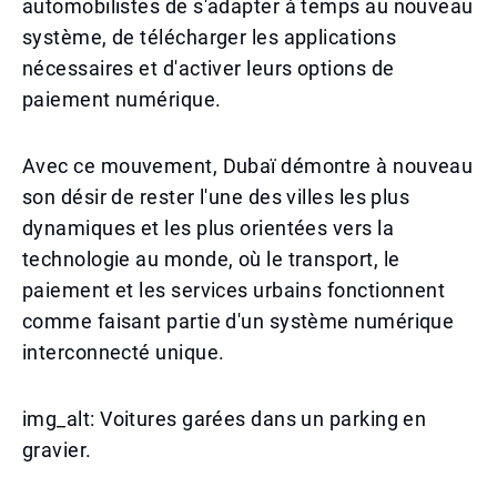
automobilistes de s'adapter à temps au nouveau
système, de télécharger les applications
nécessaires et d'activer leurs options de
paiement numérique.
Avec ce mouvement, Dubaï démontre à nouveau
son désir de rester l'une des villes les plus
dynamiques et les plus orientées vers la
technologie au monde, où le transport, le
paiement et les services urbains fonctionnent
comme faisant partie d'un système numérique
interconnecté unique.
img_alt: Voitures garées dans un parking en
gravier.