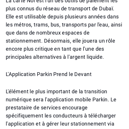
La carte Nol est l'un des outils de paiement les
plus connus du réseau de transport de Dubaï.
Elle est utilisable depuis plusieurs années dans
les métros, trams, bus, transports par l'eau, ainsi
que dans de nombreux espaces de
stationnement. Désormais, elle jouera un rôle
encore plus critique en tant que l'une des
principales alternatives à l'argent liquide.
L'Application Parkin Prend le Devant
L'élément le plus important de la transition
numérique sera l'application mobile Parkin. Le
prestataire de services encourage
spécifiquement les conducteurs à télécharger
l'application et à gérer leur stationnement via