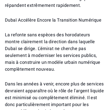
répandent extrêmement rapidement.
Dubaï Accélère Encore la Transition Numérique
La refonte sans espèces des horodateurs
montre clairement la direction dans laquelle
Dubaï se dirige. L'émirat ne cherche pas
seulement à moderniser les services publics,
mais à construire un modèle urbain numérique
complètement nouveau.
Dans les années à venir, encore plus de services
devraient apparaître où le rôle de l'argent liquide
est minimisé ou complètement éliminé. Il est
donc particulièrement important pour les