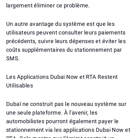
largement éliminer ce problème.
Un autre avantage du système est que les
utilisateurs peuvent consulter leurs paiements
précédents, suivre leurs dépenses et éviter les
coûts supplémentaires du stationnement par
SMS.
Les Applications Dubai Now et RTA Restent
Utilisables
Dubaï ne construit pas le nouveau système sur
une seule plateforme. À l'avenir, les
automobilistes pourront également payer le
stationnement via les applications Dubai Now et