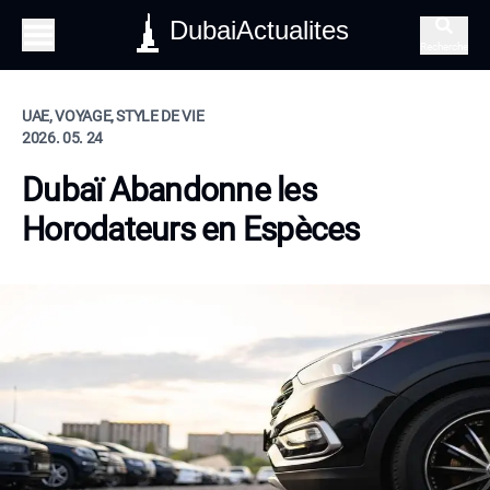
DubaiActualites
Recherche
UAE, VOYAGE, STYLE DE VIE
2026. 05. 24
Dubaï Abandonne les
Horodateurs en Espèces