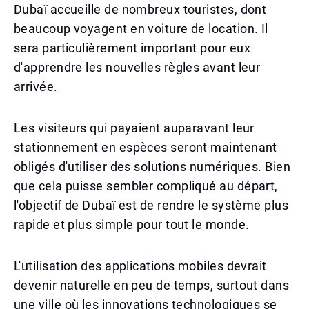
Dubaï accueille de nombreux touristes, dont
beaucoup voyagent en voiture de location. Il
sera particulièrement important pour eux
d'apprendre les nouvelles règles avant leur
arrivée.
Les visiteurs qui payaient auparavant leur
stationnement en espèces seront maintenant
obligés d'utiliser des solutions numériques. Bien
que cela puisse sembler compliqué au départ,
l'objectif de Dubaï est de rendre le système plus
rapide et plus simple pour tout le monde.
L'utilisation des applications mobiles devrait
devenir naturelle en peu de temps, surtout dans
une ville où les innovations technologiques se