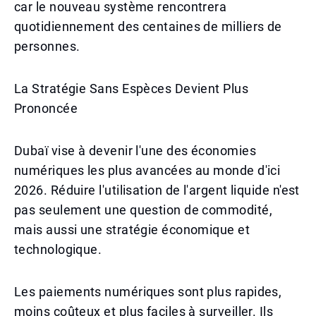
car le nouveau système rencontrera
quotidiennement des centaines de milliers de
personnes.
La Stratégie Sans Espèces Devient Plus
Prononcée
Dubaï vise à devenir l'une des économies
numériques les plus avancées au monde d'ici
2026. Réduire l'utilisation de l'argent liquide n'est
pas seulement une question de commodité,
mais aussi une stratégie économique et
technologique.
Les paiements numériques sont plus rapides,
moins coûteux et plus faciles à surveiller. Ils