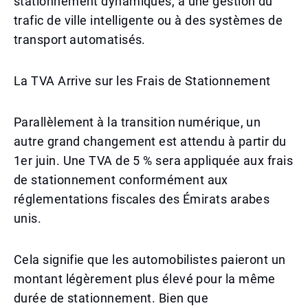
stationnement dynamiques, à une gestion du
trafic de ville intelligente ou à des systèmes de
transport automatisés.
La TVA Arrive sur les Frais de Stationnement
Parallèlement à la transition numérique, un
autre grand changement est attendu à partir du
1er juin. Une TVA de 5 % sera appliquée aux frais
de stationnement conformément aux
réglementations fiscales des Émirats arabes
unis.
Cela signifie que les automobilistes paieront un
montant légèrement plus élevé pour la même
durée de stationnement. Bien que