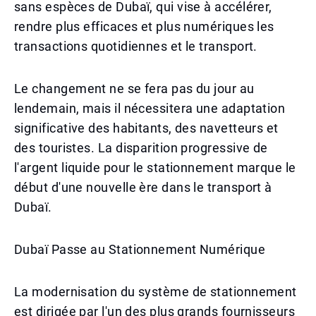
sans espèces de Dubaï, qui vise à accélérer,
rendre plus efficaces et plus numériques les
transactions quotidiennes et le transport.
Le changement ne se fera pas du jour au
lendemain, mais il nécessitera une adaptation
significative des habitants, des navetteurs et
des touristes. La disparition progressive de
l'argent liquide pour le stationnement marque le
début d'une nouvelle ère dans le transport à
Dubaï.
Dubaï Passe au Stationnement Numérique
La modernisation du système de stationnement
est dirigée par l'un des plus grands fournisseurs