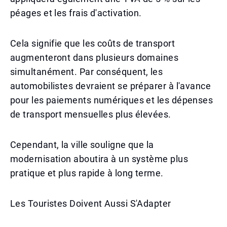
péages et les frais d'activation.
Cela signifie que les coûts de transport
augmenteront dans plusieurs domaines
simultanément. Par conséquent, les
automobilistes devraient se préparer à l'avance
pour les paiements numériques et les dépenses
de transport mensuelles plus élevées.
Cependant, la ville souligne que la
modernisation aboutira à un système plus
pratique et plus rapide à long terme.
Les Touristes Doivent Aussi S'Adapter