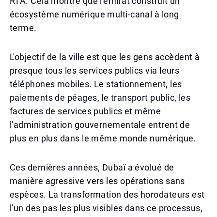
RTA. Cela montre que l'émirat construit un
écosystème numérique multi-canal à long
terme.
L'objectif de la ville est que les gens accèdent à
presque tous les services publics via leurs
téléphones mobiles. Le stationnement, les
paiements de péages, le transport public, les
factures de services publics et même
l'administration gouvernementale entrent de
plus en plus dans le même monde numérique.
Ces dernières années, Dubaï a évolué de
manière agressive vers les opérations sans
espèces. La transformation des horodateurs est
l'un des pas les plus visibles dans ce processus,