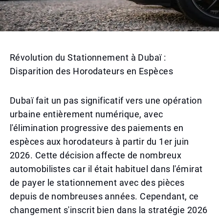
Révolution du Stationnement à Dubaï :
Disparition des Horodateurs en Espèces
Dubaï fait un pas significatif vers une opération
urbaine entièrement numérique, avec
l'élimination progressive des paiements en
espèces aux horodateurs à partir du 1er juin
2026. Cette décision affecte de nombreux
automobilistes car il était habituel dans l'émirat
de payer le stationnement avec des pièces
depuis de nombreuses années. Cependant, ce
changement s'inscrit bien dans la stratégie 2026