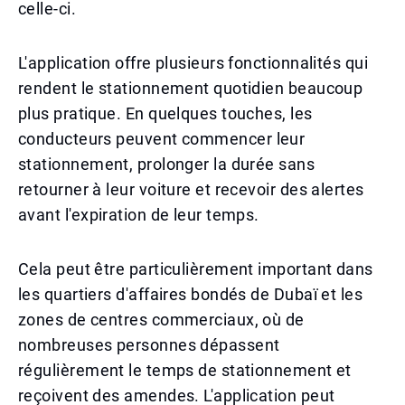
celle-ci.
L'application offre plusieurs fonctionnalités qui
rendent le stationnement quotidien beaucoup
plus pratique. En quelques touches, les
conducteurs peuvent commencer leur
stationnement, prolonger la durée sans
retourner à leur voiture et recevoir des alertes
avant l'expiration de leur temps.
Cela peut être particulièrement important dans
les quartiers d'affaires bondés de Dubaï et les
zones de centres commerciaux, où de
nombreuses personnes dépassent
régulièrement le temps de stationnement et
reçoivent des amendes. L'application peut