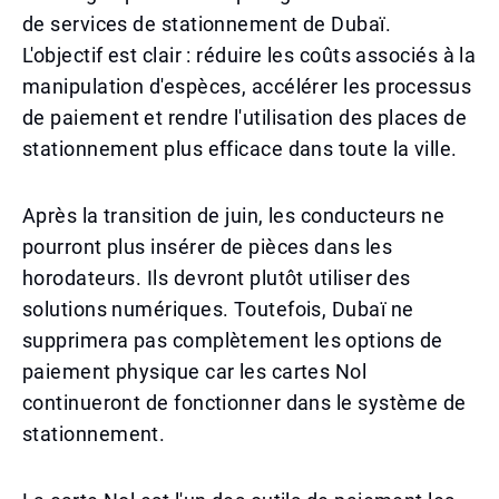
de services de stationnement de Dubaï.
L'objectif est clair : réduire les coûts associés à la
manipulation d'espèces, accélérer les processus
de paiement et rendre l'utilisation des places de
stationnement plus efficace dans toute la ville.
Après la transition de juin, les conducteurs ne
pourront plus insérer de pièces dans les
horodateurs. Ils devront plutôt utiliser des
solutions numériques. Toutefois, Dubaï ne
supprimera pas complètement les options de
paiement physique car les cartes Nol
continueront de fonctionner dans le système de
stationnement.