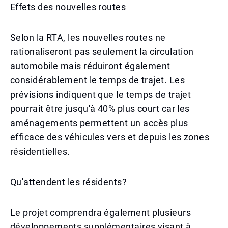
Effets des nouvelles routes
Selon la RTA, les nouvelles routes ne
rationaliseront pas seulement la circulation
automobile mais réduiront également
considérablement le temps de trajet. Les
prévisions indiquent que le temps de trajet
pourrait être jusqu'à 40% plus court car les
aménagements permettent un accès plus
efficace des véhicules vers et depuis les zones
résidentielles.
Qu'attendent les résidents?
Le projet comprendra également plusieurs
développements supplémentaires visant à