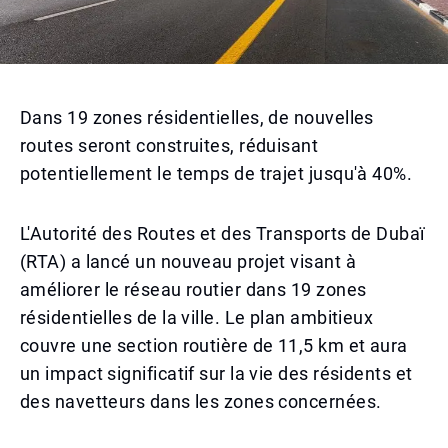
Dans 19 zones résidentielles, de nouvelles
routes seront construites, réduisant
potentiellement le temps de trajet jusqu'à 40%.
L'Autorité des Routes et des Transports de Dubaï
(RTA) a lancé un nouveau projet visant à
améliorer le réseau routier dans 19 zones
résidentielles de la ville. Le plan ambitieux
couvre une section routière de 11,5 km et aura
un impact significatif sur la vie des résidents et
des navetteurs dans les zones concernées.