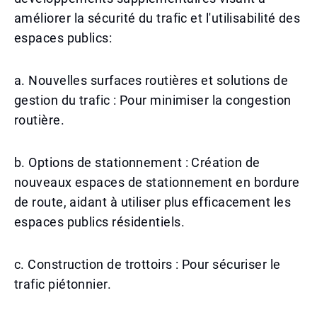
améliorer la sécurité du trafic et l'utilisabilité des
espaces publics:
a. Nouvelles surfaces routières et solutions de
gestion du trafic : Pour minimiser la congestion
routière.
b. Options de stationnement : Création de
nouveaux espaces de stationnement en bordure
de route, aidant à utiliser plus efficacement les
espaces publics résidentiels.
c. Construction de trottoirs : Pour sécuriser le
trafic piétonnier.