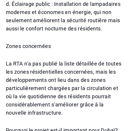
d. Éclairage public : Installation de lampadaires
modernes et économes en énergie, qui non
seulement améliorent la sécurité routière mais
aussi le confort nocturne des résidents.
Zones concernées
La RTA n'a pas publié la liste détaillée de toutes
les zones résidentielles concernées, mais les
développements ont lieu dans des zones
particulièrement chargées par la circulation et
où la vie quotidienne des résidents pourrait
considérablement s'améliorer grâce à la
nouvelle infrastructure.
Pourquoi le projet est-il important pour Dubaï?