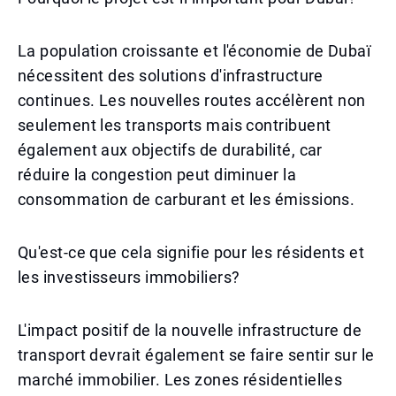
La population croissante et l'économie de Dubaï
nécessitent des solutions d'infrastructure
continues. Les nouvelles routes accélèrent non
seulement les transports mais contribuent
également aux objectifs de durabilité, car
réduire la congestion peut diminuer la
consommation de carburant et les émissions.
Qu'est-ce que cela signifie pour les résidents et
les investisseurs immobiliers?
L'impact positif de la nouvelle infrastructure de
transport devrait également se faire sentir sur le
marché immobilier. Les zones résidentielles