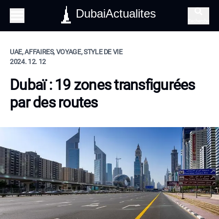
DubaiActualites
Recherche
UAE, AFFAIRES, VOYAGE, STYLE DE VIE
2024. 12. 12
Dubaï : 19 zones transfigurées
par des routes