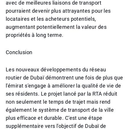
avec de meilleures liaisons de transport
pourraient devenir plus attrayantes pour les
locataires et les acheteurs potentiels,
augmentant potentiellement la valeur des
propriétés à long terme.
Conclusion
Les nouveaux développements du réseau
routier de Dubaï démontrent une fois de plus que
l'émirat s'engage à améliorer la qualité de vie de
ses résidents. Le projet lancé par la RTA réduit
non seulement le temps de trajet mais rend
également le système de transport de la ville
plus efficace et durable. C'est une étape
supplémentaire vers l'objectif de Dubaï de