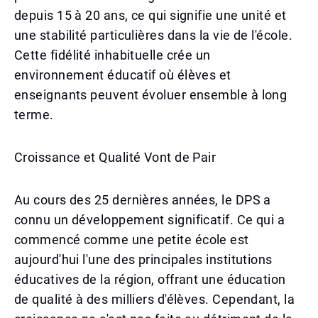
depuis 15 à 20 ans, ce qui signifie une unité et
une stabilité particulières dans la vie de l'école.
Cette fidélité inhabituelle crée un
environnement éducatif où élèves et
enseignants peuvent évoluer ensemble à long
terme.
Croissance et Qualité Vont de Pair
Au cours des 25 dernières années, le DPS a
connu un développement significatif. Ce qui a
commencé comme une petite école est
aujourd'hui l'une des principales institutions
éducatives de la région, offrant une éducation
de qualité à des milliers d'élèves. Cependant, la