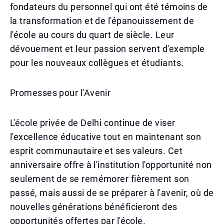
fondateurs du personnel qui ont été témoins de
la transformation et de l'épanouissement de
l'école au cours du quart de siècle. Leur
dévouement et leur passion servent d'exemple
pour les nouveaux collègues et étudiants.
Promesses pour l'Avenir
L'école privée de Delhi continue de viser
l'excellence éducative tout en maintenant son
esprit communautaire et ses valeurs. Cet
anniversaire offre à l'institution l'opportunité non
seulement de se remémorer fièrement son
passé, mais aussi de se préparer à l'avenir, où de
nouvelles générations bénéficieront des
opportunités offertes par l'école.