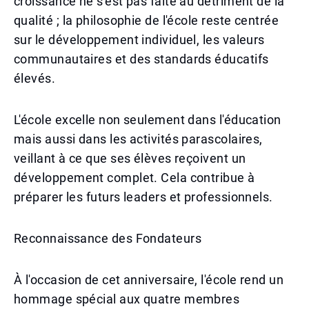
croissance ne s'est pas faite au détriment de la
qualité ; la philosophie de l'école reste centrée
sur le développement individuel, les valeurs
communautaires et des standards éducatifs
élevés.
L'école excelle non seulement dans l'éducation
mais aussi dans les activités parascolaires,
veillant à ce que ses élèves reçoivent un
développement complet. Cela contribue à
préparer les futurs leaders et professionnels.
Reconnaissance des Fondateurs
À l'occasion de cet anniversaire, l'école rend un
hommage spécial aux quatre membres