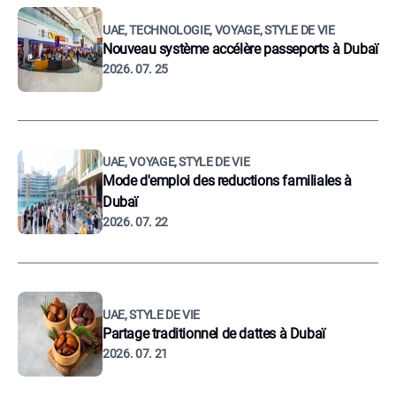
UAE, TECHNOLOGIE, VOYAGE, STYLE DE VIE
Nouveau système accélère passeports à Dubaï
2026. 07. 25
UAE, VOYAGE, STYLE DE VIE
Mode d'emploi des reductions familiales à
Dubaï
2026. 07. 22
UAE, STYLE DE VIE
Partage traditionnel de dattes à Dubaï
2026. 07. 21