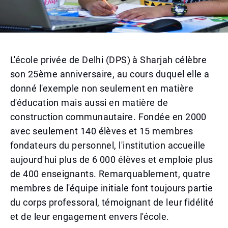
L'école privée de Delhi (DPS) à Sharjah célèbre
son 25ème anniversaire, au cours duquel elle a
donné l'exemple non seulement en matière
d'éducation mais aussi en matière de
construction communautaire. Fondée en 2000
avec seulement 140 élèves et 15 membres
fondateurs du personnel, l'institution accueille
aujourd'hui plus de 6 000 élèves et emploie plus
de 400 enseignants. Remarquablement, quatre
membres de l'équipe initiale font toujours partie
du corps professoral, témoignant de leur fidélité
et de leur engagement envers l'école.