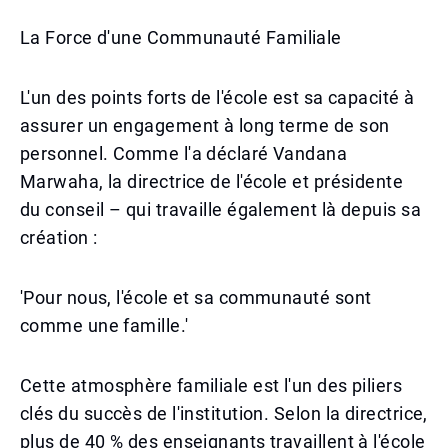
La Force d'une Communauté Familiale
L'un des points forts de l'école est sa capacité à
assurer un engagement à long terme de son
personnel. Comme l'a déclaré Vandana
Marwaha, la directrice de l'école et présidente
du conseil – qui travaille également là depuis sa
création :
'Pour nous, l'école et sa communauté sont
comme une famille.'
Cette atmosphère familiale est l'un des piliers
clés du succès de l'institution. Selon la directrice,
plus de 40 % des enseignants travaillent à l'école