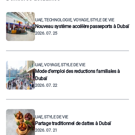
UAE, TECHNOLOGIE, VOYAGE, STYLE DE VIE
Nouveau système accélère passeports à Dubaï
2026. 07. 25
UAE, VOYAGE, STYLE DE VIE
Mode d'emploi des reductions familiales à
Dubaï
2026. 07. 22
UAE, STYLE DE VIE
Partage traditionnel de dattes à Dubaï
2026. 07. 21