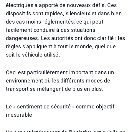
électriques a apporté de nouveaux défis. Ces
dispositifs sont rapides, silencieux et dans bien
des cas moins réglementés, ce qui peut
facilement conduire à des situations
dangereuses. Les autorités ont donc clarifié : les
règles s'appliquent à tout le monde, quel que
soit le véhicule utilisé.
Ceci est particulièrement important dans un
environnement où les différents modes de
transport se mélangent de plus en plus.
Le « sentiment de sécurité » comme objectif
mesurable