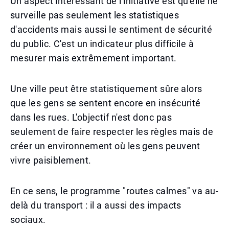
Un aspect intéressant de l'initiative est qu'elle ne
surveille pas seulement les statistiques
d'accidents mais aussi le sentiment de sécurité
du public. C'est un indicateur plus difficile à
mesurer mais extrêmement important.
Une ville peut être statistiquement sûre alors
que les gens se sentent encore en insécurité
dans les rues. L'objectif n'est donc pas
seulement de faire respecter les règles mais de
créer un environnement où les gens peuvent
vivre paisiblement.
En ce sens, le programme "routes calmes" va au-
delà du transport : il a aussi des impacts
sociaux.