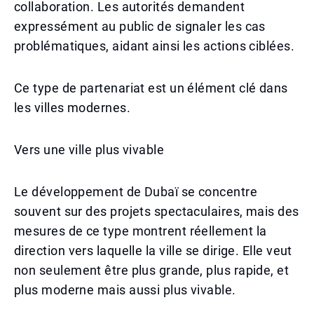
collaboration. Les autorités demandent
expressément au public de signaler les cas
problématiques, aidant ainsi les actions ciblées.
Ce type de partenariat est un élément clé dans
les villes modernes.
Vers une ville plus vivable
Le développement de Dubaï se concentre
souvent sur des projets spectaculaires, mais des
mesures de ce type montrent réellement la
direction vers laquelle la ville se dirige. Elle veut
non seulement être plus grande, plus rapide, et
plus moderne mais aussi plus vivable.