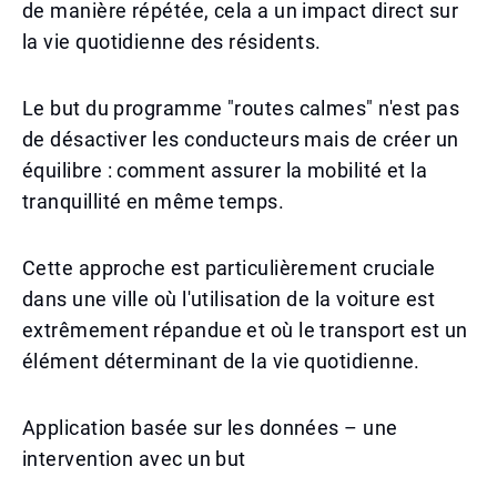
de manière répétée, cela a un impact direct sur
la vie quotidienne des résidents.
Le but du programme "routes calmes" n'est pas
de désactiver les conducteurs mais de créer un
équilibre : comment assurer la mobilité et la
tranquillité en même temps.
Cette approche est particulièrement cruciale
dans une ville où l'utilisation de la voiture est
extrêmement répandue et où le transport est un
élément déterminant de la vie quotidienne.
Application basée sur les données – une
intervention avec un but