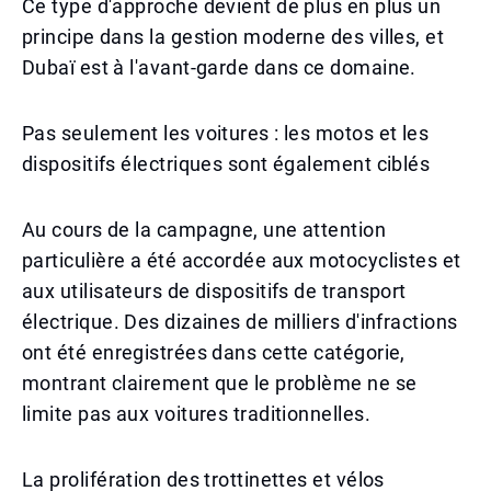
Ce type d'approche devient de plus en plus un
principe dans la gestion moderne des villes, et
Dubaï est à l'avant-garde dans ce domaine.
Pas seulement les voitures : les motos et les
dispositifs électriques sont également ciblés
Au cours de la campagne, une attention
particulière a été accordée aux motocyclistes et
aux utilisateurs de dispositifs de transport
électrique. Des dizaines de milliers d'infractions
ont été enregistrées dans cette catégorie,
montrant clairement que le problème ne se
limite pas aux voitures traditionnelles.
La prolifération des trottinettes et vélos