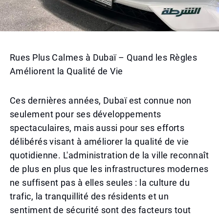
Rues Plus Calmes à Dubaï – Quand les Règles
Améliorent la Qualité de Vie
Ces dernières années, Dubaï est connue non
seulement pour ses développements
spectaculaires, mais aussi pour ses efforts
délibérés visant à améliorer la qualité de vie
quotidienne. L'administration de la ville reconnaît
de plus en plus que les infrastructures modernes
ne suffisent pas à elles seules : la culture du
trafic, la tranquillité des résidents et un
sentiment de sécurité sont des facteurs tout