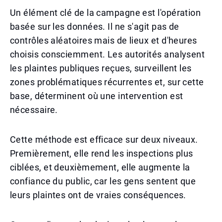
Un élément clé de la campagne est l'opération
basée sur les données. Il ne s'agit pas de
contrôles aléatoires mais de lieux et d'heures
choisis consciemment. Les autorités analysent
les plaintes publiques reçues, surveillent les
zones problématiques récurrentes et, sur cette
base, déterminent où une intervention est
nécessaire.
Cette méthode est efficace sur deux niveaux.
Premièrement, elle rend les inspections plus
ciblées, et deuxièmement, elle augmente la
confiance du public, car les gens sentent que
leurs plaintes ont de vraies conséquences.