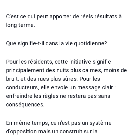
C'est ce qui peut apporter de réels résultats à
long terme.
Que signifie-t-il dans la vie quotidienne?
Pour les résidents, cette initiative signifie
principalement des nuits plus calmes, moins de
bruit, et des rues plus sûres. Pour les
conducteurs, elle envoie un message clair :
enfreindre les règles ne restera pas sans
conséquences.
En même temps, ce n'est pas un système
d'opposition mais un construit sur la