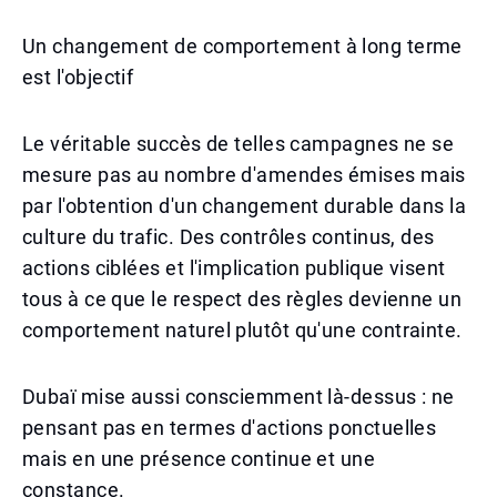
Un changement de comportement à long terme
est l'objectif
Le véritable succès de telles campagnes ne se
mesure pas au nombre d'amendes émises mais
par l'obtention d'un changement durable dans la
culture du trafic. Des contrôles continus, des
actions ciblées et l'implication publique visent
tous à ce que le respect des règles devienne un
comportement naturel plutôt qu'une contrainte.
Dubaï mise aussi consciemment là-dessus : ne
pensant pas en termes d'actions ponctuelles
mais en une présence continue et une
constance.