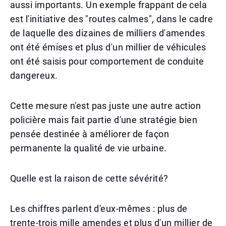
aussi importants. Un exemple frappant de cela
est l'initiative des "routes calmes", dans le cadre
de laquelle des dizaines de milliers d'amendes
ont été émises et plus d'un millier de véhicules
ont été saisis pour comportement de conduite
dangereux.
Cette mesure n'est pas juste une autre action
policière mais fait partie d'une stratégie bien
pensée destinée à améliorer de façon
permanente la qualité de vie urbaine.
Quelle est la raison de cette sévérité?
Les chiffres parlent d'eux-mêmes : plus de
trente-trois mille amendes et plus d'un millier de