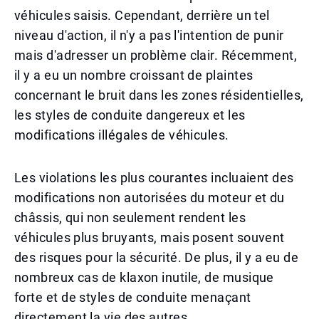
véhicules saisis. Cependant, derrière un tel
niveau d'action, il n'y a pas l'intention de punir
mais d'adresser un problème clair. Récemment,
il y a eu un nombre croissant de plaintes
concernant le bruit dans les zones résidentielles,
les styles de conduite dangereux et les
modifications illégales de véhicules.
Les violations les plus courantes incluaient des
modifications non autorisées du moteur et du
châssis, qui non seulement rendent les
véhicules plus bruyants, mais posent souvent
des risques pour la sécurité. De plus, il y a eu de
nombreux cas de klaxon inutile, de musique
forte et de styles de conduite menaçant
directement la vie des autres.