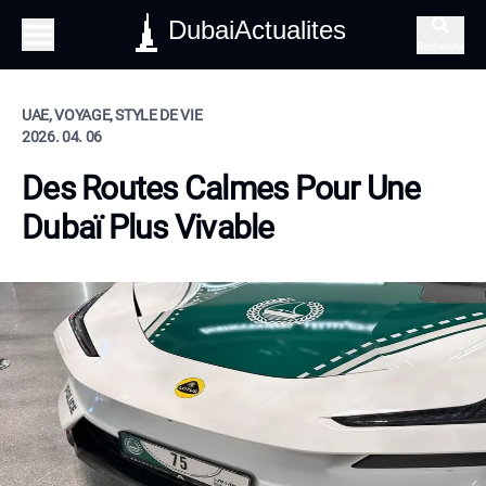
DubaiActualites
Recherche
UAE, VOYAGE, STYLE DE VIE
2026. 04. 06
Des Routes Calmes Pour Une
Dubaï Plus Vivable