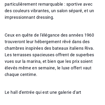
particulièrement remarquable : sportive avec
des couleurs vibrantes, un salon séparé, et un
impressionnant dressing.
Ceux en quête de l'élégance des années 1960
trouveront leur hébergement rêvé dans des
chambres inspirées des bateaux italiens Riva.
Les terrasses spacieuses offrent de superbes
vues sur la marina, et bien que les prix soient
élevés même en semaine, le luxe offert vaut
chaque centime.
Le hall d'entrée qui est une galerie d'art