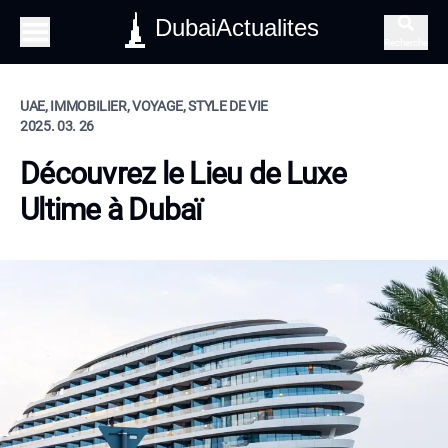
DubaiActualites
Recherche
UAE, IMMOBILIER, VOYAGE, STYLE DE VIE
2025. 03. 26
Découvrez le Lieu de Luxe
Ultime à Dubaï