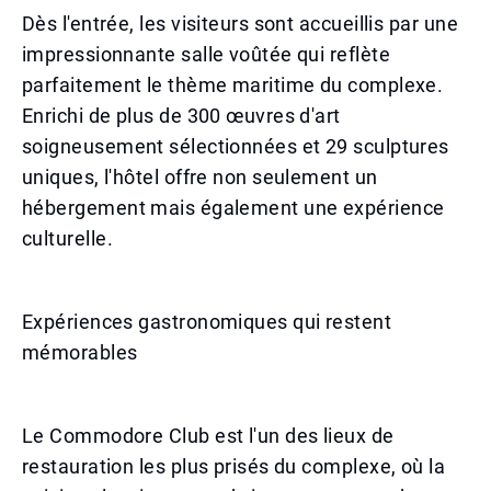
Dès l'entrée, les visiteurs sont accueillis par une
impressionnante salle voûtée qui reflète
parfaitement le thème maritime du complexe.
Enrichi de plus de 300 œuvres d'art
soigneusement sélectionnées et 29 sculptures
uniques, l'hôtel offre non seulement un
hébergement mais également une expérience
culturelle.
Expériences gastronomiques qui restent
mémorables
Le Commodore Club est l'un des lieux de
restauration les plus prisés du complexe, où la