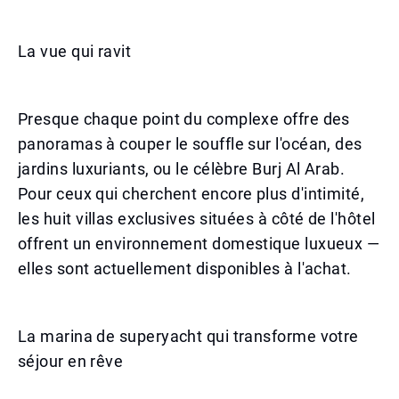
La vue qui ravit
Presque chaque point du complexe offre des
panoramas à couper le souffle sur l'océan, des
jardins luxuriants, ou le célèbre Burj Al Arab.
Pour ceux qui cherchent encore plus d'intimité,
les huit villas exclusives situées à côté de l'hôtel
offrent un environnement domestique luxueux —
elles sont actuellement disponibles à l'achat.
La marina de superyacht qui transforme votre
séjour en rêve