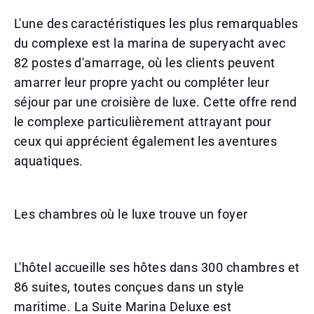
L'une des caractéristiques les plus remarquables
du complexe est la marina de superyacht avec
82 postes d'amarrage, où les clients peuvent
amarrer leur propre yacht ou compléter leur
séjour par une croisière de luxe. Cette offre rend
le complexe particulièrement attrayant pour
ceux qui apprécient également les aventures
aquatiques.
Les chambres où le luxe trouve un foyer
L'hôtel accueille ses hôtes dans 300 chambres et
86 suites, toutes conçues dans un style
maritime. La Suite Marina Deluxe est