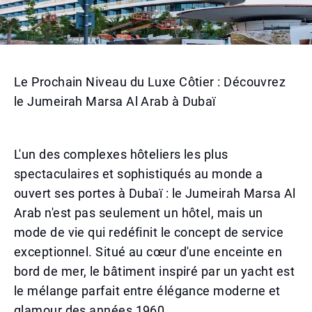
Le Prochain Niveau du Luxe Côtier : Découvrez
le Jumeirah Marsa Al Arab à Dubaï
L'un des complexes hôteliers les plus
spectaculaires et sophistiqués au monde a
ouvert ses portes à Dubaï : le Jumeirah Marsa Al
Arab n'est pas seulement un hôtel, mais un
mode de vie qui redéfinit le concept de service
exceptionnel. Situé au cœur d'une enceinte en
bord de mer, le bâtiment inspiré par un yacht est
le mélange parfait entre élégance moderne et
glamour des années 1960.