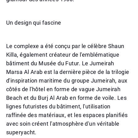
Un design qui fascine
Le complexe a été conçu par le célèbre Shaun
Killa, également créateur de l'emblématique
bâtiment du Musée du Futur. Le Jumeirah
Marsa Al Arab est la dernière pièce de la trilogie
d'inspiration maritime du groupe Jumeirah, aux
côtés de l'hôtel en forme de vague Jumeirah
Beach et du Burj Al Arab en forme de voile. Les
lignes futuristes du bâtiment, l'utilisation
raffinée des matériaux, et les espaces planifiés
avec soin créent l'atmosphère d'un véritable
superyacht.