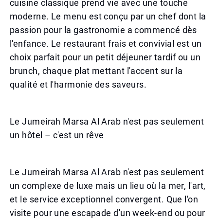
cuisine classique prend vie avec une touche
moderne. Le menu est conçu par un chef dont la
passion pour la gastronomie a commencé dès
l'enfance. Le restaurant frais et convivial est un
choix parfait pour un petit déjeuner tardif ou un
brunch, chaque plat mettant l'accent sur la
qualité et l'harmonie des saveurs.
Le Jumeirah Marsa Al Arab n'est pas seulement
un hôtel – c'est un rêve
Le Jumeirah Marsa Al Arab n'est pas seulement
un complexe de luxe mais un lieu où la mer, l'art,
et le service exceptionnel convergent. Que l'on
visite pour une escapade d'un week-end ou pour