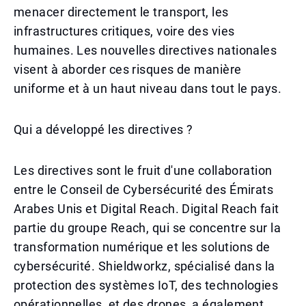
menacer directement le transport, les
infrastructures critiques, voire des vies
humaines. Les nouvelles directives nationales
visent à aborder ces risques de manière
uniforme et à un haut niveau dans tout le pays.
Qui a développé les directives ?
Les directives sont le fruit d'une collaboration
entre le Conseil de Cybersécurité des Émirats
Arabes Unis et Digital Reach. Digital Reach fait
partie du groupe Reach, qui se concentre sur la
transformation numérique et les solutions de
cybersécurité. Shieldworkz, spécialisé dans la
protection des systèmes IoT, des technologies
opérationnelles, et des drones, a également