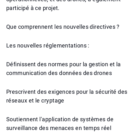
participé à ce projet.
Que comprennent les nouvelles directives ?
Les nouvelles réglementations :
Définissent des normes pour la gestion et la
communication des données des drones
Prescrivent des exigences pour la sécurité des
réseaux et le cryptage
Soutiennent l'application de systèmes de
surveillance des menaces en temps réel