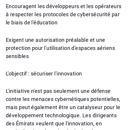
Encouragent les développeurs et les opérateurs
à respecter les protocoles de cybersécurité par
le biais de l'éducation
Exigent une autorisation préalable et une
protection pour l'utilisation d'espaces aériens
sensibles
L'objectif : sécuriser l'innovation
L'initiative n'est pas seulement une défense
contre les menaces cybernétiques potentielles,
mais peut également être un catalyseur pour le
développement technologique. Les dirigeants
des Émirats veulent que l'innovation, en