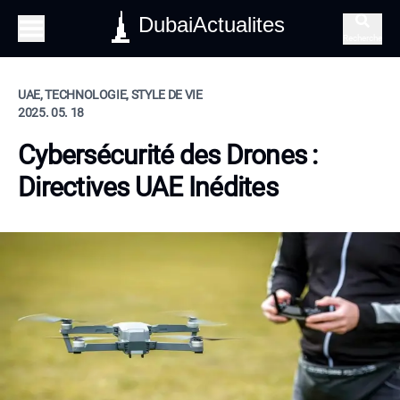
DubaiActualites
Recherche
UAE, TECHNOLOGIE, STYLE DE VIE
2025. 05. 18
Cybersécurité des Drones :
Directives UAE Inédites