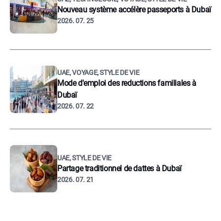
Nouveau système accélère passeports à Dubaï
2026. 07. 25
UAE, VOYAGE, STYLE DE VIE
Mode d'emploi des reductions familiales à
Dubaï
2026. 07. 22
UAE, STYLE DE VIE
Partage traditionnel de dattes à Dubaï
2026. 07. 21