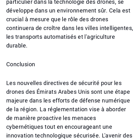
particulier dans la technologie des drones, se
développe dans un environnement sûr. Cela est
crucial à mesure que le rôle des drones
continuera de croître dans les villes intelligentes,
les transports automatisés et l'agriculture
durable.
Conclusion
Les nouvelles directives de sécurité pour les
drones des Émirats Arabes Unis sont une étape
majeure dans les efforts de défense numérique
de la région. La réglementation vise à aborder
de manière proactive les menaces
cybernétiques tout en encourageant une
innovation technologique sécurisée. L'avenir des