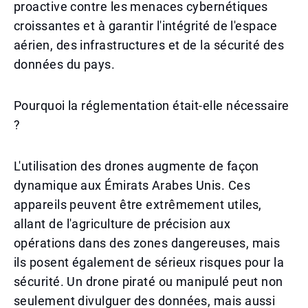
proactive contre les menaces cybernétiques
croissantes et à garantir l'intégrité de l'espace
aérien, des infrastructures et de la sécurité des
données du pays.
Pourquoi la réglementation était-elle nécessaire
?
L'utilisation des drones augmente de façon
dynamique aux Émirats Arabes Unis. Ces
appareils peuvent être extrêmement utiles,
allant de l'agriculture de précision aux
opérations dans des zones dangereuses, mais
ils posent également de sérieux risques pour la
sécurité. Un drone piraté ou manipulé peut non
seulement divulguer des données, mais aussi