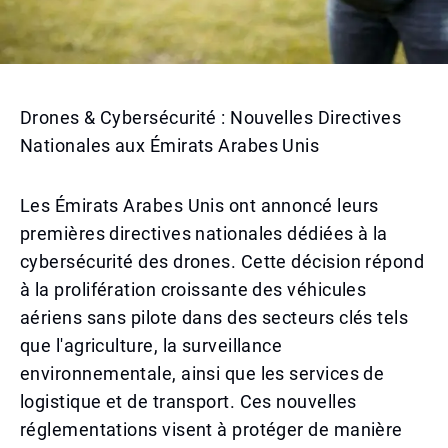
Drones & Cybersécurité : Nouvelles Directives
Nationales aux Émirats Arabes Unis
Les Émirats Arabes Unis ont annoncé leurs
premières directives nationales dédiées à la
cybersécurité des drones. Cette décision répond
à la prolifération croissante des véhicules
aériens sans pilote dans des secteurs clés tels
que l'agriculture, la surveillance
environnementale, ainsi que les services de
logistique et de transport. Ces nouvelles
réglementations visent à protéger de manière