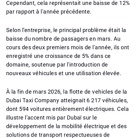
Cependant, cela représentait une baisse de 12%
par rapport à l'année précédente.
Selon l'entreprise, le principal problème était la
baisse du nombre de passagers en mars. Au
cours des deux premiers mois de l'année, ils ont
enregistré une croissance de 5% dans ce
domaine, soutenue par l'introduction de
nouveaux véhicules et une utilisation élevée.
À la fin de mars 2026, la flotte de vehicles de la
Dubai Taxi Company atteignait 6 217 véhicules,
dont 594 voitures entièrement électriques. Cela
illustre l'accent mis par Dubaï sur le
développement de la mobilité électrique et des
solutions de transport respectueuses de