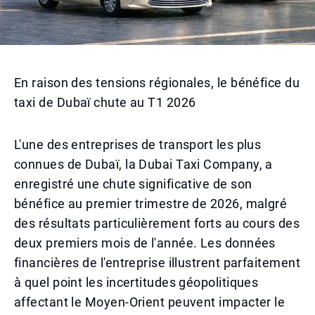
En raison des tensions régionales, le bénéfice du
taxi de Dubaï chute au T1 2026
L'une des entreprises de transport les plus
connues de Dubaï, la Dubai Taxi Company, a
enregistré une chute significative de son
bénéfice au premier trimestre de 2026, malgré
des résultats particulièrement forts au cours des
deux premiers mois de l'année. Les données
financières de l'entreprise illustrent parfaitement
à quel point les incertitudes géopolitiques
affectant le Moyen-Orient peuvent impacter le