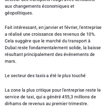
aux changements économiques et
géopolitiques.
Fait intéressant, en janvier et février, l'entreprise
a réalisé une croissance des revenus de 10%.
Cela suggère que le marché du transport à
Dubaï reste fondamentalement solide, la baisse
résultant principalement des événements de
mars.
Le secteur des taxis a été le plus touché
La zone la plus critique pour l'entreprise reste le
service de taxi, qui a généré 455,3 millions de
dirhams de revenus au premier trimestre.