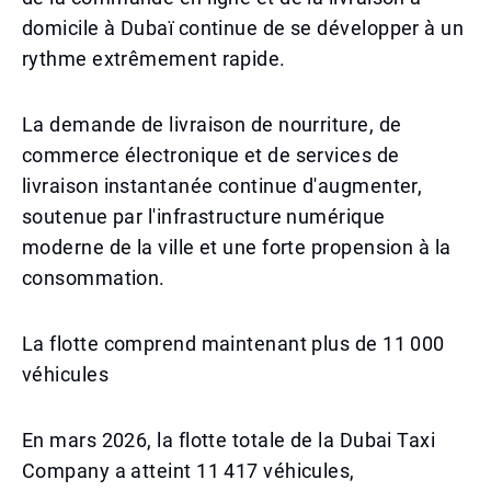
domicile à Dubaï continue de se développer à un
rythme extrêmement rapide.
La demande de livraison de nourriture, de
commerce électronique et de services de
livraison instantanée continue d'augmenter,
soutenue par l'infrastructure numérique
moderne de la ville et une forte propension à la
consommation.
La flotte comprend maintenant plus de 11 000
véhicules
En mars 2026, la flotte totale de la Dubai Taxi
Company a atteint 11 417 véhicules,