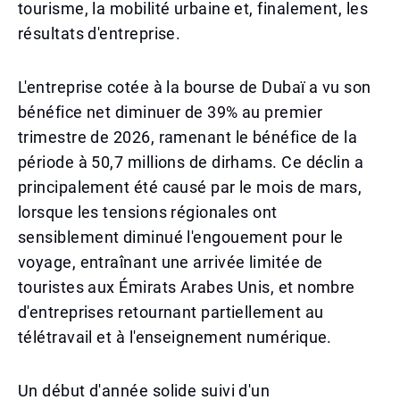
tourisme, la mobilité urbaine et, finalement, les
résultats d'entreprise.
L'entreprise cotée à la bourse de Dubaï a vu son
bénéfice net diminuer de 39% au premier
trimestre de 2026, ramenant le bénéfice de la
période à 50,7 millions de dirhams. Ce déclin a
principalement été causé par le mois de mars,
lorsque les tensions régionales ont
sensiblement diminué l'engouement pour le
voyage, entraînant une arrivée limitée de
touristes aux Émirats Arabes Unis, et nombre
d'entreprises retournant partiellement au
télétravail et à l'enseignement numérique.
Un début d'année solide suivi d'un