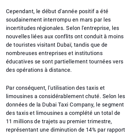
Cependant, le début d'année positif a été
soudainement interrompu en mars par les
incertitudes régionales. Selon l'entreprise, les
nouvelles liées aux conflits ont conduit à moins
de touristes visitant Dubaï, tandis que de
nombreuses entreprises et institutions
éducatives se sont partiellement tournées vers
des opérations à distance.
Par conséquent, l'utilisation des taxis et
limousines a considérablement chuté. Selon les
données de la Dubai Taxi Company, le segment
des taxis et limousines a complété un total de
11 millions de trajets au premier trimestre,
représentant une diminution de 14% par rapport