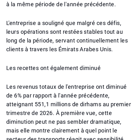
à la même période de l'année précédente.
L'entreprise a souligné que malgré ces défis,
leurs opérations sont restées stables tout au
long de la période, servant continuellement les
clients à travers les Émirats Arabes Unis.
Les recettes ont également diminué
Les revenus totaux de l'entreprise ont diminué
de 6% par rapport à l'année précédente,
atteignant 551,1 millions de dirhams au premier
trimestre de 2026. À première vue, cette
diminution peut ne pas sembler dramatique,
mais elle montre clairement à quel point le
secteur des transports réagit avec sensibilité