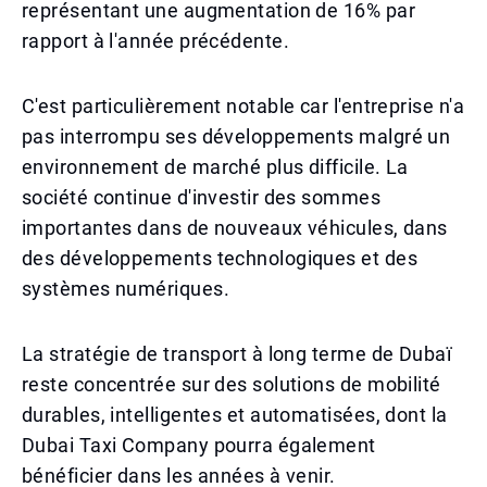
représentant une augmentation de 16% par
rapport à l'année précédente.
C'est particulièrement notable car l'entreprise n'a
pas interrompu ses développements malgré un
environnement de marché plus difficile. La
société continue d'investir des sommes
importantes dans de nouveaux véhicules, dans
des développements technologiques et des
systèmes numériques.
La stratégie de transport à long terme de Dubaï
reste concentrée sur des solutions de mobilité
durables, intelligentes et automatisées, dont la
Dubai Taxi Company pourra également
bénéficier dans les années à venir.