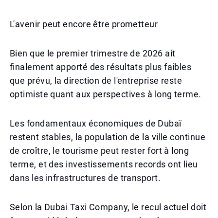
L'avenir peut encore être prometteur
Bien que le premier trimestre de 2026 ait
finalement apporté des résultats plus faibles
que prévu, la direction de l'entreprise reste
optimiste quant aux perspectives à long terme.
Les fondamentaux économiques de Dubaï
restent stables, la population de la ville continue
de croître, le tourisme peut rester fort à long
terme, et des investissements records ont lieu
dans les infrastructures de transport.
Selon la Dubai Taxi Company, le recul actuel doit