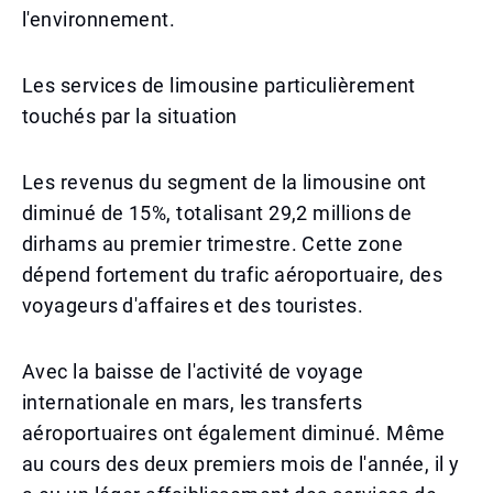
l'environnement.
Les services de limousine particulièrement
touchés par la situation
Les revenus du segment de la limousine ont
diminué de 15%, totalisant 29,2 millions de
dirhams au premier trimestre. Cette zone
dépend fortement du trafic aéroportuaire, des
voyageurs d'affaires et des touristes.
Avec la baisse de l'activité de voyage
internationale en mars, les transferts
aéroportuaires ont également diminué. Même
au cours des deux premiers mois de l'année, il y