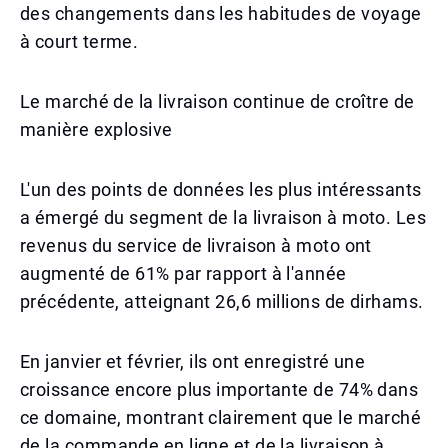
des changements dans les habitudes de voyage
à court terme.
Le marché de la livraison continue de croître de
manière explosive
L'un des points de données les plus intéressants
a émergé du segment de la livraison à moto. Les
revenus du service de livraison à moto ont
augmenté de 61% par rapport à l'année
précédente, atteignant 26,6 millions de dirhams.
En janvier et février, ils ont enregistré une
croissance encore plus importante de 74% dans
ce domaine, montrant clairement que le marché
de la commande en ligne et de la livraison à