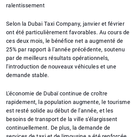
ralentissement
Selon la Dubai Taxi Company, janvier et février
ont été particulièrement favorables. Au cours de
ces deux mois, le bénéfice net a augmenté de
25% par rapport à l'année précédente, soutenu
par de meilleurs résultats opérationnels,
l'introduction de nouveaux véhicules et une
demande stable.
L'économie de Dubaï continue de croître
rapidement, la population augmente, le tourisme
est resté solide au début de l'année, et les
besoins de transport de la ville s'élargissent
continuellement. De plus, la demande de
services de taxi et de limousine a été renforcée