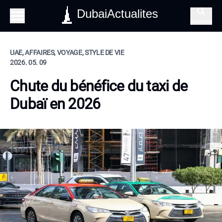
DubaiActualites
Recherche
UAE, AFFAIRES, VOYAGE, STYLE DE VIE
2026. 05. 09
Chute du bénéfice du taxi de
Dubaï en 2026