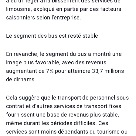
a eu un léger affaiblissement des services de
limousine, expliqué en partie par des facteurs
saisonniers selon l'entreprise.
Le segment des bus est resté stable
En revanche, le segment du bus a montré une
image plus favorable, avec des revenus
augmentant de 7% pour atteindre 33,7 millions
de dirhams.
Cela suggère que le transport de personnel sous
contrat et d'autres services de transport fixes
fournissent une base de revenus plus stable,
même durant les périodes difficiles. Ces
services sont moins dépendants du tourisme ou