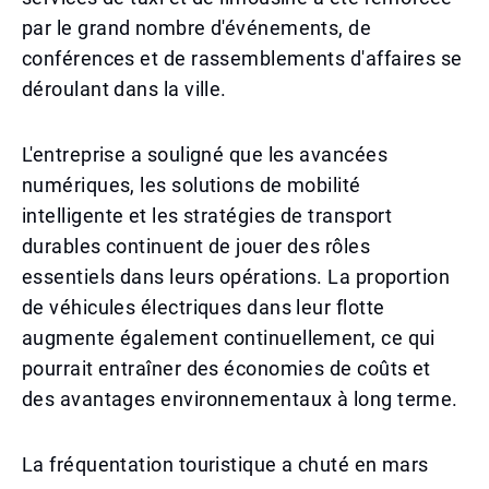
par le grand nombre d'événements, de
conférences et de rassemblements d'affaires se
déroulant dans la ville.
L'entreprise a souligné que les avancées
numériques, les solutions de mobilité
intelligente et les stratégies de transport
durables continuent de jouer des rôles
essentiels dans leurs opérations. La proportion
de véhicules électriques dans leur flotte
augmente également continuellement, ce qui
pourrait entraîner des économies de coûts et
des avantages environnementaux à long terme.
La fréquentation touristique a chuté en mars